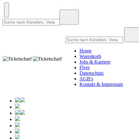
Home
Warenkorb
Jobs & Karriere
Flyer
Datenschutz
AGB's
Kontakt & Impressum