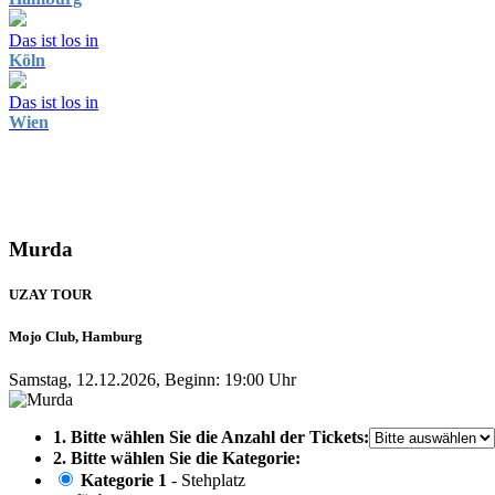
Das ist los in
Köln
Das ist los in
Wien
Murda
UZAY TOUR
Mojo Club, Hamburg
Samstag, 12.12.2026, Beginn: 19:00 Uhr
1. Bitte wählen Sie die Anzahl der Tickets:
2. Bitte wählen Sie die Kategorie:
Kategorie 1
- Stehplatz