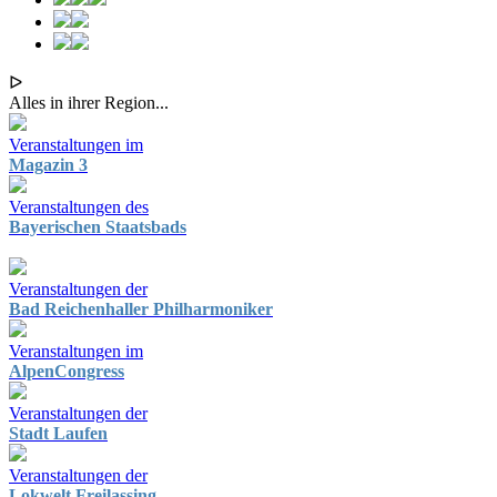
ᐅ
Alles in ihrer Region...
Veranstaltungen im
Magazin 3
Veranstaltungen des
Bayerischen Staatsbads
Veranstaltungen der
Bad Reichenhaller Philharmoniker
Veranstaltungen im
AlpenCongress
Veranstaltungen der
Stadt Laufen
Veranstaltungen der
Lokwelt Freilassing