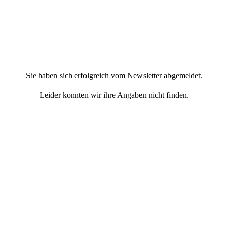
Sie haben sich erfolgreich vom Newsletter abgemeldet.
Leider konnten wir ihre Angaben nicht finden.