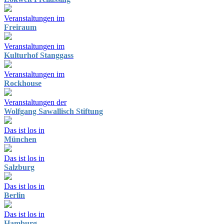
Veranstaltungen im
Freiraum
Veranstaltungen im
Kulturhof Stanggass
Veranstaltungen im
Rockhouse
Veranstaltungen der
Wolfgang Sawallisch Stiftung
Das ist los in
München
Das ist los in
Salzburg
Das ist los in
Berlin
Das ist los in
Hamburg