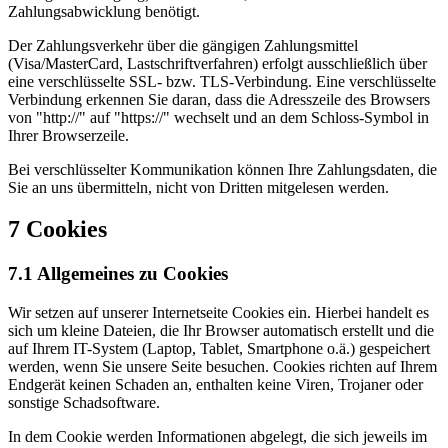
Zahlungsabwicklung benötigt.
Der Zahlungsverkehr über die gängigen Zahlungsmittel
(Visa/MasterCard, Lastschriftverfahren) erfolgt ausschließlich über
eine verschlüsselte SSL- bzw. TLS-Verbindung. Eine verschlüsselte
Verbindung erkennen Sie daran, dass die Adresszeile des Browsers
von "http://" auf "https://" wechselt und an dem Schloss-Symbol in
Ihrer Browserzeile.
Bei verschlüsselter Kommunikation können Ihre Zahlungsdaten, die
Sie an uns übermitteln, nicht von Dritten mitgelesen werden.
7 Cookies
7.1 Allgemeines zu Cookies
Wir setzen auf unserer Internetseite Cookies ein. Hierbei handelt es
sich um kleine Dateien, die Ihr Browser automatisch erstellt und die
auf Ihrem IT-System (Laptop, Tablet, Smartphone o.ä.) gespeichert
werden, wenn Sie unsere Seite besuchen. Cookies richten auf Ihrem
Endgerät keinen Schaden an, enthalten keine Viren, Trojaner oder
sonstige Schadsoftware.
In dem Cookie werden Informationen abgelegt, die sich jeweils im