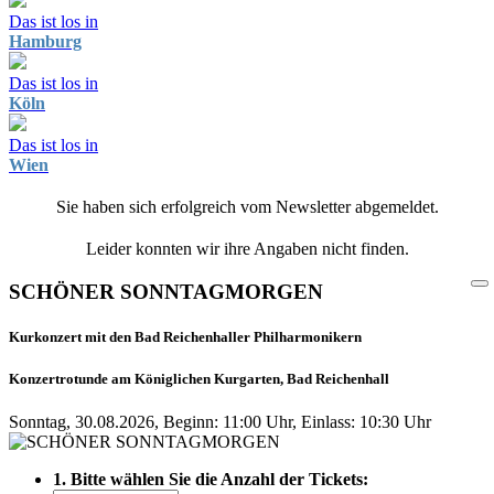
Das ist los in
Hamburg
Das ist los in
Köln
Das ist los in
Wien
Sie haben sich erfolgreich vom Newsletter abgemeldet.
Leider konnten wir ihre Angaben nicht finden.
SCHÖNER SONNTAGMORGEN
Kurkonzert mit den Bad Reichenhaller Philharmonikern
Konzertrotunde am Königlichen Kurgarten, Bad Reichenhall
Sonntag, 30.08.2026, Beginn: 11:00 Uhr, Einlass: 10:30 Uhr
1. Bitte wählen Sie die Anzahl der Tickets: