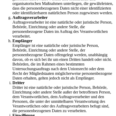
organisatorischen Maßnahmen unterliegen, die gewährleisten,
dass die personenbezogenen Daten nicht einer identifizierten
oder identifizierbaren natürlichen Person zugewiesen werden.
Auftragsverarbeiter
Auftragsverarbeiter ist eine natürliche oder juristische Person,
Behörde, Einrichtung oder andere Stelle, die
personenbezogene Daten im Auftrag des Verantwortlichen
verarbeitet.
Empfänger
Empfänger ist eine natürliche oder juristische Person,
Behörde, Einrichtung oder andere Stelle, der
personenbezogene Daten offengelegt werden, unabhängig
davon, ob es sich bei ihr um einen Dritten handelt oder nicht.
Behörden, die im Rahmen eines bestimmten
Untersuchungsauftrags nach dem Unionsrecht oder dem
Recht der Mitgliedstaaten möglicherweise personenbezogene
Daten erhalten, gelten jedoch nicht als Empfänger.
Dritter
Dritter ist eine natürliche oder juristische Person, Behörde,
Einrichtung oder andere Stelle außer der betroffenen Person,
dem Verantwortlichen, dem Auftragsverarbeiter und den
Personen, die unter der unmittelbaren Verantwortung des
Verantwortlichen oder des Auftragsverarbeiters befugt sind,
die personenbezogenen Daten zu verarbeiten.
Einwilligung