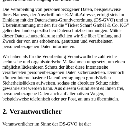
Die Verarbeitung von personenbezogener Daten, beispielsweise
Ihres Namens, der Anschrift oder E-Mail-Adresse, erfolgt stets im
Einklang mit der Datenschutz-Grundverordnung (DS-GVO) und in
Übereinstimmung mit den für die "Ticket Scharf GmbH & Co. KG"
geltenden landesspezifischen Datenschutzbestimmungen. Mittels
dieser Datenschutzerklärung möchten wir Sie über Umfang und
Zweck der von uns erhobenen, genutzten und verarbeiteten
personenbezogenen Daten informieren.
Wir haben als für die Verarbeitung Verantwortliche zahlreiche
technische und organisatorische Maßnahmen umgesetzt, um einen
möglichst lückenlosen Schutz der über diese Internetseite
verarbeiteten personenbezogenen Daten sicherzustellen. Dennoch
können Internetbasierte Datenübertragungen grundsätzlich
Sicherheitslücken aufweisen, sodass ein absoluter Schutz nicht
gewährleistet werden kann. Aus diesem Grund steht es Ihnen frei,
personenbezogene Daten auch auf alternativen Wegen,
beispielsweise telefonisch oder per Post, an uns zu übermitteln.
2. Verantwortlicher
Verantwortlicher im Sinne der DS-GVO ist die: