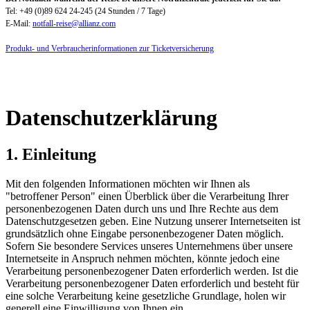
Tel: +49 (0)89 624 24-245 (24 Stunden / 7 Tage)
E-Mail:
notfall-reise@allianz.com
Produkt- und Verbraucherinformationen zur Ticketversicherung
Datenschutzerklärung
1. Einleitung
Mit den folgenden Informationen möchten wir Ihnen als
"betroffener Person" einen Überblick über die Verarbeitung Ihrer
personenbezogenen Daten durch uns und Ihre Rechte aus dem
Datenschutzgesetzen geben. Eine Nutzung unserer Internetseiten ist
grundsätzlich ohne Eingabe personenbezogener Daten möglich.
Sofern Sie besondere Services unseres Unternehmens über unsere
Internetseite in Anspruch nehmen möchten, könnte jedoch eine
Verarbeitung personenbezogener Daten erforderlich werden. Ist die
Verarbeitung personenbezogener Daten erforderlich und besteht für
eine solche Verarbeitung keine gesetzliche Grundlage, holen wir
generell eine Einwilligung von Ihnen ein.