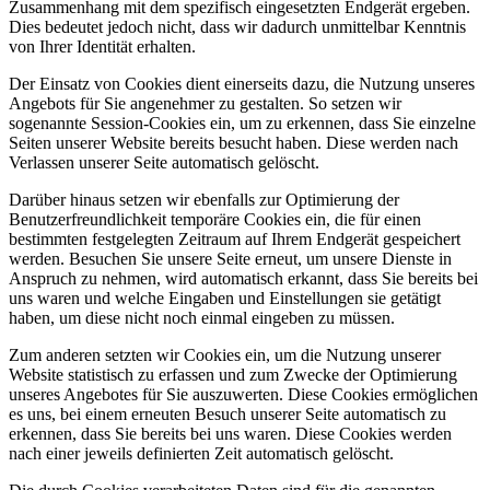
Zusammenhang mit dem spezifisch eingesetzten Endgerät ergeben.
Dies bedeutet jedoch nicht, dass wir dadurch unmittelbar Kenntnis
von Ihrer Identität erhalten.
Der Einsatz von Cookies dient einerseits dazu, die Nutzung unseres
Angebots für Sie angenehmer zu gestalten. So setzen wir
sogenannte Session-Cookies ein, um zu erkennen, dass Sie einzelne
Seiten unserer Website bereits besucht haben. Diese werden nach
Verlassen unserer Seite automatisch gelöscht.
Darüber hinaus setzen wir ebenfalls zur Optimierung der
Benutzerfreundlichkeit temporäre Cookies ein, die für einen
bestimmten festgelegten Zeitraum auf Ihrem Endgerät gespeichert
werden. Besuchen Sie unsere Seite erneut, um unsere Dienste in
Anspruch zu nehmen, wird automatisch erkannt, dass Sie bereits bei
uns waren und welche Eingaben und Einstellungen sie getätigt
haben, um diese nicht noch einmal eingeben zu müssen.
Zum anderen setzten wir Cookies ein, um die Nutzung unserer
Website statistisch zu erfassen und zum Zwecke der Optimierung
unseres Angebotes für Sie auszuwerten. Diese Cookies ermöglichen
es uns, bei einem erneuten Besuch unserer Seite automatisch zu
erkennen, dass Sie bereits bei uns waren. Diese Cookies werden
nach einer jeweils definierten Zeit automatisch gelöscht.