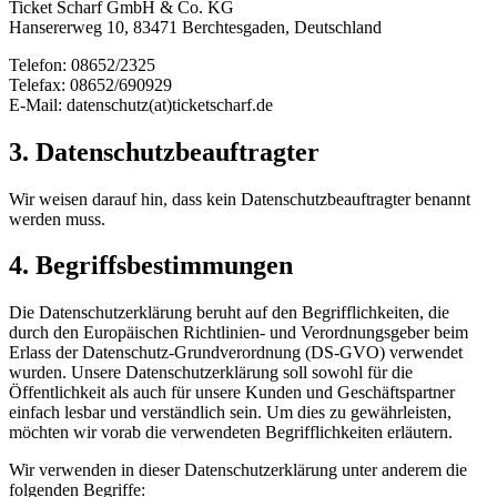
Ticket Scharf GmbH & Co. KG
Hansererweg 10, 83471 Berchtesgaden, Deutschland
Telefon: 08652/2325
Telefax: 08652/690929
E-Mail: datenschutz(at)ticketscharf.de
3. Datenschutzbeauftragter
Wir weisen darauf hin, dass kein Datenschutzbeauftragter benannt
werden muss.
4. Begriffsbestimmungen
Die Datenschutzerklärung beruht auf den Begrifflichkeiten, die
durch den Europäischen Richtlinien- und Verordnungsgeber beim
Erlass der Datenschutz-Grundverordnung (DS-GVO) verwendet
wurden. Unsere Datenschutzerklärung soll sowohl für die
Öffentlichkeit als auch für unsere Kunden und Geschäftspartner
einfach lesbar und verständlich sein. Um dies zu gewährleisten,
möchten wir vorab die verwendeten Begrifflichkeiten erläutern.
Wir verwenden in dieser Datenschutzerklärung unter anderem die
folgenden Begriffe: