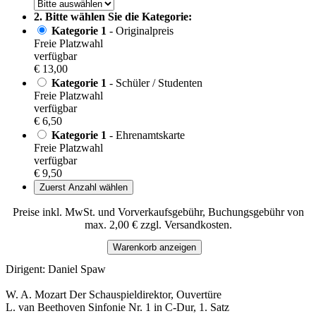
2. Bitte wählen Sie die Kategorie:
Kategorie 1
- Originalpreis
Freie Platzwahl
verfügbar
€ 13,00
Kategorie 1
- Schüler / Studenten
Freie Platzwahl
verfügbar
€ 6,50
Kategorie 1
- Ehrenamtskarte
Freie Platzwahl
verfügbar
€ 9,50
Zuerst Anzahl wählen
Preise inkl. MwSt. und Vorverkaufsgebühr, Buchungsgebühr von
max. 2,00 € zzgl. Versandkosten.
Warenkorb anzeigen
Dirigent: Daniel Spaw
W. A. Mozart Der Schauspieldirektor, Ouvertüre
L. van Beethoven Sinfonie Nr. 1 in C-Dur, 1. Satz