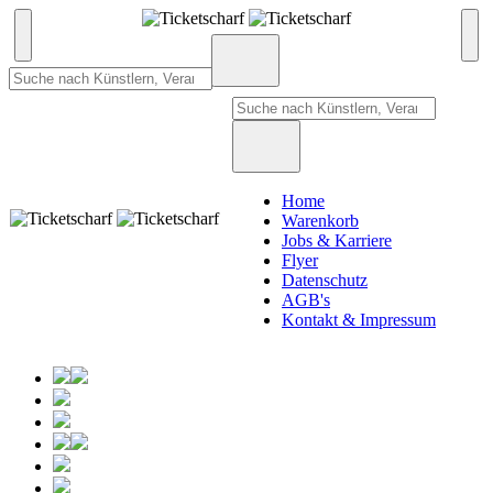
Home
Warenkorb
Jobs & Karriere
Flyer
Datenschutz
AGB's
Kontakt & Impressum