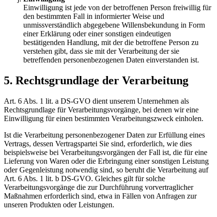
Einwilligung ist jede von der betroffenen Person freiwillig für
den bestimmten Fall in informierter Weise und
unmissverständlich abgegebene Willensbekundung in Form
einer Erklärung oder einer sonstigen eindeutigen
bestätigenden Handlung, mit der die betroffene Person zu
verstehen gibt, dass sie mit der Verarbeitung der sie
betreffenden personenbezogenen Daten einverstanden ist.
5. Rechtsgrundlage der Verarbeitung
Art. 6 Abs. 1 lit. a DS-GVO dient unserem Unternehmen als
Rechtsgrundlage für Verarbeitungsvorgänge, bei denen wir eine
Einwilligung für einen bestimmten Verarbeitungszweck einholen.
Ist die Verarbeitung personenbezogener Daten zur Erfüllung eines
Vertrags, dessen Vertragspartei Sie sind, erforderlich, wie dies
beispielsweise bei Verarbeitungsvorgängen der Fall ist, die für eine
Lieferung von Waren oder die Erbringung einer sonstigen Leistung
oder Gegenleistung notwendig sind, so beruht die Verarbeitung auf
Art. 6 Abs. 1 lit. b DS-GVO. Gleiches gilt für solche
Verarbeitungsvorgänge die zur Durchführung vorvertraglicher
Maßnahmen erforderlich sind, etwa in Fällen von Anfragen zur
unseren Produkten oder Leistungen.