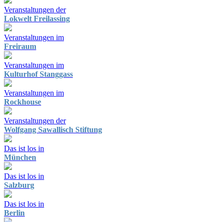
Veranstaltungen der
Lokwelt Freilassing
Veranstaltungen im
Freiraum
Veranstaltungen im
Kulturhof Stanggass
Veranstaltungen im
Rockhouse
Veranstaltungen der
Wolfgang Sawallisch Stiftung
Das ist los in
München
Das ist los in
Salzburg
Das ist los in
Berlin