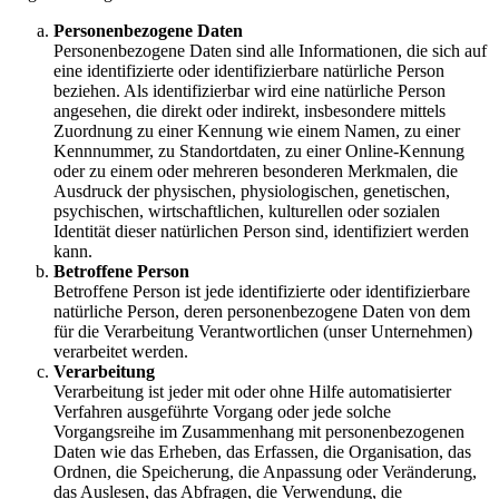
Personenbezogene Daten
Personenbezogene Daten sind alle Informationen, die sich auf
eine identifizierte oder identifizierbare natürliche Person
beziehen. Als identifizierbar wird eine natürliche Person
angesehen, die direkt oder indirekt, insbesondere mittels
Zuordnung zu einer Kennung wie einem Namen, zu einer
Kennnummer, zu Standortdaten, zu einer Online-Kennung
oder zu einem oder mehreren besonderen Merkmalen, die
Ausdruck der physischen, physiologischen, genetischen,
psychischen, wirtschaftlichen, kulturellen oder sozialen
Identität dieser natürlichen Person sind, identifiziert werden
kann.
Betroffene Person
Betroffene Person ist jede identifizierte oder identifizierbare
natürliche Person, deren personenbezogene Daten von dem
für die Verarbeitung Verantwortlichen (unser Unternehmen)
verarbeitet werden.
Verarbeitung
Verarbeitung ist jeder mit oder ohne Hilfe automatisierter
Verfahren ausgeführte Vorgang oder jede solche
Vorgangsreihe im Zusammenhang mit personenbezogenen
Daten wie das Erheben, das Erfassen, die Organisation, das
Ordnen, die Speicherung, die Anpassung oder Veränderung,
das Auslesen, das Abfragen, die Verwendung, die