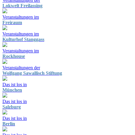
Veranstaltungen der
Lokwelt Freilassing
Veranstaltungen im
Freiraum
Veranstaltungen im
Kulturhof Stanggass
Veranstaltungen im
Rockhouse
Veranstaltungen der
Wolfgang Sawallisch Stiftung
Das ist los in
München
Das ist los in
Salzburg
Das ist los in
Berlin