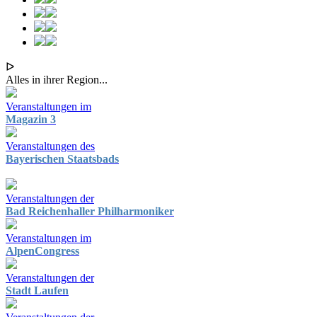
ᐅ
Alles in ihrer Region...
Veranstaltungen im
Magazin 3
Veranstaltungen des
Bayerischen Staatsbads
Veranstaltungen der
Bad Reichenhaller Philharmoniker
Veranstaltungen im
AlpenCongress
Veranstaltungen der
Stadt Laufen