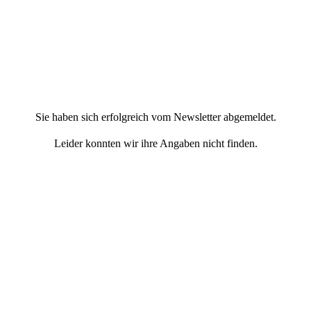
Sie haben sich erfolgreich vom Newsletter abgemeldet.
Leider konnten wir ihre Angaben nicht finden.