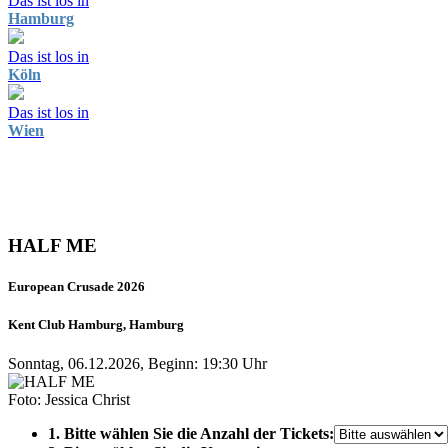
Das ist los in
Hamburg
Das ist los in
Köln
Das ist los in
Wien
HALF ME
European Crusade 2026
Kent Club Hamburg, Hamburg
Sonntag, 06.12.2026, Beginn: 19:30 Uhr
Foto: Jessica Christ
1. Bitte wählen Sie die Anzahl der Tickets: