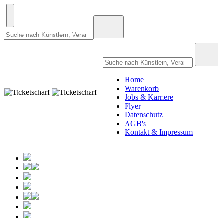
Home
Warenkorb
Jobs & Karriere
Flyer
Datenschutz
AGB's
Kontakt & Impressum