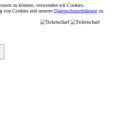
rbessern zu können, verwenden wir Cookies.
ng von Cookies und unserer
Datenschutzerklärung
zu.