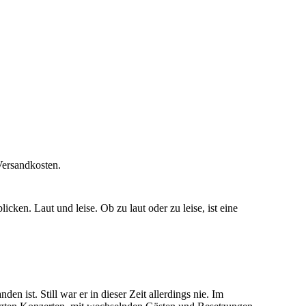
Versandkosten.
en. Laut und leise. Ob zu laut oder zu leise, ist eine
 ist. Still war er in dieser Zeit allerdings nie. Im