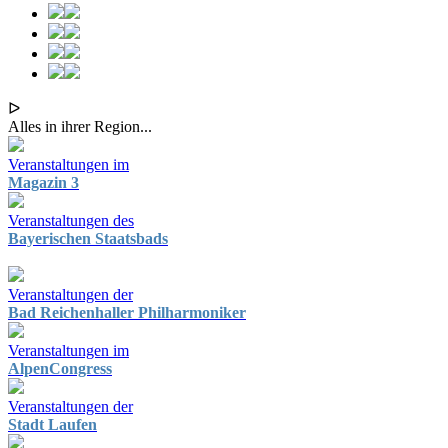
ᐅ
Alles in ihrer Region...
Veranstaltungen im
Magazin 3
Veranstaltungen des
Bayerischen Staatsbads
Veranstaltungen der
Bad Reichenhaller Philharmoniker
Veranstaltungen im
AlpenCongress
Veranstaltungen der
Stadt Laufen