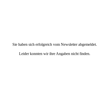
Sie haben sich erfolgreich vom Newsletter abgemeldet.
Leider konnten wir ihre Angaben nicht finden.