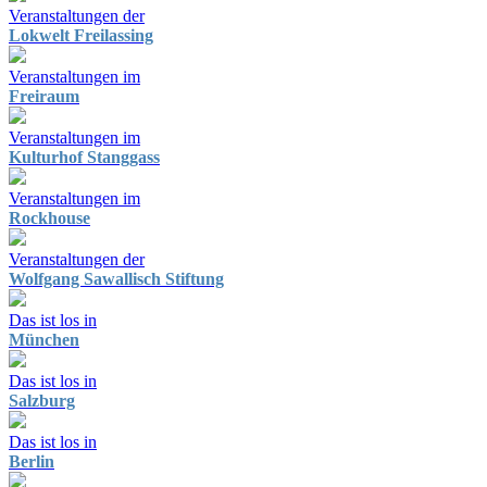
Veranstaltungen der
Lokwelt Freilassing
Veranstaltungen im
Freiraum
Veranstaltungen im
Kulturhof Stanggass
Veranstaltungen im
Rockhouse
Veranstaltungen der
Wolfgang Sawallisch Stiftung
Das ist los in
München
Das ist los in
Salzburg
Das ist los in
Berlin