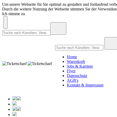
Um unsere Webseite für Sie optimal zu gestalten und fortlaufend ve
Durch die weitere Nutzung der Webseite stimmen Sie der Verwendu
Ich stimme zu
Home
Warenkorb
Jobs & Karriere
Flyer
Datenschutz
AGB's
Kontakt & Impressum