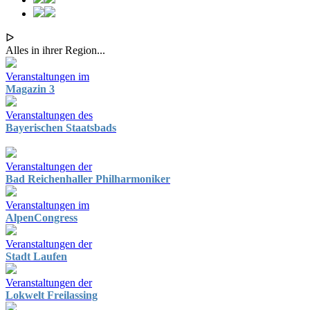
ᐅ
Alles in ihrer Region...
Veranstaltungen im
Magazin 3
Veranstaltungen des
Bayerischen Staatsbads
Veranstaltungen der
Bad Reichenhaller Philharmoniker
Veranstaltungen im
AlpenCongress
Veranstaltungen der
Stadt Laufen
Veranstaltungen der
Lokwelt Freilassing