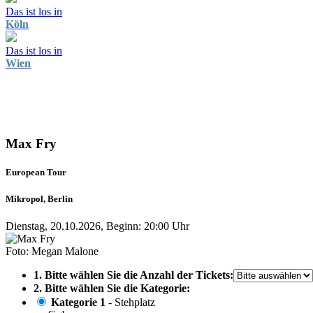
Das ist los in
Köln
Das ist los in
Wien
Max Fry
European Tour
Mikropol, Berlin
Dienstag, 20.10.2026, Beginn: 20:00 Uhr
Foto: Megan Malone
1. Bitte wählen Sie die Anzahl der Tickets:
2. Bitte wählen Sie die Kategorie:
Kategorie 1
- Stehplatz