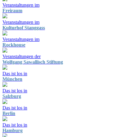
Veranstaltungen im
Freiraum
Veranstaltungen im
Kulturhof Stanggass
Veranstaltungen im
Rockhouse
Veranstaltungen der
Wolfgang Sawallisch Stiftung
Das ist los in
München
Das ist los in
Salzburg
Das ist los in
Berlin
Das ist los in
Hamburg