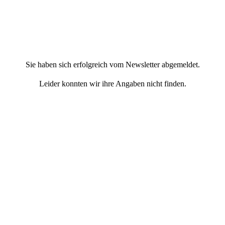
Sie haben sich erfolgreich vom Newsletter abgemeldet.
Leider konnten wir ihre Angaben nicht finden.