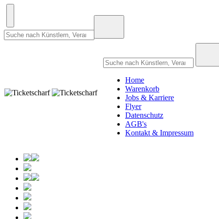
Home
Warenkorb
Jobs & Karriere
Flyer
Datenschutz
AGB's
Kontakt & Impressum