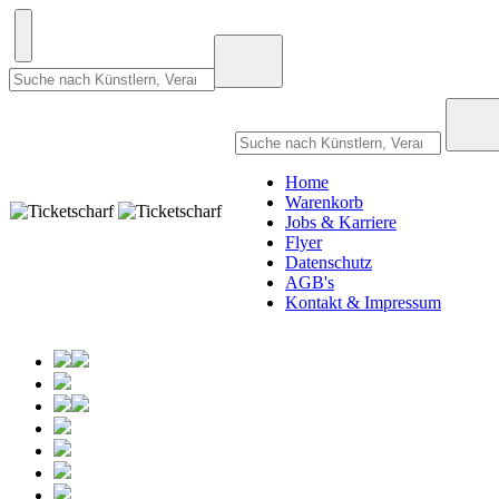
Home
Warenkorb
Jobs & Karriere
Flyer
Datenschutz
AGB's
Kontakt & Impressum