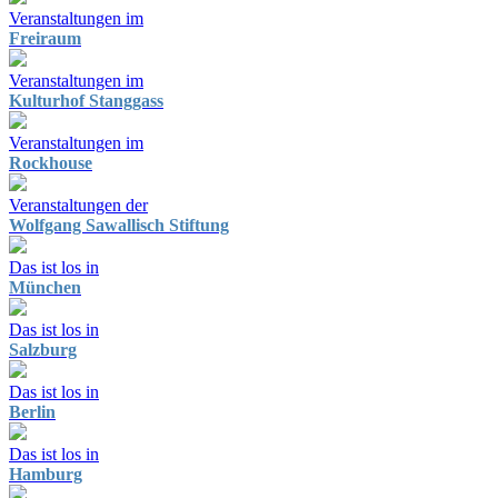
Veranstaltungen im
Freiraum
Veranstaltungen im
Kulturhof Stanggass
Veranstaltungen im
Rockhouse
Veranstaltungen der
Wolfgang Sawallisch Stiftung
Das ist los in
München
Das ist los in
Salzburg
Das ist los in
Berlin
Das ist los in
Hamburg