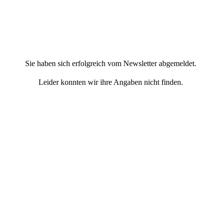
Sie haben sich erfolgreich vom Newsletter abgemeldet.
Leider konnten wir ihre Angaben nicht finden.