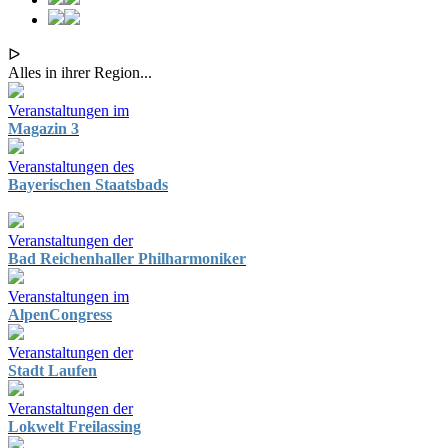
ᐅ
Alles in ihrer Region...
Veranstaltungen im
Magazin 3
Veranstaltungen des
Bayerischen Staatsbads
Veranstaltungen der
Bad Reichenhaller Philharmoniker
Veranstaltungen im
AlpenCongress
Veranstaltungen der
Stadt Laufen
Veranstaltungen der
Lokwelt Freilassing