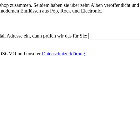
p zusammen. Seitdem haben sie über zehn Alben veröffentlicht und sich
mit modernen Einflüssen aus Pop, Rock und Electronic.
il Adresse ein, dann prüfen wir das für Sie:
EU-DSGVO und unserer
Datenschutzerklärung.