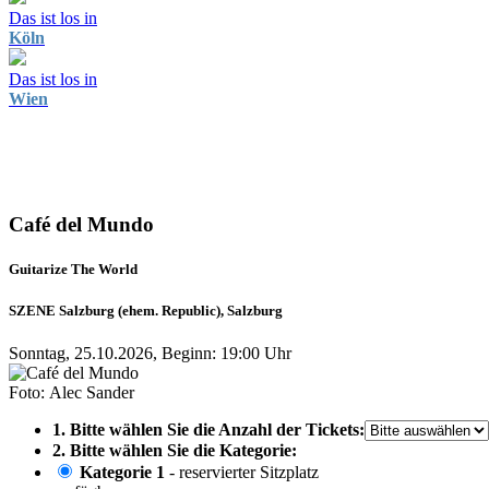
Das ist los in
Köln
Das ist los in
Wien
Café del Mundo
Guitarize The World
SZENE Salzburg (ehem. Republic), Salzburg
Sonntag, 25.10.2026, Beginn: 19:00 Uhr
Foto: Alec Sander
1. Bitte wählen Sie die Anzahl der Tickets:
2. Bitte wählen Sie die Kategorie:
Kategorie 1
- reservierter Sitzplatz