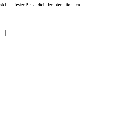
 als fester Bestandteil der internationalen