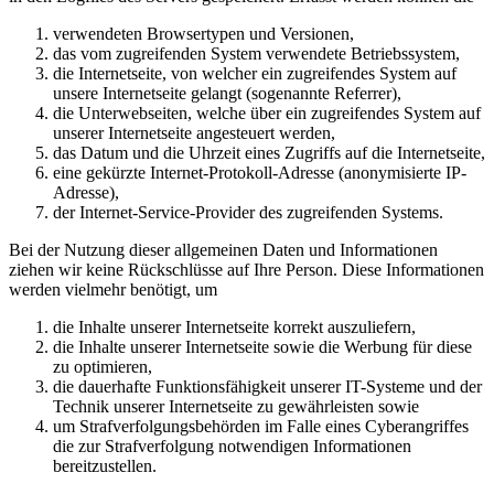
verwendeten Browsertypen und Versionen,
das vom zugreifenden System verwendete Betriebssystem,
die Internetseite, von welcher ein zugreifendes System auf
unsere Internetseite gelangt (sogenannte Referrer),
die Unterwebseiten, welche über ein zugreifendes System auf
unserer Internetseite angesteuert werden,
das Datum und die Uhrzeit eines Zugriffs auf die Internetseite,
eine gekürzte Internet-Protokoll-Adresse (anonymisierte IP-
Adresse),
der Internet-Service-Provider des zugreifenden Systems.
Bei der Nutzung dieser allgemeinen Daten und Informationen
ziehen wir keine Rückschlüsse auf Ihre Person. Diese Informationen
werden vielmehr benötigt, um
die Inhalte unserer Internetseite korrekt auszuliefern,
die Inhalte unserer Internetseite sowie die Werbung für diese
zu optimieren,
die dauerhafte Funktionsfähigkeit unserer IT-Systeme und der
Technik unserer Internetseite zu gewährleisten sowie
um Strafverfolgungsbehörden im Falle eines Cyberangriffes
die zur Strafverfolgung notwendigen Informationen
bereitzustellen.