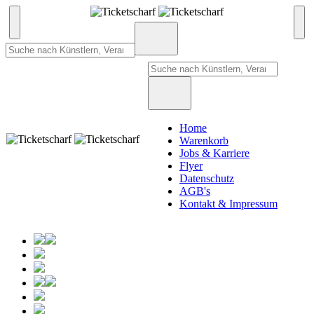
Home
Warenkorb
Jobs & Karriere
Flyer
Datenschutz
AGB's
Kontakt & Impressum