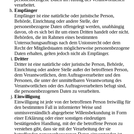
verarbeitet.
Empfänger
Empfänger ist eine natürliche oder juristische Person,
Behörde, Einrichtung oder andere Stelle, der
personenbezogene Daten offengelegt werden, unabhängig
davon, ob es sich bei ihr um einen Dritten handelt oder nicht.
Behörden, die im Rahmen eines bestimmten
Untersuchungsauftrags nach dem Unionsrecht oder dem
Recht der Mitgliedstaaten möglicherweise personenbezogene
Daten erhalten, gelten jedoch nicht als Empfänger.
Dritter
Dritter ist eine natürliche oder juristische Person, Behörde,
Einrichtung oder andere Stelle außer der betroffenen Person,
dem Verantwortlichen, dem Auftragsverarbeiter und den
Personen, die unter der unmittelbaren Verantwortung des
Verantwortlichen oder des Auftragsverarbeiters befugt sind,
die personenbezogenen Daten zu verarbeiten.
Einwilligung
Einwilligung ist jede von der betroffenen Person freiwillig für
den bestimmten Fall in informierter Weise und
unmissverständlich abgegebene Willensbekundung in Form
einer Erklärung oder einer sonstigen eindeutigen
bestätigenden Handlung, mit der die betroffene Person zu
verstehen gibt, dass sie mit der Verarbeitung der sie