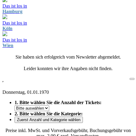
Das ist los in
Hamburg
Das ist los in
Köln
Das ist los in
Wien
Sie haben sich erfolgreich vom Newsletter abgemeldet.
Leider konnten wir ihre Angaben nicht finden.
,
Donnerstag, 01.01.1970
1. Bitte wählen Sie die Anzahl der Tickets:
2. Bitte wählen Sie die Kategorie:
Zuerst Anzahl und Kategorie wählen
Preise inkl. MwSt. und Vorverkaufsgebühr, Buchungsgebühr von
max. 2,00 € zzgl. Versandkosten.