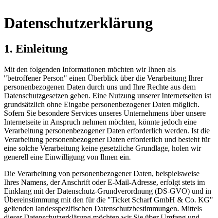
Datenschutzerklärung
1. Einleitung
Mit den folgenden Informationen möchten wir Ihnen als
"betroffener Person" einen Überblick über die Verarbeitung Ihrer
personenbezogenen Daten durch uns und Ihre Rechte aus dem
Datenschutzgesetzen geben. Eine Nutzung unserer Internetseiten ist
grundsätzlich ohne Eingabe personenbezogener Daten möglich.
Sofern Sie besondere Services unseres Unternehmens über unsere
Internetseite in Anspruch nehmen möchten, könnte jedoch eine
Verarbeitung personenbezogener Daten erforderlich werden. Ist die
Verarbeitung personenbezogener Daten erforderlich und besteht für
eine solche Verarbeitung keine gesetzliche Grundlage, holen wir
generell eine Einwilligung von Ihnen ein.
Die Verarbeitung von personenbezogener Daten, beispielsweise
Ihres Namens, der Anschrift oder E-Mail-Adresse, erfolgt stets im
Einklang mit der Datenschutz-Grundverordnung (DS-GVO) und in
Übereinstimmung mit den für die "Ticket Scharf GmbH & Co. KG"
geltenden landesspezifischen Datenschutzbestimmungen. Mittels
dieser Datenschutzerklärung möchten wir Sie über Umfang und