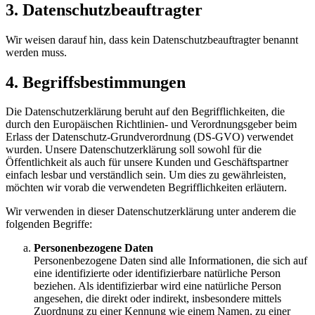
3. Datenschutzbeauftragter
Wir weisen darauf hin, dass kein Datenschutzbeauftragter benannt
werden muss.
4. Begriffsbestimmungen
Die Datenschutzerklärung beruht auf den Begrifflichkeiten, die
durch den Europäischen Richtlinien- und Verordnungsgeber beim
Erlass der Datenschutz-Grundverordnung (DS-GVO) verwendet
wurden. Unsere Datenschutzerklärung soll sowohl für die
Öffentlichkeit als auch für unsere Kunden und Geschäftspartner
einfach lesbar und verständlich sein. Um dies zu gewährleisten,
möchten wir vorab die verwendeten Begrifflichkeiten erläutern.
Wir verwenden in dieser Datenschutzerklärung unter anderem die
folgenden Begriffe:
Personenbezogene Daten
Personenbezogene Daten sind alle Informationen, die sich auf
eine identifizierte oder identifizierbare natürliche Person
beziehen. Als identifizierbar wird eine natürliche Person
angesehen, die direkt oder indirekt, insbesondere mittels
Zuordnung zu einer Kennung wie einem Namen, zu einer