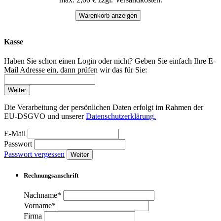
Warenkorb anzeigen
Kasse
Haben Sie schon einen Login oder nicht? Geben Sie einfach Ihre E-
Mail Adresse ein, dann prüfen wir das für Sie:
Weiter
Die Verarbeitung der persönlichen Daten erfolgt im Rahmen der
EU-DSGVO und unserer
Datenschutzerklärung.
E-Mail
Passwort
Passwort vergessen
Weiter
Rechnungsanschrift
Nachname*
Vorname*
Firma