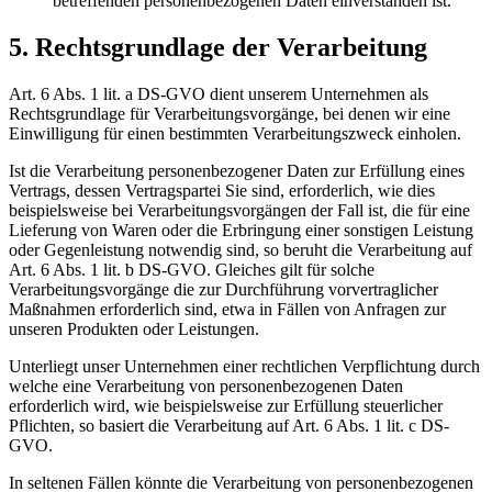
betreffenden personenbezogenen Daten einverstanden ist.
5. Rechtsgrundlage der Verarbeitung
Art. 6 Abs. 1 lit. a DS-GVO dient unserem Unternehmen als
Rechtsgrundlage für Verarbeitungsvorgänge, bei denen wir eine
Einwilligung für einen bestimmten Verarbeitungszweck einholen.
Ist die Verarbeitung personenbezogener Daten zur Erfüllung eines
Vertrags, dessen Vertragspartei Sie sind, erforderlich, wie dies
beispielsweise bei Verarbeitungsvorgängen der Fall ist, die für eine
Lieferung von Waren oder die Erbringung einer sonstigen Leistung
oder Gegenleistung notwendig sind, so beruht die Verarbeitung auf
Art. 6 Abs. 1 lit. b DS-GVO. Gleiches gilt für solche
Verarbeitungsvorgänge die zur Durchführung vorvertraglicher
Maßnahmen erforderlich sind, etwa in Fällen von Anfragen zur
unseren Produkten oder Leistungen.
Unterliegt unser Unternehmen einer rechtlichen Verpflichtung durch
welche eine Verarbeitung von personenbezogenen Daten
erforderlich wird, wie beispielsweise zur Erfüllung steuerlicher
Pflichten, so basiert die Verarbeitung auf Art. 6 Abs. 1 lit. c DS-
GVO.
In seltenen Fällen könnte die Verarbeitung von personenbezogenen