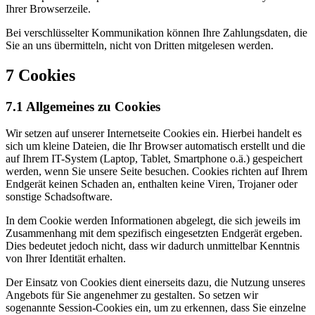
Ihrer Browserzeile.
Bei verschlüsselter Kommunikation können Ihre Zahlungsdaten, die
Sie an uns übermitteln, nicht von Dritten mitgelesen werden.
7 Cookies
7.1 Allgemeines zu Cookies
Wir setzen auf unserer Internetseite Cookies ein. Hierbei handelt es
sich um kleine Dateien, die Ihr Browser automatisch erstellt und die
auf Ihrem IT-System (Laptop, Tablet, Smartphone o.ä.) gespeichert
werden, wenn Sie unsere Seite besuchen. Cookies richten auf Ihrem
Endgerät keinen Schaden an, enthalten keine Viren, Trojaner oder
sonstige Schadsoftware.
In dem Cookie werden Informationen abgelegt, die sich jeweils im
Zusammenhang mit dem spezifisch eingesetzten Endgerät ergeben.
Dies bedeutet jedoch nicht, dass wir dadurch unmittelbar Kenntnis
von Ihrer Identität erhalten.
Der Einsatz von Cookies dient einerseits dazu, die Nutzung unseres
Angebots für Sie angenehmer zu gestalten. So setzen wir
sogenannte Session-Cookies ein, um zu erkennen, dass Sie einzelne