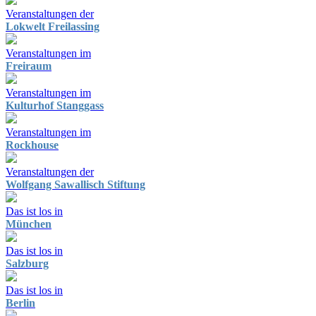
Veranstaltungen der
Lokwelt Freilassing
Veranstaltungen im
Freiraum
Veranstaltungen im
Kulturhof Stanggass
Veranstaltungen im
Rockhouse
Veranstaltungen der
Wolfgang Sawallisch Stiftung
Das ist los in
München
Das ist los in
Salzburg
Das ist los in
Berlin