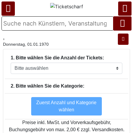
,
Donnerstag, 01.01.1970
1. Bitte wählen Sie die Anzahl der Tickets:
2. Bitte wählen Sie die Kategorie:
Zuerst Anzahl und Kategorie
wählen
Preise inkl. MwSt. und Vorverkaufsgebühr,
Buchungsgebühr von max. 2,00 € zzgl. Versandkosten.