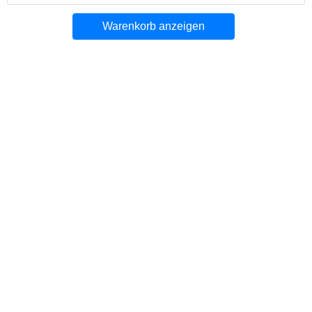
Warenkorb anzeigen