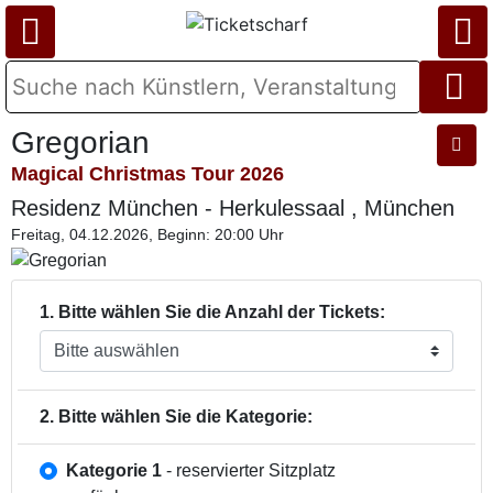
Gregorian
Magical Christmas Tour 2026
Residenz München - Herkulessaal , München
Freitag, 04.12.2026, Beginn: 20:00 Uhr
1. Bitte wählen Sie die Anzahl der Tickets:
2. Bitte wählen Sie die Kategorie:
Kategorie 1
- reservierter Sitzplatz