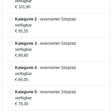
verfügbar
€ 101,90
Kategorie 2
- reservierter Sitzplatz
verfügbar
€ 95,55
Kategorie 3
- reservierter Sitzplatz
verfügbar
€ 89,80
Kategorie 4
- reservierter Sitzplatz
verfügbar
€ 84,05
Kategorie 5
- reservierter Sitzplatz
verfügbar
€ 78,30