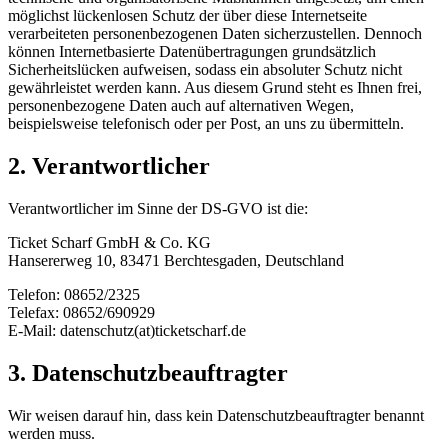
möglichst lückenlosen Schutz der über diese Internetseite
verarbeiteten personenbezogenen Daten sicherzustellen. Dennoch
können Internetbasierte Datenübertragungen grundsätzlich
Sicherheitslücken aufweisen, sodass ein absoluter Schutz nicht
gewährleistet werden kann. Aus diesem Grund steht es Ihnen frei,
personenbezogene Daten auch auf alternativen Wegen,
beispielsweise telefonisch oder per Post, an uns zu übermitteln.
2. Verantwortlicher
Verantwortlicher im Sinne der DS-GVO ist die:
Ticket Scharf GmbH & Co. KG
Hansererweg 10, 83471 Berchtesgaden, Deutschland
Telefon: 08652/2325
Telefax: 08652/690929
E-Mail: datenschutz(at)ticketscharf.de
3. Datenschutzbeauftragter
Wir weisen darauf hin, dass kein Datenschutzbeauftragter benannt
werden muss.