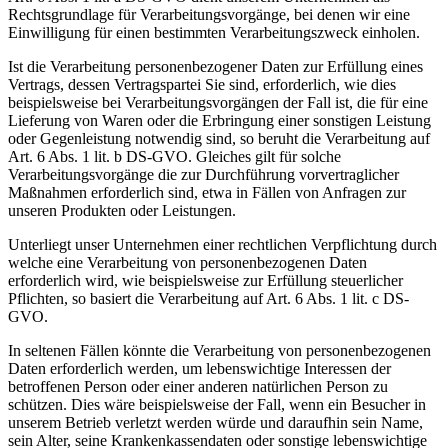
Rechtsgrundlage für Verarbeitungsvorgänge, bei denen wir eine
Einwilligung für einen bestimmten Verarbeitungszweck einholen.
Ist die Verarbeitung personenbezogener Daten zur Erfüllung eines
Vertrags, dessen Vertragspartei Sie sind, erforderlich, wie dies
beispielsweise bei Verarbeitungsvorgängen der Fall ist, die für eine
Lieferung von Waren oder die Erbringung einer sonstigen Leistung
oder Gegenleistung notwendig sind, so beruht die Verarbeitung auf
Art. 6 Abs. 1 lit. b DS-GVO. Gleiches gilt für solche
Verarbeitungsvorgänge die zur Durchführung vorvertraglicher
Maßnahmen erforderlich sind, etwa in Fällen von Anfragen zur
unseren Produkten oder Leistungen.
Unterliegt unser Unternehmen einer rechtlichen Verpflichtung durch
welche eine Verarbeitung von personenbezogenen Daten
erforderlich wird, wie beispielsweise zur Erfüllung steuerlicher
Pflichten, so basiert die Verarbeitung auf Art. 6 Abs. 1 lit. c DS-
GVO.
In seltenen Fällen könnte die Verarbeitung von personenbezogenen
Daten erforderlich werden, um lebenswichtige Interessen der
betroffenen Person oder einer anderen natürlichen Person zu
schützen. Dies wäre beispielsweise der Fall, wenn ein Besucher in
unserem Betrieb verletzt werden würde und daraufhin sein Name,
sein Alter, seine Krankenkassendaten oder sonstige lebenswichtige