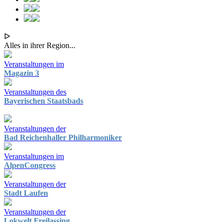
ᐅ
Alles in ihrer Region...
Veranstaltungen im
Magazin 3
Veranstaltungen des
Bayerischen Staatsbads
Veranstaltungen der
Bad Reichenhaller Philharmoniker
Veranstaltungen im
AlpenCongress
Veranstaltungen der
Stadt Laufen
Veranstaltungen der
Lokwelt Freilassing