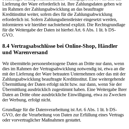
Lieferung der Ware erforderlich ist. Ihre Zahlungsdaten geben wir
im Rahmen der Zahlungsabwicklung an das beauftragte
Kreditinstitut weiter, sofern dies für die Zahlungsabwicklung
erforderlich ist. Sofern Zahlungsdienstleister eingesetzt werden,
informieren wir hierüber nachstehend explizit. Die Rechtsgrundlage
für die Weitergabe der Daten ist hierbei Art. 6 Abs. 1 lit. b DS-
GVO.
8.4 Vertragsabschlüsse bei Online-Shop, Händler
und Warenversand
Wir übermitteln personenbezogene Daten an Dritte nur dann, wenn
dies im Rahmen der Vertragsabwicklung notwendig ist, etwa an die
mit der Lieferung der Ware betrauten Unternehmen oder das mit der
Zahlungsabwicklung beauftragte Kreditinstitut. Eine weitergehende
Übermittlung der Daten erfolgt nicht bzw. nur dann, wenn Sie der
Übermittlung ausdrücklich zugestimmt haben. Eine Weitergabe Ihrer
Daten an Dritte ohne ausdrückliche Einwilligung, etwa zu Zwecken
der Werbung, erfolgt nicht.
Grundlage für die Datenverarbeitung ist Art. 6 Abs. 1 lit. b DS-
GVO, der die Verarbeitung von Daten zur Erfüllung eines Vertrags
oder vorvertraglicher Maßnahmen gestattet.