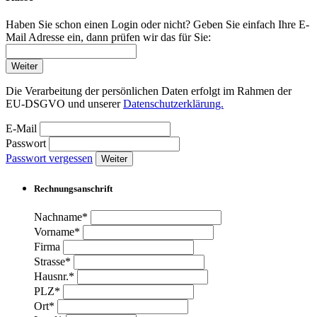
Haben Sie schon einen Login oder nicht? Geben Sie einfach Ihre E-
Mail Adresse ein, dann prüfen wir das für Sie:
Weiter
Die Verarbeitung der persönlichen Daten erfolgt im Rahmen der
EU-DSGVO und unserer
Datenschutzerklärung.
E-Mail
Passwort
Passwort vergessen
Weiter
Rechnungsanschrift
Nachname*
Vorname*
Firma
Strasse*
Hausnr.*
PLZ*
Ort*