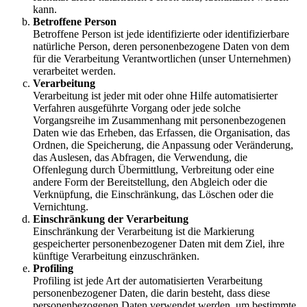
kann.
Betroffene Person
Betroffene Person ist jede identifizierte oder identifizierbare
natürliche Person, deren personenbezogene Daten von dem
für die Verarbeitung Verantwortlichen (unser Unternehmen)
verarbeitet werden.
Verarbeitung
Verarbeitung ist jeder mit oder ohne Hilfe automatisierter
Verfahren ausgeführte Vorgang oder jede solche
Vorgangsreihe im Zusammenhang mit personenbezogenen
Daten wie das Erheben, das Erfassen, die Organisation, das
Ordnen, die Speicherung, die Anpassung oder Veränderung,
das Auslesen, das Abfragen, die Verwendung, die
Offenlegung durch Übermittlung, Verbreitung oder eine
andere Form der Bereitstellung, den Abgleich oder die
Verknüpfung, die Einschränkung, das Löschen oder die
Vernichtung.
Einschränkung der Verarbeitung
Einschränkung der Verarbeitung ist die Markierung
gespeicherter personenbezogener Daten mit dem Ziel, ihre
künftige Verarbeitung einzuschränken.
Profiling
Profiling ist jede Art der automatisierten Verarbeitung
personenbezogener Daten, die darin besteht, dass diese
personenbezogenen Daten verwendet werden, um bestimmte