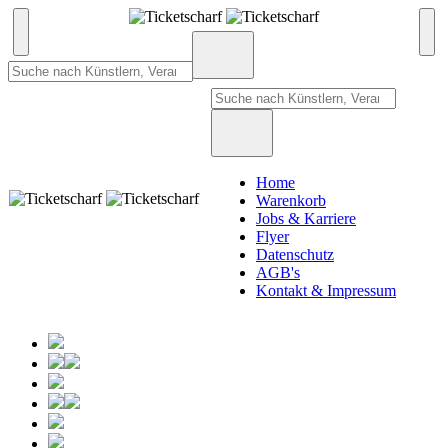
Home
Warenkorb
Jobs & Karriere
Flyer
Datenschutz
AGB's
Kontakt & Impressum