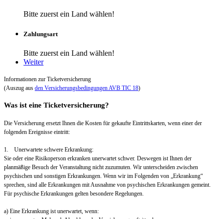
Bitte zuerst ein Land wählen!
Zahlungsart
Bitte zuerst ein Land wählen!
Weiter
Informationen zur Ticketversicherung
(Auszug aus
den Versicherungsbedingungen AVB TIC 18
)
Was ist eine Ticketversicherung?
Die Versicherung ersetzt Ihnen die Kosten für gekaufte Eintrittskarten, wenn einer der
folgenden Ereignisse eintritt:
1. Unerwartete schwere Erkrankung:
Sie oder eine Risikoperson erkranken unerwartet schwer. Deswegen ist Ihnen der
planmäßige Besuch der Veranstaltung nicht zuzumuten. Wir unterscheiden zwischen
psychischen und sonstigen Erkrankungen. Wenn wir im Folgenden von „Erkrankung“
sprechen, sind alle Erkrankungen mit Ausnahme von psychischen Erkrankungen gemeint.
Für psychische Erkrankungen gelten besondere Regelungen.
a) Eine Erkrankung ist unerwartet, wenn: