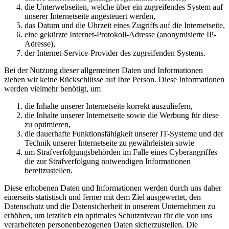
die Unterwebseiten, welche über ein zugreifendes System auf
unserer Internetseite angesteuert werden,
das Datum und die Uhrzeit eines Zugriffs auf die Internetseite,
eine gekürzte Internet-Protokoll-Adresse (anonymisierte IP-
Adresse),
der Internet-Service-Provider des zugreifenden Systems.
Bei der Nutzung dieser allgemeinen Daten und Informationen
ziehen wir keine Rückschlüsse auf Ihre Person. Diese Informationen
werden vielmehr benötigt, um
die Inhalte unserer Internetseite korrekt auszuliefern,
die Inhalte unserer Internetseite sowie die Werbung für diese
zu optimieren,
die dauerhafte Funktionsfähigkeit unserer IT-Systeme und der
Technik unserer Internetseite zu gewährleisten sowie
um Strafverfolgungsbehörden im Falle eines Cyberangriffes
die zur Strafverfolgung notwendigen Informationen
bereitzustellen.
Diese erhobenen Daten und Informationen werden durch uns daher
einerseits statistisch und ferner mit dem Ziel ausgewertet, den
Datenschutz und die Datensicherheit in unserem Unternehmen zu
erhöhen, um letztlich ein optimales Schutzniveau für die von uns
verarbeiteten personenbezogenen Daten sicherzustellen. Die