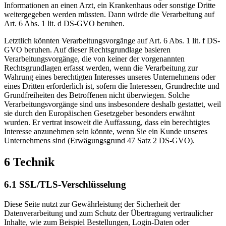
Informationen an einen Arzt, ein Krankenhaus oder sonstige Dritte
weitergegeben werden müssten. Dann würde die Verarbeitung auf
Art. 6 Abs. 1 lit. d DS-GVO beruhen.
Letztlich könnten Verarbeitungsvorgänge auf Art. 6 Abs. 1 lit. f DS-
GVO beruhen. Auf dieser Rechtsgrundlage basieren
Verarbeitungsvorgänge, die von keiner der vorgenannten
Rechtsgrundlagen erfasst werden, wenn die Verarbeitung zur
Wahrung eines berechtigten Interesses unseres Unternehmens oder
eines Dritten erforderlich ist, sofern die Interessen, Grundrechte und
Grundfreiheiten des Betroffenen nicht überwiegen. Solche
Verarbeitungsvorgänge sind uns insbesondere deshalb gestattet, weil
sie durch den Europäischen Gesetzgeber besonders erwähnt
wurden. Er vertrat insoweit die Auffassung, dass ein berechtigtes
Interesse anzunehmen sein könnte, wenn Sie ein Kunde unseres
Unternehmens sind (Erwägungsgrund 47 Satz 2 DS-GVO).
6 Technik
6.1 SSL/TLS-Verschlüsselung
Diese Seite nutzt zur Gewährleistung der Sicherheit der
Datenverarbeitung und zum Schutz der Übertragung vertraulicher
Inhalte, wie zum Beispiel Bestellungen, Login-Daten oder