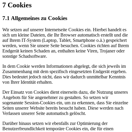
7 Cookies
7.1 Allgemeines zu Cookies
Wir setzen auf unserer Internetseite Cookies ein. Hierbei handelt es
sich um kleine Dateien, die Ihr Browser automatisch erstellt und die
auf Ihrem IT-System (Laptop, Tablet, Smartphone o.ä.) gespeichert
werden, wenn Sie unsere Seite besuchen. Cookies richten auf Ihrem
Endgerät keinen Schaden an, enthalten keine Viren, Trojaner oder
sonstige Schadsoftware.
In dem Cookie werden Informationen abgelegt, die sich jeweils im
Zusammenhang mit dem spezifisch eingesetzten Endgerät ergeben.
Dies bedeutet jedoch nicht, dass wir dadurch unmittelbar Kenntnis
von Ihrer Identität erhalten.
Der Einsatz von Cookies dient einerseits dazu, die Nutzung unseres
Angebots für Sie angenehmer zu gestalten. So setzen wir
sogenannte Session-Cookies ein, um zu erkennen, dass Sie einzelne
Seiten unserer Website bereits besucht haben. Diese werden nach
Verlassen unserer Seite automatisch gelöscht.
Darüber hinaus setzen wir ebenfalls zur Optimierung der
Benutzerfreundlichkeit temporäre Cookies ein, die für einen