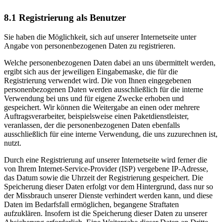
8.1 Registrierung als Benutzer
Sie haben die Möglichkeit, sich auf unserer Internetseite unter
Angabe von personenbezogenen Daten zu registrieren.
Welche personenbezogenen Daten dabei an uns übermittelt werden,
ergibt sich aus der jeweiligen Eingabemaske, die für die
Registrierung verwendet wird. Die von Ihnen eingegebenen
personenbezogenen Daten werden ausschließlich für die interne
Verwendung bei uns und für eigene Zwecke erhoben und
gespeichert. Wir können die Weitergabe an einen oder mehrere
Auftragsverarbeiter, beispielsweise einen Paketdienstleister,
veranlassen, der die personenbezogenen Daten ebenfalls
ausschließlich für eine interne Verwendung, die uns zuzurechnen ist,
nutzt.
Durch eine Registrierung auf unserer Internetseite wird ferner die
von Ihrem Internet-Service-Provider (ISP) vergebene IP-Adresse,
das Datum sowie die Uhrzeit der Registrierung gespeichert. Die
Speicherung dieser Daten erfolgt vor dem Hintergrund, dass nur so
der Missbrauch unserer Dienste verhindert werden kann, und diese
Daten im Bedarfsfall ermöglichen, begangene Straftaten
aufzuklären. Insofern ist die Speicherung dieser Daten zu unserer