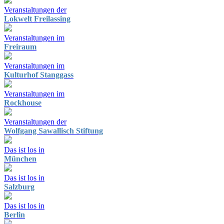
Veranstaltungen der
Lokwelt Freilassing
Veranstaltungen im
Freiraum
Veranstaltungen im
Kulturhof Stanggass
Veranstaltungen im
Rockhouse
Veranstaltungen der
Wolfgang Sawallisch Stiftung
Das ist los in
München
Das ist los in
Salzburg
Das ist los in
Berlin