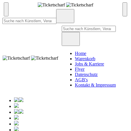
Home
Warenkorb
Jobs & Karriere
Flyer
Datenschutz
AGB's
Kontakt & Impressum