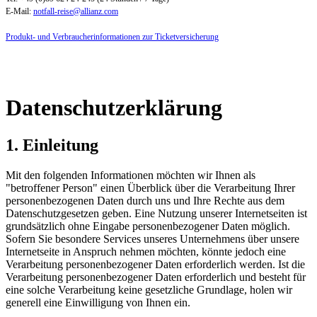
E-Mail:
notfall-reise@allianz.com
Produkt- und Verbraucherinformationen zur Ticketversicherung
Datenschutzerklärung
1. Einleitung
Mit den folgenden Informationen möchten wir Ihnen als
"betroffener Person" einen Überblick über die Verarbeitung Ihrer
personenbezogenen Daten durch uns und Ihre Rechte aus dem
Datenschutzgesetzen geben. Eine Nutzung unserer Internetseiten ist
grundsätzlich ohne Eingabe personenbezogener Daten möglich.
Sofern Sie besondere Services unseres Unternehmens über unsere
Internetseite in Anspruch nehmen möchten, könnte jedoch eine
Verarbeitung personenbezogener Daten erforderlich werden. Ist die
Verarbeitung personenbezogener Daten erforderlich und besteht für
eine solche Verarbeitung keine gesetzliche Grundlage, holen wir
generell eine Einwilligung von Ihnen ein.