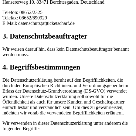
Hansererweg 10, 83471 Berchtesgaden, Deutschland
Telefon: 08652/2325
Telefax: 08652/690929
E-Mail: datenschutz(at)ticketscharf.de
3. Datenschutzbeauftragter
Wir weisen darauf hin, dass kein Datenschutzbeauftragter benannt
werden muss.
4. Begriffsbestimmungen
Die Datenschutzerklärung beruht auf den Begrifflichkeiten, die
durch den Europäischen Richtlinien- und Verordnungsgeber beim
Erlass der Datenschutz-Grundverordnung (DS-GVO) verwendet
wurden. Unsere Datenschutzerklärung soll sowohl für die
Öffentlichkeit als auch für unsere Kunden und Geschäftspartner
einfach lesbar und verständlich sein. Um dies zu gewährleisten,
möchten wir vorab die verwendeten Begrifflichkeiten erläutern.
Wir verwenden in dieser Datenschutzerklärung unter anderem die
folgenden Begriffe: