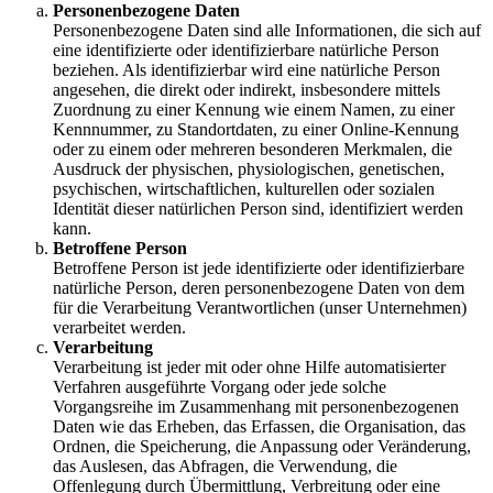
Personenbezogene Daten
Personenbezogene Daten sind alle Informationen, die sich auf
eine identifizierte oder identifizierbare natürliche Person
beziehen. Als identifizierbar wird eine natürliche Person
angesehen, die direkt oder indirekt, insbesondere mittels
Zuordnung zu einer Kennung wie einem Namen, zu einer
Kennnummer, zu Standortdaten, zu einer Online-Kennung
oder zu einem oder mehreren besonderen Merkmalen, die
Ausdruck der physischen, physiologischen, genetischen,
psychischen, wirtschaftlichen, kulturellen oder sozialen
Identität dieser natürlichen Person sind, identifiziert werden
kann.
Betroffene Person
Betroffene Person ist jede identifizierte oder identifizierbare
natürliche Person, deren personenbezogene Daten von dem
für die Verarbeitung Verantwortlichen (unser Unternehmen)
verarbeitet werden.
Verarbeitung
Verarbeitung ist jeder mit oder ohne Hilfe automatisierter
Verfahren ausgeführte Vorgang oder jede solche
Vorgangsreihe im Zusammenhang mit personenbezogenen
Daten wie das Erheben, das Erfassen, die Organisation, das
Ordnen, die Speicherung, die Anpassung oder Veränderung,
das Auslesen, das Abfragen, die Verwendung, die
Offenlegung durch Übermittlung, Verbreitung oder eine