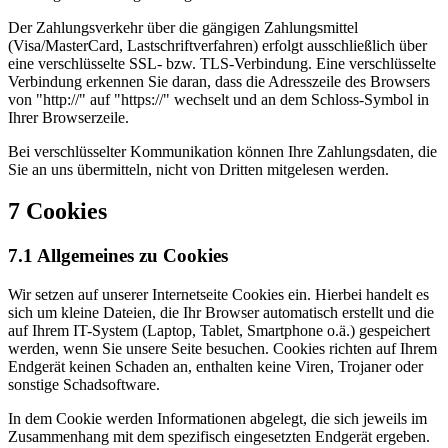
Der Zahlungsverkehr über die gängigen Zahlungsmittel
(Visa/MasterCard, Lastschriftverfahren) erfolgt ausschließlich über
eine verschlüsselte SSL- bzw. TLS-Verbindung. Eine verschlüsselte
Verbindung erkennen Sie daran, dass die Adresszeile des Browsers
von "http://" auf "https://" wechselt und an dem Schloss-Symbol in
Ihrer Browserzeile.
Bei verschlüsselter Kommunikation können Ihre Zahlungsdaten, die
Sie an uns übermitteln, nicht von Dritten mitgelesen werden.
7 Cookies
7.1 Allgemeines zu Cookies
Wir setzen auf unserer Internetseite Cookies ein. Hierbei handelt es
sich um kleine Dateien, die Ihr Browser automatisch erstellt und die
auf Ihrem IT-System (Laptop, Tablet, Smartphone o.ä.) gespeichert
werden, wenn Sie unsere Seite besuchen. Cookies richten auf Ihrem
Endgerät keinen Schaden an, enthalten keine Viren, Trojaner oder
sonstige Schadsoftware.
In dem Cookie werden Informationen abgelegt, die sich jeweils im
Zusammenhang mit dem spezifisch eingesetzten Endgerät ergeben.