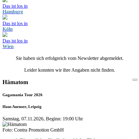
Das ist los in
Hamburg
Das ist los in
Köln
Das ist los in
Wien
Sie haben sich erfolgreich vom Newsletter abgemeldet.
Leider konnten wir ihre Angaben nicht finden.
Hämatom
Gagamania Tour 2026
Haus Auensee, Leipzig
Samstag, 07.11.2026, Beginn: 19:00 Uhr
Foto: Contra Promotion GmbH