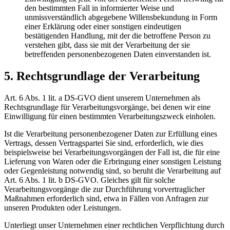
den bestimmten Fall in informierter Weise und
unmissverständlich abgegebene Willensbekundung in Form
einer Erklärung oder einer sonstigen eindeutigen
bestätigenden Handlung, mit der die betroffene Person zu
verstehen gibt, dass sie mit der Verarbeitung der sie
betreffenden personenbezogenen Daten einverstanden ist.
5. Rechtsgrundlage der Verarbeitung
Art. 6 Abs. 1 lit. a DS-GVO dient unserem Unternehmen als
Rechtsgrundlage für Verarbeitungsvorgänge, bei denen wir eine
Einwilligung für einen bestimmten Verarbeitungszweck einholen.
Ist die Verarbeitung personenbezogener Daten zur Erfüllung eines
Vertrags, dessen Vertragspartei Sie sind, erforderlich, wie dies
beispielsweise bei Verarbeitungsvorgängen der Fall ist, die für eine
Lieferung von Waren oder die Erbringung einer sonstigen Leistung
oder Gegenleistung notwendig sind, so beruht die Verarbeitung auf
Art. 6 Abs. 1 lit. b DS-GVO. Gleiches gilt für solche
Verarbeitungsvorgänge die zur Durchführung vorvertraglicher
Maßnahmen erforderlich sind, etwa in Fällen von Anfragen zur
unseren Produkten oder Leistungen.
Unterliegt unser Unternehmen einer rechtlichen Verpflichtung durch