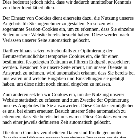
Dies bedeutet jedoch nicht, dass wir dadurch unmittelbar Kenntnis
von Ihrer Identität erhalten.
Der Einsatz von Cookies dient einerseits dazu, die Nutzung unseres
Angebots für Sie angenehmer zu gestalten. So setzen wir
sogenannte Session-Cookies ein, um zu erkennen, dass Sie einzelne
Seiten unserer Website bereits besucht haben. Diese werden nach
Verlassen unserer Seite automatisch gelöscht.
Darüber hinaus setzen wir ebenfalls zur Optimierung der
Benutzerfreundlichkeit temporäre Cookies ein, die für einen
bestimmten festgelegten Zeitraum auf Ihrem Endgerät gespeichert
werden. Besuchen Sie unsere Seite erneut, um unsere Dienste in
Anspruch zu nehmen, wird automatisch erkannt, dass Sie bereits bei
uns waren und welche Eingaben und Einstellungen sie getätigt
haben, um diese nicht noch einmal eingeben zu müssen.
Zum anderen setzten wir Cookies ein, um die Nutzung unserer
Website statistisch zu erfassen und zum Zwecke der Optimierung
unseres Angebotes für Sie auszuwerten. Diese Cookies ermöglichen
es uns, bei einem erneuten Besuch unserer Seite automatisch zu
erkennen, dass Sie bereits bei uns waren. Diese Cookies werden
nach einer jeweils definierten Zeit automatisch gelöscht.
Die durch Cookies verarbeiteten Daten sind für die genannten