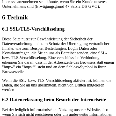
Interesse anzunehmen sein könnte, wenn Sie ein Kunde unseres
Unternehmens sind (Erwägungsgrund 47 Satz 2 DS-GVO).
6 Technik
6.1 SSL/TLS-Verschlüsselung
Diese Seite nutzt zur Gewährleistung der Sicherheit der
Datenverarbeitung und zum Schutz der Übertragung vertraulicher
Inhalte, wie zum Beispiel Bestellungen, Login-Daten oder
Kontaktanfragen, die Sie an uns als Betreiber senden, eine SSL-
bzw. TLS-Verschlüsselung. Eine verschlüsselte Verbindung
erkennen Sie daran, dass in der Adresszeile des Browsers statt einem
"http://" ein "https://" steht und an dem Schloss-Symbol in Ihrer
Browserzeile.
Wenn die SSL- bzw. TLS-Verschlüsselung aktiviert ist, können die
Daten, die Sie an uns übermitteln, nicht von Dritten mitgelesen
werden.
6.2 Datenerfassung beim Besuch der Internetseite
Bei der lediglich informatorischen Nutzung unserer Website, also
wenn Sie sich nicht registrieren oder uns anderweitig Informationen