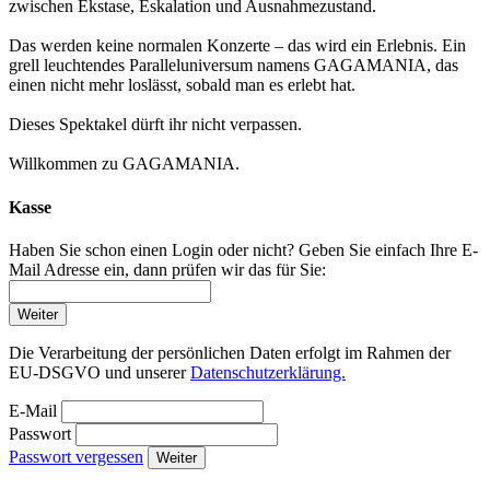
zwischen Ekstase, Eskalation und Ausnahmezustand.
Das werden keine normalen Konzerte – das wird ein Erlebnis. Ein
grell leuchtendes Paralleluniversum namens GAGAMANIA, das
einen nicht mehr loslässt, sobald man es erlebt hat.
Dieses Spektakel dürft ihr nicht verpassen.
Willkommen zu GAGAMANIA.
Kasse
Haben Sie schon einen Login oder nicht? Geben Sie einfach Ihre E-
Mail Adresse ein, dann prüfen wir das für Sie:
Weiter
Die Verarbeitung der persönlichen Daten erfolgt im Rahmen der
EU-DSGVO und unserer
Datenschutzerklärung.
E-Mail
Passwort
Passwort vergessen
Weiter