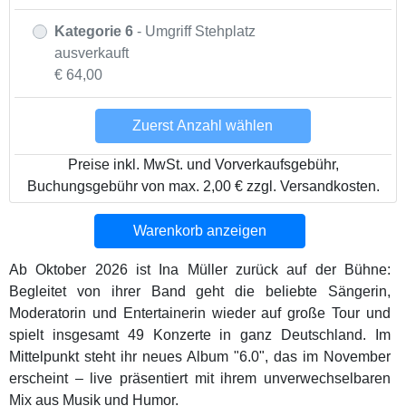
Kategorie 6
- Umgriff Stehplatz
ausverkauft
€ 64,00
Zuerst Anzahl wählen
Preise inkl. MwSt. und Vorverkaufsgebühr,
Buchungsgebühr von max. 2,00 € zzgl. Versandkosten.
Warenkorb anzeigen
Ab Oktober 2026 ist Ina Müller zurück auf der Bühne:
Begleitet von ihrer Band geht die beliebte Sängerin,
Moderatorin und Entertainerin wieder auf große Tour und
spielt insgesamt 49 Konzerte in ganz Deutschland. Im
Mittelpunkt steht ihr neues Album "6.0", das im November
erscheint – live präsentiert mit ihrem unverwechselbaren
Mix aus Musik und Humor.