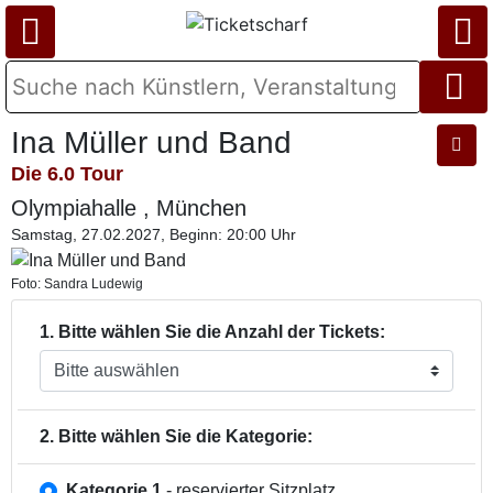
Ina Müller und Band
Die 6.0 Tour
Olympiahalle , München
Samstag, 27.02.2027, Beginn: 20:00 Uhr
Foto: Sandra Ludewig
1. Bitte wählen Sie die Anzahl der Tickets:
2. Bitte wählen Sie die Kategorie:
Kategorie 1
- reservierter Sitzplatz