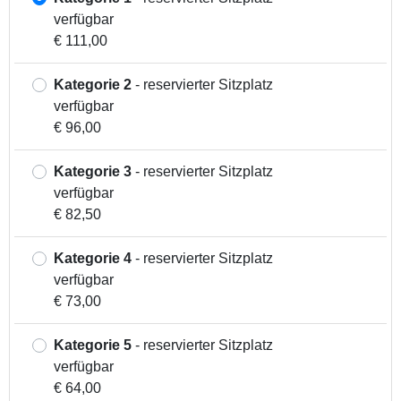
verfügbar
€ 111,00
Kategorie 2
- reservierter Sitzplatz
verfügbar
€ 96,00
Kategorie 3
- reservierter Sitzplatz
verfügbar
€ 82,50
Kategorie 4
- reservierter Sitzplatz
verfügbar
€ 73,00
Kategorie 5
- reservierter Sitzplatz
verfügbar
€ 64,00