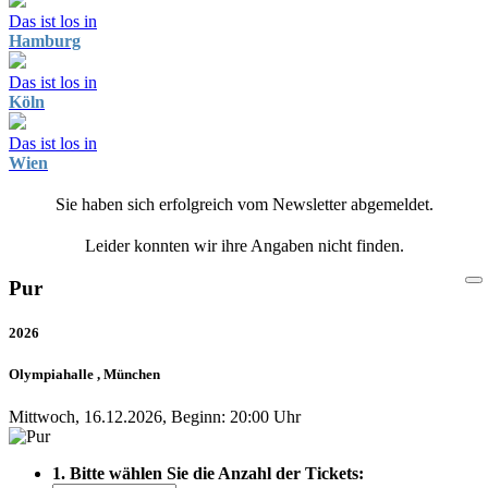
Das ist los in
Hamburg
Das ist los in
Köln
Das ist los in
Wien
Sie haben sich erfolgreich vom Newsletter abgemeldet.
Leider konnten wir ihre Angaben nicht finden.
Pur
2026
Olympiahalle , München
Mittwoch, 16.12.2026, Beginn: 20:00 Uhr
1. Bitte wählen Sie die Anzahl der Tickets: