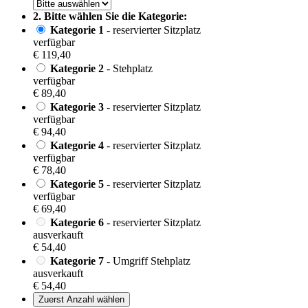
2. Bitte wählen Sie die Kategorie:
Kategorie 1
- reservierter Sitzplatz
verfügbar
€ 119,40
Kategorie 2
- Stehplatz
verfügbar
€ 89,40
Kategorie 3
- reservierter Sitzplatz
verfügbar
€ 94,40
Kategorie 4
- reservierter Sitzplatz
verfügbar
€ 78,40
Kategorie 5
- reservierter Sitzplatz
verfügbar
€ 69,40
Kategorie 6
- reservierter Sitzplatz
ausverkauft
€ 54,40
Kategorie 7
- Umgriff Stehplatz
ausverkauft
€ 54,40
Zuerst Anzahl wählen