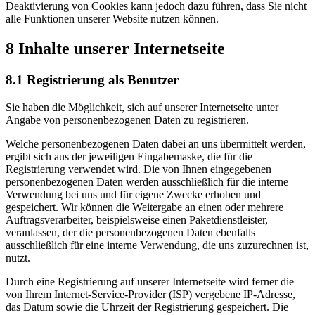
Deaktivierung von Cookies kann jedoch dazu führen, dass Sie nicht
alle Funktionen unserer Website nutzen können.
8 Inhalte unserer Internetseite
8.1 Registrierung als Benutzer
Sie haben die Möglichkeit, sich auf unserer Internetseite unter
Angabe von personenbezogenen Daten zu registrieren.
Welche personenbezogenen Daten dabei an uns übermittelt werden,
ergibt sich aus der jeweiligen Eingabemaske, die für die
Registrierung verwendet wird. Die von Ihnen eingegebenen
personenbezogenen Daten werden ausschließlich für die interne
Verwendung bei uns und für eigene Zwecke erhoben und
gespeichert. Wir können die Weitergabe an einen oder mehrere
Auftragsverarbeiter, beispielsweise einen Paketdienstleister,
veranlassen, der die personenbezogenen Daten ebenfalls
ausschließlich für eine interne Verwendung, die uns zuzurechnen ist,
nutzt.
Durch eine Registrierung auf unserer Internetseite wird ferner die
von Ihrem Internet-Service-Provider (ISP) vergebene IP-Adresse,
das Datum sowie die Uhrzeit der Registrierung gespeichert. Die