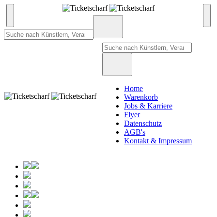
Home
Warenkorb
Jobs & Karriere
Flyer
Datenschutz
AGB's
Kontakt & Impressum