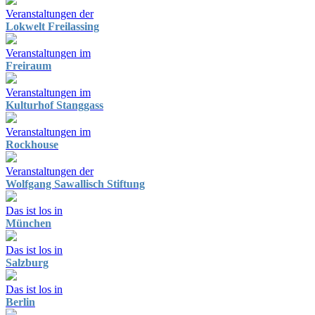
Veranstaltungen der
Lokwelt Freilassing
Veranstaltungen im
Freiraum
Veranstaltungen im
Kulturhof Stanggass
Veranstaltungen im
Rockhouse
Veranstaltungen der
Wolfgang Sawallisch Stiftung
Das ist los in
München
Das ist los in
Salzburg
Das ist los in
Berlin