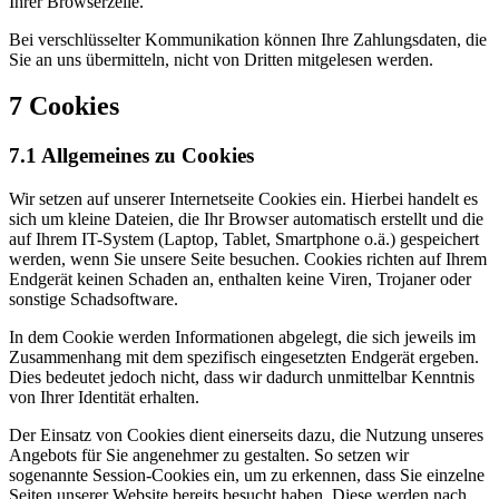
Ihrer Browserzeile.
Bei verschlüsselter Kommunikation können Ihre Zahlungsdaten, die
Sie an uns übermitteln, nicht von Dritten mitgelesen werden.
7 Cookies
7.1 Allgemeines zu Cookies
Wir setzen auf unserer Internetseite Cookies ein. Hierbei handelt es
sich um kleine Dateien, die Ihr Browser automatisch erstellt und die
auf Ihrem IT-System (Laptop, Tablet, Smartphone o.ä.) gespeichert
werden, wenn Sie unsere Seite besuchen. Cookies richten auf Ihrem
Endgerät keinen Schaden an, enthalten keine Viren, Trojaner oder
sonstige Schadsoftware.
In dem Cookie werden Informationen abgelegt, die sich jeweils im
Zusammenhang mit dem spezifisch eingesetzten Endgerät ergeben.
Dies bedeutet jedoch nicht, dass wir dadurch unmittelbar Kenntnis
von Ihrer Identität erhalten.
Der Einsatz von Cookies dient einerseits dazu, die Nutzung unseres
Angebots für Sie angenehmer zu gestalten. So setzen wir
sogenannte Session-Cookies ein, um zu erkennen, dass Sie einzelne
Seiten unserer Website bereits besucht haben. Diese werden nach