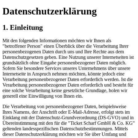
Datenschutzerklärung
1. Einleitung
Mit den folgenden Informationen möchten wir Ihnen als
"betroffener Person" einen Überblick über die Verarbeitung Ihrer
personenbezogenen Daten durch uns und Ihre Rechte aus dem
Datenschutzgesetzen geben. Eine Nutzung unserer Internetseiten ist
grundsätzlich ohne Eingabe personenbezogener Daten möglich.
Sofern Sie besondere Services unseres Unternehmens über unsere
Internetseite in Anspruch nehmen möchten, könnte jedoch eine
Verarbeitung personenbezogener Daten erforderlich werden. Ist die
Verarbeitung personenbezogener Daten erforderlich und besteht für
eine solche Verarbeitung keine gesetzliche Grundlage, holen wir
generell eine Einwilligung von Ihnen ein.
Die Verarbeitung von personenbezogener Daten, beispielsweise
Ihres Namens, der Anschrift oder E-Mail-Adresse, erfolgt stets im
Einklang mit der Datenschutz-Grundverordnung (DS-GVO) und in
Übereinstimmung mit den für die "Ticket Scharf GmbH & Co. KG"
geltenden landesspezifischen Datenschutzbestimmungen. Mittels
dieser Datenschutzerklärung möchten wir Sie über Umfang und