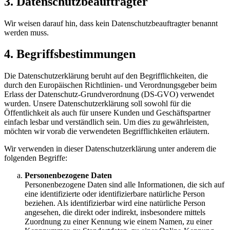
3. Datenschutzbeauftragter
Wir weisen darauf hin, dass kein Datenschutzbeauftragter benannt
werden muss.
4. Begriffsbestimmungen
Die Datenschutzerklärung beruht auf den Begrifflichkeiten, die
durch den Europäischen Richtlinien- und Verordnungsgeber beim
Erlass der Datenschutz-Grundverordnung (DS-GVO) verwendet
wurden. Unsere Datenschutzerklärung soll sowohl für die
Öffentlichkeit als auch für unsere Kunden und Geschäftspartner
einfach lesbar und verständlich sein. Um dies zu gewährleisten,
möchten wir vorab die verwendeten Begrifflichkeiten erläutern.
Wir verwenden in dieser Datenschutzerklärung unter anderem die
folgenden Begriffe:
Personenbezogene Daten
Personenbezogene Daten sind alle Informationen, die sich auf
eine identifizierte oder identifizierbare natürliche Person
beziehen. Als identifizierbar wird eine natürliche Person
angesehen, die direkt oder indirekt, insbesondere mittels
Zuordnung zu einer Kennung wie einem Namen, zu einer