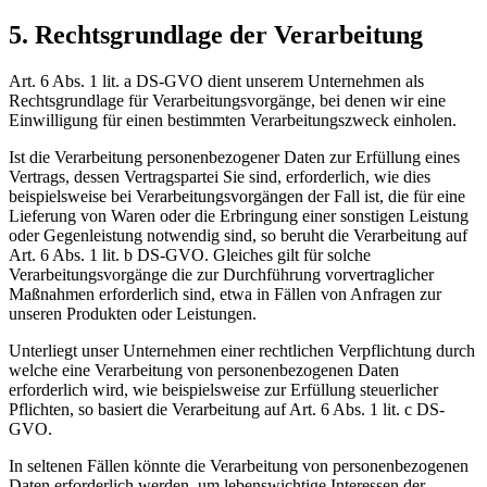
5. Rechtsgrundlage der Verarbeitung
Art. 6 Abs. 1 lit. a DS-GVO dient unserem Unternehmen als
Rechtsgrundlage für Verarbeitungsvorgänge, bei denen wir eine
Einwilligung für einen bestimmten Verarbeitungszweck einholen.
Ist die Verarbeitung personenbezogener Daten zur Erfüllung eines
Vertrags, dessen Vertragspartei Sie sind, erforderlich, wie dies
beispielsweise bei Verarbeitungsvorgängen der Fall ist, die für eine
Lieferung von Waren oder die Erbringung einer sonstigen Leistung
oder Gegenleistung notwendig sind, so beruht die Verarbeitung auf
Art. 6 Abs. 1 lit. b DS-GVO. Gleiches gilt für solche
Verarbeitungsvorgänge die zur Durchführung vorvertraglicher
Maßnahmen erforderlich sind, etwa in Fällen von Anfragen zur
unseren Produkten oder Leistungen.
Unterliegt unser Unternehmen einer rechtlichen Verpflichtung durch
welche eine Verarbeitung von personenbezogenen Daten
erforderlich wird, wie beispielsweise zur Erfüllung steuerlicher
Pflichten, so basiert die Verarbeitung auf Art. 6 Abs. 1 lit. c DS-
GVO.
In seltenen Fällen könnte die Verarbeitung von personenbezogenen
Daten erforderlich werden, um lebenswichtige Interessen der