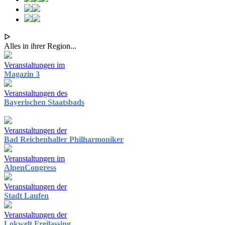
ᐅ
Alles in ihrer Region...
Veranstaltungen im
Magazin 3
Veranstaltungen des
Bayerischen Staatsbads
Veranstaltungen der
Bad Reichenhaller Philharmoniker
Veranstaltungen im
AlpenCongress
Veranstaltungen der
Stadt Laufen
Veranstaltungen der
Lokwelt Freilassing