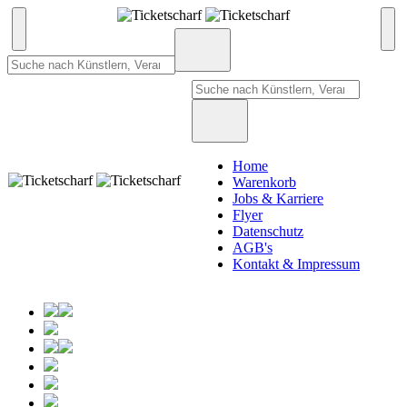
Home
Warenkorb
Jobs & Karriere
Flyer
Datenschutz
AGB's
Kontakt & Impressum