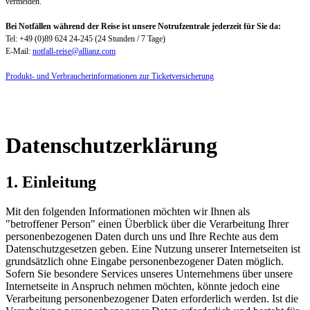
vermeiden.
Bei Notfällen während der Reise ist unsere Notrufzentrale jederzeit für Sie da:
Tel: +49 (0)89 624 24-245 (24 Stunden / 7 Tage)
E-Mail:
notfall-reise@allianz.com
Produkt- und Verbraucherinformationen zur Ticketversicherung
Datenschutzerklärung
1. Einleitung
Mit den folgenden Informationen möchten wir Ihnen als
"betroffener Person" einen Überblick über die Verarbeitung Ihrer
personenbezogenen Daten durch uns und Ihre Rechte aus dem
Datenschutzgesetzen geben. Eine Nutzung unserer Internetseiten ist
grundsätzlich ohne Eingabe personenbezogener Daten möglich.
Sofern Sie besondere Services unseres Unternehmens über unsere
Internetseite in Anspruch nehmen möchten, könnte jedoch eine
Verarbeitung personenbezogener Daten erforderlich werden. Ist die