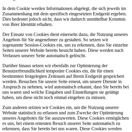
In dem Cookie werden Informationen abgelegt, die sich jeweils im
Zusammenhang mit dem spezifisch eingesetzten Endgerät ergeben.
Dies bedeutet jedoch nicht, dass wir dadurch unmittelbar Kenntnis
von Ihrer Identität erhalten.
Der Einsatz von Cookies dient einerseits dazu, die Nutzung unseres
Angebots für Sie angenehmer zu gestalten. So setzen wir
sogenannte Session-Cookies ein, um zu erkennen, dass Sie einzelne
Seiten unserer Website bereits besucht haben. Diese werden nach
Verlassen unserer Seite automatisch gelöscht.
Darüber hinaus setzen wir ebenfalls zur Optimierung der
Benutzerfreundlichkeit temporäre Cookies ein, die für einen
bestimmten festgelegten Zeitraum auf Ihrem Endgerät gespeichert
werden. Besuchen Sie unsere Seite erneut, um unsere Dienste in
Anspruch zu nehmen, wird automatisch erkannt, dass Sie bereits bei
uns waren und welche Eingaben und Einstellungen sie getätigt
haben, um diese nicht noch einmal eingeben zu müssen.
Zum anderen setzten wir Cookies ein, um die Nutzung unserer
Website statistisch zu erfassen und zum Zwecke der Optimierung
unseres Angebotes für Sie auszuwerten. Diese Cookies ermöglichen
es uns, bei einem erneuten Besuch unserer Seite automatisch zu
erkennen, dass Sie bereits bei uns waren. Diese Cookies werden