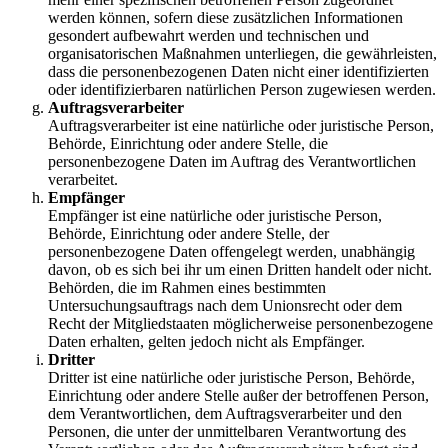
werden können, sofern diese zusätzlichen Informationen
gesondert aufbewahrt werden und technischen und
organisatorischen Maßnahmen unterliegen, die gewährleisten,
dass die personenbezogenen Daten nicht einer identifizierten
oder identifizierbaren natürlichen Person zugewiesen werden.
Auftragsverarbeiter
Auftragsverarbeiter ist eine natürliche oder juristische Person,
Behörde, Einrichtung oder andere Stelle, die
personenbezogene Daten im Auftrag des Verantwortlichen
verarbeitet.
Empfänger
Empfänger ist eine natürliche oder juristische Person,
Behörde, Einrichtung oder andere Stelle, der
personenbezogene Daten offengelegt werden, unabhängig
davon, ob es sich bei ihr um einen Dritten handelt oder nicht.
Behörden, die im Rahmen eines bestimmten
Untersuchungsauftrags nach dem Unionsrecht oder dem
Recht der Mitgliedstaaten möglicherweise personenbezogene
Daten erhalten, gelten jedoch nicht als Empfänger.
Dritter
Dritter ist eine natürliche oder juristische Person, Behörde,
Einrichtung oder andere Stelle außer der betroffenen Person,
dem Verantwortlichen, dem Auftragsverarbeiter und den
Personen, die unter der unmittelbaren Verantwortung des