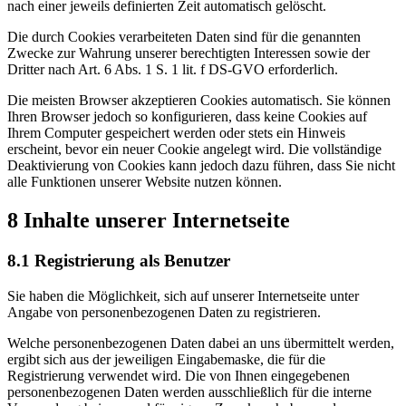
nach einer jeweils definierten Zeit automatisch gelöscht.
Die durch Cookies verarbeiteten Daten sind für die genannten
Zwecke zur Wahrung unserer berechtigten Interessen sowie der
Dritter nach Art. 6 Abs. 1 S. 1 lit. f DS-GVO erforderlich.
Die meisten Browser akzeptieren Cookies automatisch. Sie können
Ihren Browser jedoch so konfigurieren, dass keine Cookies auf
Ihrem Computer gespeichert werden oder stets ein Hinweis
erscheint, bevor ein neuer Cookie angelegt wird. Die vollständige
Deaktivierung von Cookies kann jedoch dazu führen, dass Sie nicht
alle Funktionen unserer Website nutzen können.
8 Inhalte unserer Internetseite
8.1 Registrierung als Benutzer
Sie haben die Möglichkeit, sich auf unserer Internetseite unter
Angabe von personenbezogenen Daten zu registrieren.
Welche personenbezogenen Daten dabei an uns übermittelt werden,
ergibt sich aus der jeweiligen Eingabemaske, die für die
Registrierung verwendet wird. Die von Ihnen eingegebenen
personenbezogenen Daten werden ausschließlich für die interne