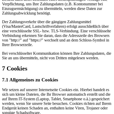
Verpflichtung, uns Ihre Zahlungsdaten (z.B. Kontonummer bei
Einzugsermächtigung) zu übermitteln, werden diese Daten zur
Zahlungsabwicklung benötigt.
Der Zahlungsverkehr über die gängigen Zahlungsmittel
(Visa/MasterCard, Lastschriftverfahren) erfolgt ausschließlich über
eine verschlüsselte SSL- bzw. TLS-Verbindung. Eine verschlüsselte
Verbindung erkennen Sie daran, dass die Adresszeile des Browsers
von "http://" auf "https://" wechselt und an dem Schloss-Symbol in
Ihrer Browserzeile.
Bei verschlüsselter Kommunikation können Ihre Zahlungsdaten, die
Sie an uns übermitteln, nicht von Dritten mitgelesen werden.
7 Cookies
7.1 Allgemeines zu Cookies
Wir setzen auf unserer Internetseite Cookies ein. Hierbei handelt es
sich um kleine Dateien, die Ihr Browser automatisch erstellt und die
auf Ihrem IT-System (Laptop, Tablet, Smartphone o.ä.) gespeichert
werden, wenn Sie unsere Seite besuchen. Cookies richten auf Ihrem
Endgerät keinen Schaden an, enthalten keine Viren, Trojaner oder
sonstige Schadsoftware.