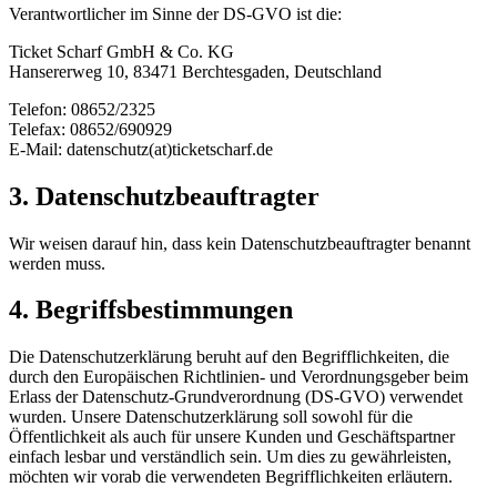
Verantwortlicher im Sinne der DS-GVO ist die:
Ticket Scharf GmbH & Co. KG
Hansererweg 10, 83471 Berchtesgaden, Deutschland
Telefon: 08652/2325
Telefax: 08652/690929
E-Mail: datenschutz(at)ticketscharf.de
3. Datenschutzbeauftragter
Wir weisen darauf hin, dass kein Datenschutzbeauftragter benannt
werden muss.
4. Begriffsbestimmungen
Die Datenschutzerklärung beruht auf den Begrifflichkeiten, die
durch den Europäischen Richtlinien- und Verordnungsgeber beim
Erlass der Datenschutz-Grundverordnung (DS-GVO) verwendet
wurden. Unsere Datenschutzerklärung soll sowohl für die
Öffentlichkeit als auch für unsere Kunden und Geschäftspartner
einfach lesbar und verständlich sein. Um dies zu gewährleisten,
möchten wir vorab die verwendeten Begrifflichkeiten erläutern.