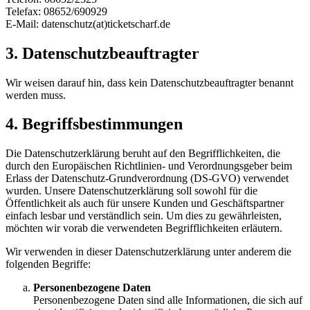
Telefax: 08652/690929
E-Mail: datenschutz(at)ticketscharf.de
3. Datenschutzbeauftragter
Wir weisen darauf hin, dass kein Datenschutzbeauftragter benannt
werden muss.
4. Begriffsbestimmungen
Die Datenschutzerklärung beruht auf den Begrifflichkeiten, die
durch den Europäischen Richtlinien- und Verordnungsgeber beim
Erlass der Datenschutz-Grundverordnung (DS-GVO) verwendet
wurden. Unsere Datenschutzerklärung soll sowohl für die
Öffentlichkeit als auch für unsere Kunden und Geschäftspartner
einfach lesbar und verständlich sein. Um dies zu gewährleisten,
möchten wir vorab die verwendeten Begrifflichkeiten erläutern.
Wir verwenden in dieser Datenschutzerklärung unter anderem die
folgenden Begriffe:
Personenbezogene Daten
Personenbezogene Daten sind alle Informationen, die sich auf