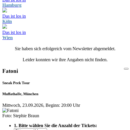
Hamburg
Das ist los in
Köln
Das ist los in
Wien
Sie haben sich erfolgreich vom Newsletter abgemeldet.
Leider konnten wir ihre Angaben nicht finden.
Fatoni
Sneak Peek Tour
Muffathalle, München
Mittwoch, 23.09.2026, Beginn: 20:00 Uhr
Foto: Stephie Braun
1. Bitte wählen Sie die Anzahl der Tickets: