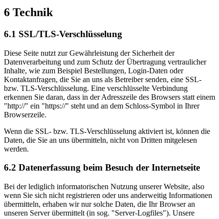
6 Technik
6.1 SSL/TLS-Verschlüsselung
Diese Seite nutzt zur Gewährleistung der Sicherheit der
Datenverarbeitung und zum Schutz der Übertragung vertraulicher
Inhalte, wie zum Beispiel Bestellungen, Login-Daten oder
Kontaktanfragen, die Sie an uns als Betreiber senden, eine SSL-
bzw. TLS-Verschlüsselung. Eine verschlüsselte Verbindung
erkennen Sie daran, dass in der Adresszeile des Browsers statt einem
"http://" ein "https://" steht und an dem Schloss-Symbol in Ihrer
Browserzeile.
Wenn die SSL- bzw. TLS-Verschlüsselung aktiviert ist, können die
Daten, die Sie an uns übermitteln, nicht von Dritten mitgelesen
werden.
6.2 Datenerfassung beim Besuch der Internetseite
Bei der lediglich informatorischen Nutzung unserer Website, also
wenn Sie sich nicht registrieren oder uns anderweitig Informationen
übermitteln, erhaben wir nur solche Daten, die Ihr Browser an
unseren Server übermittelt (in sog. "Server-Logfiles"). Unsere