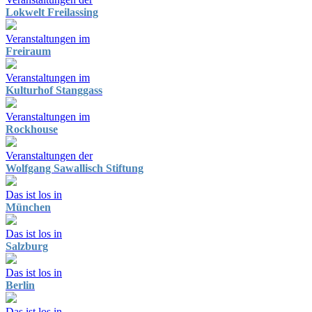
Lokwelt Freilassing
Veranstaltungen im
Freiraum
Veranstaltungen im
Kulturhof Stanggass
Veranstaltungen im
Rockhouse
Veranstaltungen der
Wolfgang Sawallisch Stiftung
Das ist los in
München
Das ist los in
Salzburg
Das ist los in
Berlin
Das ist los in