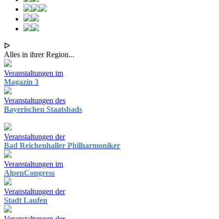
ᐅ
Alles in ihrer Region...
Veranstaltungen im
Magazin 3
Veranstaltungen des
Bayerischen Staatsbads
Veranstaltungen der
Bad Reichenhaller Philharmoniker
Veranstaltungen im
AlpenCongress
Veranstaltungen der
Stadt Laufen
Veranstaltungen der