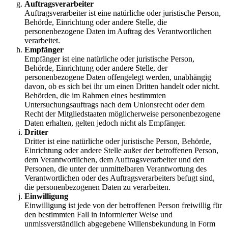
Auftragsverarbeiter
Auftragsverarbeiter ist eine natürliche oder juristische Person,
Behörde, Einrichtung oder andere Stelle, die
personenbezogene Daten im Auftrag des Verantwortlichen
verarbeitet.
Empfänger
Empfänger ist eine natürliche oder juristische Person,
Behörde, Einrichtung oder andere Stelle, der
personenbezogene Daten offengelegt werden, unabhängig
davon, ob es sich bei ihr um einen Dritten handelt oder nicht.
Behörden, die im Rahmen eines bestimmten
Untersuchungsauftrags nach dem Unionsrecht oder dem
Recht der Mitgliedstaaten möglicherweise personenbezogene
Daten erhalten, gelten jedoch nicht als Empfänger.
Dritter
Dritter ist eine natürliche oder juristische Person, Behörde,
Einrichtung oder andere Stelle außer der betroffenen Person,
dem Verantwortlichen, dem Auftragsverarbeiter und den
Personen, die unter der unmittelbaren Verantwortung des
Verantwortlichen oder des Auftragsverarbeiters befugt sind,
die personenbezogenen Daten zu verarbeiten.
Einwilligung
Einwilligung ist jede von der betroffenen Person freiwillig für
den bestimmten Fall in informierter Weise und
unmissverständlich abgegebene Willensbekundung in Form