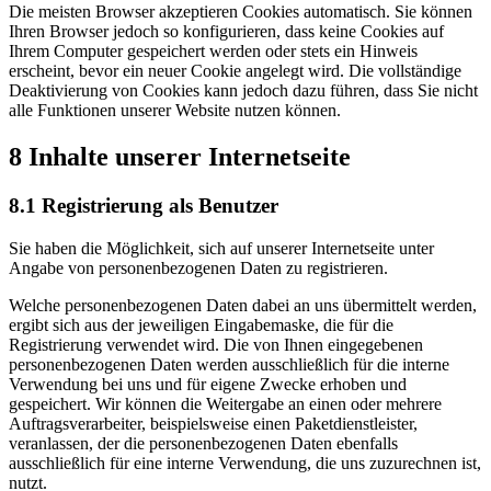
Die meisten Browser akzeptieren Cookies automatisch. Sie können
Ihren Browser jedoch so konfigurieren, dass keine Cookies auf
Ihrem Computer gespeichert werden oder stets ein Hinweis
erscheint, bevor ein neuer Cookie angelegt wird. Die vollständige
Deaktivierung von Cookies kann jedoch dazu führen, dass Sie nicht
alle Funktionen unserer Website nutzen können.
8 Inhalte unserer Internetseite
8.1 Registrierung als Benutzer
Sie haben die Möglichkeit, sich auf unserer Internetseite unter
Angabe von personenbezogenen Daten zu registrieren.
Welche personenbezogenen Daten dabei an uns übermittelt werden,
ergibt sich aus der jeweiligen Eingabemaske, die für die
Registrierung verwendet wird. Die von Ihnen eingegebenen
personenbezogenen Daten werden ausschließlich für die interne
Verwendung bei uns und für eigene Zwecke erhoben und
gespeichert. Wir können die Weitergabe an einen oder mehrere
Auftragsverarbeiter, beispielsweise einen Paketdienstleister,
veranlassen, der die personenbezogenen Daten ebenfalls
ausschließlich für eine interne Verwendung, die uns zuzurechnen ist,
nutzt.