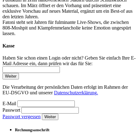
schauen. Im März öffnet er den Vorhang und präsentiert eine
exklusive Vorschau auf neues Material, ergänzt um ein Best-of aus
den letzten Jahren.
Fatoni steht seit Jahren für fulminante Live-Shows, die zwischen
808-Moshpit und Klampfenmelancholie keine Emotion ungespürt
lassen.
Kasse
Haben Sie schon einen Login oder nicht? Geben Sie einfach Ihre E-
Mail Adresse ein, dann prüfen wir das für Sie:
Weiter
Die Verarbeitung der persönlichen Daten erfolgt im Rahmen der
EU-DSGVO und unserer
Datenschutzerklärung.
E-Mail
Passwort
Passwort vergessen
Weiter
Rechnungsanschrift