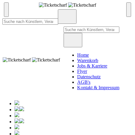
Home
Warenkorb
Jobs & Karriere
Flyer
Datenschutz
AGB's
Kontakt & Impressum