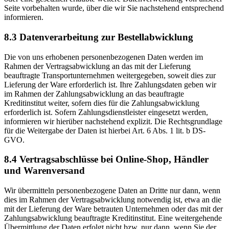
Seite vorbehalten wurde, über die wir Sie nachstehend entsprechend
informieren.
8.3 Datenverarbeitung zur Bestellabwicklung
Die von uns erhobenen personenbezogenen Daten werden im
Rahmen der Vertragsabwicklung an das mit der Lieferung
beauftragte Transportunternehmen weitergegeben, soweit dies zur
Lieferung der Ware erforderlich ist. Ihre Zahlungsdaten geben wir
im Rahmen der Zahlungsabwicklung an das beauftragte
Kreditinstitut weiter, sofern dies für die Zahlungsabwicklung
erforderlich ist. Sofern Zahlungsdienstleister eingesetzt werden,
informieren wir hierüber nachstehend explizit. Die Rechtsgrundlage
für die Weitergabe der Daten ist hierbei Art. 6 Abs. 1 lit. b DS-
GVO.
8.4 Vertragsabschlüsse bei Online-Shop, Händler
und Warenversand
Wir übermitteln personenbezogene Daten an Dritte nur dann, wenn
dies im Rahmen der Vertragsabwicklung notwendig ist, etwa an die
mit der Lieferung der Ware betrauten Unternehmen oder das mit der
Zahlungsabwicklung beauftragte Kreditinstitut. Eine weitergehende
Übermittlung der Daten erfolgt nicht bzw. nur dann, wenn Sie der