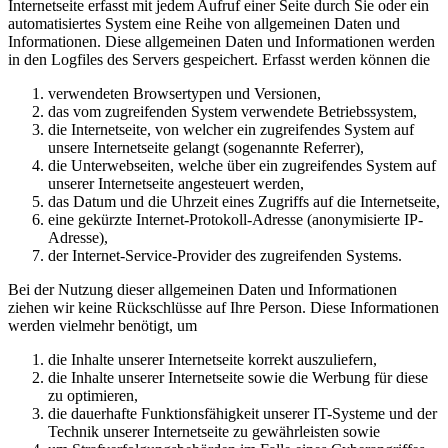
Internetseite erfasst mit jedem Aufruf einer Seite durch Sie oder ein
automatisiertes System eine Reihe von allgemeinen Daten und
Informationen. Diese allgemeinen Daten und Informationen werden
in den Logfiles des Servers gespeichert. Erfasst werden können die
verwendeten Browsertypen und Versionen,
das vom zugreifenden System verwendete Betriebssystem,
die Internetseite, von welcher ein zugreifendes System auf
unsere Internetseite gelangt (sogenannte Referrer),
die Unterwebseiten, welche über ein zugreifendes System auf
unserer Internetseite angesteuert werden,
das Datum und die Uhrzeit eines Zugriffs auf die Internetseite,
eine gekürzte Internet-Protokoll-Adresse (anonymisierte IP-
Adresse),
der Internet-Service-Provider des zugreifenden Systems.
Bei der Nutzung dieser allgemeinen Daten und Informationen
ziehen wir keine Rückschlüsse auf Ihre Person. Diese Informationen
werden vielmehr benötigt, um
die Inhalte unserer Internetseite korrekt auszuliefern,
die Inhalte unserer Internetseite sowie die Werbung für diese
zu optimieren,
die dauerhafte Funktionsfähigkeit unserer IT-Systeme und der
Technik unserer Internetseite zu gewährleisten sowie