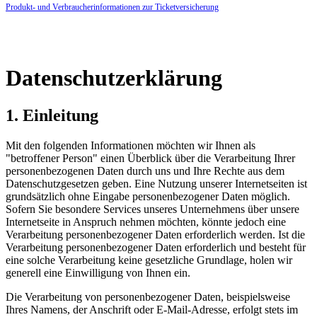
Produkt- und Verbraucherinformationen zur Ticketversicherung
Datenschutzerklärung
1. Einleitung
Mit den folgenden Informationen möchten wir Ihnen als
"betroffener Person" einen Überblick über die Verarbeitung Ihrer
personenbezogenen Daten durch uns und Ihre Rechte aus dem
Datenschutzgesetzen geben. Eine Nutzung unserer Internetseiten ist
grundsätzlich ohne Eingabe personenbezogener Daten möglich.
Sofern Sie besondere Services unseres Unternehmens über unsere
Internetseite in Anspruch nehmen möchten, könnte jedoch eine
Verarbeitung personenbezogener Daten erforderlich werden. Ist die
Verarbeitung personenbezogener Daten erforderlich und besteht für
eine solche Verarbeitung keine gesetzliche Grundlage, holen wir
generell eine Einwilligung von Ihnen ein.
Die Verarbeitung von personenbezogener Daten, beispielsweise
Ihres Namens, der Anschrift oder E-Mail-Adresse, erfolgt stets im