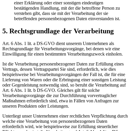
einer Erklärung oder einer sonstigen eindeutigen
bestätigenden Handlung, mit der die betroffene Person zu
verstehen gibt, dass sie mit der Verarbeitung der sie
betreffenden personenbezogenen Daten einverstanden ist.
5. Rechtsgrundlage der Verarbeitung
Art. 6 Abs. 1 lit. a DS-GVO dient unserem Unternehmen als
Rechtsgrundlage für Verarbeitungsvorgänge, bei denen wir eine
Einwilligung für einen bestimmten Verarbeitungszweck einholen.
Ist die Verarbeitung personenbezogener Daten zur Erfüllung eines
Vertrags, dessen Vertragspartei Sie sind, erforderlich, wie dies
beispielsweise bei Verarbeitungsvorgängen der Fall ist, die für eine
Lieferung von Waren oder die Erbringung einer sonstigen Leistung
oder Gegenleistung notwendig sind, so beruht die Verarbeitung auf
Art. 6 Abs. 1 lit. b DS-GVO. Gleiches gilt für solche
Verarbeitungsvorgänge die zur Durchführung vorvertraglicher
Maßnahmen erforderlich sind, etwa in Fällen von Anfragen zur
unseren Produkten oder Leistungen.
Unterliegt unser Unternehmen einer rechtlichen Verpflichtung durch
welche eine Verarbeitung von personenbezogenen Daten
erforderlich wird, wie beispielsweise zur Erfüllung steuerlicher