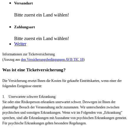
Versandart
Bitte zuerst ein Land wählen!
Zahlungsart
Bitte zuerst ein Land wählen!
Weiter
Informationen zur Ticketversicherung
(Auszug aus
den Versicherungsbedingungen AVB TIC 18
)
Was ist eine Ticketversicherung?
Die Versicherung ersetzt Ihnen die Kosten für gekaufte Eintrittskarten, wenn einer der
folgenden Ereignisse eintritt:
1. Unerwartete schwere Erkrankung:
Sie oder eine Risikoperson erkranken unerwartet schwer. Deswegen ist Ihnen der
planmäßige Besuch der Veranstaltung nicht zuzumuten. Wir unterscheiden zwischen
psychischen und sonstigen Erkrankungen. Wenn wir im Folgenden von „Erkrankung“
sprechen, sind alle Erkrankungen mit Ausnahme von psychischen Erkrankungen gemeint.
Für psychische Erkrankungen gelten besondere Regelungen.