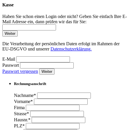
Kasse
Haben Sie schon einen Login oder nicht? Geben Sie einfach Ihre E-
Mail Adresse ein, dann prüfen wir das für Sie:
Weiter
Die Verarbeitung der persönlichen Daten erfolgt im Rahmen der
EU-DSGVO und unserer
Datenschutzerklärung.
E-Mail
Passwort
Passwort vergessen
Weiter
Rechnungsanschrift
Nachname*
Vorname*
Firma
Strasse*
Hausnr.*
PLZ*