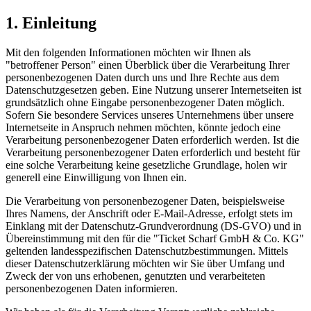
1. Einleitung
Mit den folgenden Informationen möchten wir Ihnen als
"betroffener Person" einen Überblick über die Verarbeitung Ihrer
personenbezogenen Daten durch uns und Ihre Rechte aus dem
Datenschutzgesetzen geben. Eine Nutzung unserer Internetseiten ist
grundsätzlich ohne Eingabe personenbezogener Daten möglich.
Sofern Sie besondere Services unseres Unternehmens über unsere
Internetseite in Anspruch nehmen möchten, könnte jedoch eine
Verarbeitung personenbezogener Daten erforderlich werden. Ist die
Verarbeitung personenbezogener Daten erforderlich und besteht für
eine solche Verarbeitung keine gesetzliche Grundlage, holen wir
generell eine Einwilligung von Ihnen ein.
Die Verarbeitung von personenbezogener Daten, beispielsweise
Ihres Namens, der Anschrift oder E-Mail-Adresse, erfolgt stets im
Einklang mit der Datenschutz-Grundverordnung (DS-GVO) und in
Übereinstimmung mit den für die "Ticket Scharf GmbH & Co. KG"
geltenden landesspezifischen Datenschutzbestimmungen. Mittels
dieser Datenschutzerklärung möchten wir Sie über Umfang und
Zweck der von uns erhobenen, genutzten und verarbeiteten
personenbezogenen Daten informieren.