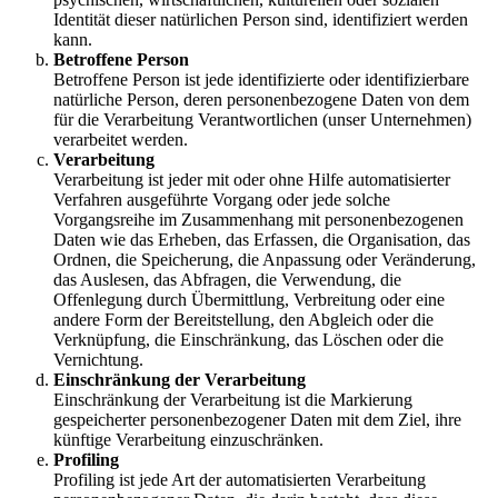
Identität dieser natürlichen Person sind, identifiziert werden
kann.
Betroffene Person
Betroffene Person ist jede identifizierte oder identifizierbare
natürliche Person, deren personenbezogene Daten von dem
für die Verarbeitung Verantwortlichen (unser Unternehmen)
verarbeitet werden.
Verarbeitung
Verarbeitung ist jeder mit oder ohne Hilfe automatisierter
Verfahren ausgeführte Vorgang oder jede solche
Vorgangsreihe im Zusammenhang mit personenbezogenen
Daten wie das Erheben, das Erfassen, die Organisation, das
Ordnen, die Speicherung, die Anpassung oder Veränderung,
das Auslesen, das Abfragen, die Verwendung, die
Offenlegung durch Übermittlung, Verbreitung oder eine
andere Form der Bereitstellung, den Abgleich oder die
Verknüpfung, die Einschränkung, das Löschen oder die
Vernichtung.
Einschränkung der Verarbeitung
Einschränkung der Verarbeitung ist die Markierung
gespeicherter personenbezogener Daten mit dem Ziel, ihre
künftige Verarbeitung einzuschränken.
Profiling
Profiling ist jede Art der automatisierten Verarbeitung