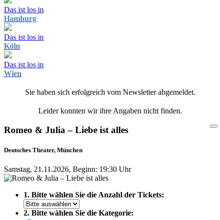
Das ist los in
Hamburg
Das ist los in
Köln
Das ist los in
Wien
Sie haben sich erfolgreich vom Newsletter abgemeldet.
Leider konnten wir ihre Angaben nicht finden.
Romeo & Julia – Liebe ist alles
Deutsches Theater, München
Samstag, 21.11.2026, Beginn: 19:30 Uhr
1. Bitte wählen Sie die Anzahl der Tickets:
2. Bitte wählen Sie die Kategorie: