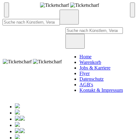
Home
Warenkorb
Jobs & Karriere
Flyer
Datenschutz
AGB's
Kontakt & Impressum