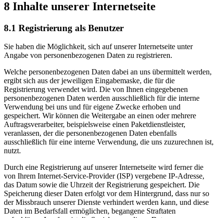
8 Inhalte unserer Internetseite
8.1 Registrierung als Benutzer
Sie haben die Möglichkeit, sich auf unserer Internetseite unter
Angabe von personenbezogenen Daten zu registrieren.
Welche personenbezogenen Daten dabei an uns übermittelt werden,
ergibt sich aus der jeweiligen Eingabemaske, die für die
Registrierung verwendet wird. Die von Ihnen eingegebenen
personenbezogenen Daten werden ausschließlich für die interne
Verwendung bei uns und für eigene Zwecke erhoben und
gespeichert. Wir können die Weitergabe an einen oder mehrere
Auftragsverarbeiter, beispielsweise einen Paketdienstleister,
veranlassen, der die personenbezogenen Daten ebenfalls
ausschließlich für eine interne Verwendung, die uns zuzurechnen ist,
nutzt.
Durch eine Registrierung auf unserer Internetseite wird ferner die
von Ihrem Internet-Service-Provider (ISP) vergebene IP-Adresse,
das Datum sowie die Uhrzeit der Registrierung gespeichert. Die
Speicherung dieser Daten erfolgt vor dem Hintergrund, dass nur so
der Missbrauch unserer Dienste verhindert werden kann, und diese
Daten im Bedarfsfall ermöglichen, begangene Straftaten