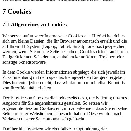
7 Cookies
7.1 Allgemeines zu Cookies
Wir setzen auf unserer Internetseite Cookies ein. Hierbei handelt es
sich um kleine Dateien, die Ihr Browser automatisch erstellt und die
auf Ihrem IT-System (Laptop, Tablet, Smartphone o.ä.) gespeichert
werden, wenn Sie unsere Seite besuchen. Cookies richten auf Ihrem
Endgerät keinen Schaden an, enthalten keine Viren, Trojaner oder
sonstige Schadsoftware.
In dem Cookie werden Informationen abgelegt, die sich jeweils im
Zusammenhang mit dem spezifisch eingesetzten Endgerät ergeben.
Dies bedeutet jedoch nicht, dass wir dadurch unmittelbar Kenntnis
von Ihrer Identität erhalten.
Der Einsatz von Cookies dient einerseits dazu, die Nutzung unseres
Angebots für Sie angenehmer zu gestalten. So setzen wir
sogenannte Session-Cookies ein, um zu erkennen, dass Sie einzelne
Seiten unserer Website bereits besucht haben. Diese werden nach
Verlassen unserer Seite automatisch gelöscht.
Darüber hinaus setzen wir ebenfalls zur Optimierung der