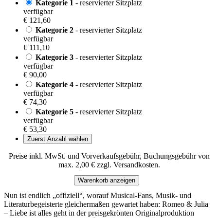
Kategorie 1
- reservierter Sitzplatz
verfügbar
€ 121,60
Kategorie 2
- reservierter Sitzplatz
verfügbar
€ 111,10
Kategorie 3
- reservierter Sitzplatz
verfügbar
€ 90,00
Kategorie 4
- reservierter Sitzplatz
verfügbar
€ 74,30
Kategorie 5
- reservierter Sitzplatz
verfügbar
€ 53,30
Zuerst Anzahl wählen
Preise inkl. MwSt. und Vorverkaufsgebühr, Buchungsgebühr von
max. 2,00 € zzgl. Versandkosten.
Warenkorb anzeigen
Nun ist endlich „offiziell“, worauf Musical-Fans, Musik- und
Literaturbegeisterte gleichermaßen gewartet haben: Romeo & Julia
– Liebe ist alles geht in der preisgekrönten Originalproduktion