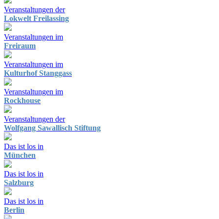
Veranstaltungen der
Lokwelt Freilassing
Veranstaltungen im
Freiraum
Veranstaltungen im
Kulturhof Stanggass
Veranstaltungen im
Rockhouse
Veranstaltungen der
Wolfgang Sawallisch Stiftung
Das ist los in
München
Das ist los in
Salzburg
Das ist los in
Berlin