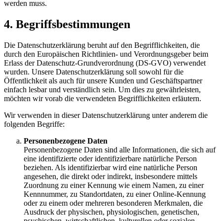
werden muss.
4. Begriffsbestimmungen
Die Datenschutzerklärung beruht auf den Begrifflichkeiten, die
durch den Europäischen Richtlinien- und Verordnungsgeber beim
Erlass der Datenschutz-Grundverordnung (DS-GVO) verwendet
wurden. Unsere Datenschutzerklärung soll sowohl für die
Öffentlichkeit als auch für unsere Kunden und Geschäftspartner
einfach lesbar und verständlich sein. Um dies zu gewährleisten,
möchten wir vorab die verwendeten Begrifflichkeiten erläutern.
Wir verwenden in dieser Datenschutzerklärung unter anderem die
folgenden Begriffe:
Personenbezogene Daten
Personenbezogene Daten sind alle Informationen, die sich auf
eine identifizierte oder identifizierbare natürliche Person
beziehen. Als identifizierbar wird eine natürliche Person
angesehen, die direkt oder indirekt, insbesondere mittels
Zuordnung zu einer Kennung wie einem Namen, zu einer
Kennnummer, zu Standortdaten, zu einer Online-Kennung
oder zu einem oder mehreren besonderen Merkmalen, die
Ausdruck der physischen, physiologischen, genetischen,
psychischen, wirtschaftlichen, kulturellen oder sozialen