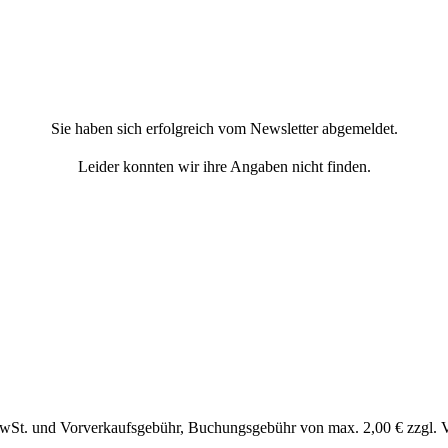
Sie haben sich erfolgreich vom Newsletter abgemeldet.
Leider konnten wir ihre Angaben nicht finden.
MwSt. und Vorverkaufsgebühr, Buchungsgebühr von max. 2,00 € zzgl. 