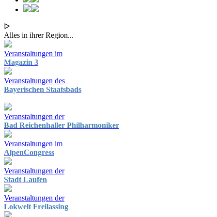
ᐅ
Alles in ihrer Region...
Veranstaltungen im
Magazin 3
Veranstaltungen des
Bayerischen Staatsbads
Veranstaltungen der
Bad Reichenhaller Philharmoniker
Veranstaltungen im
AlpenCongress
Veranstaltungen der
Stadt Laufen
Veranstaltungen der
Lokwelt Freilassing