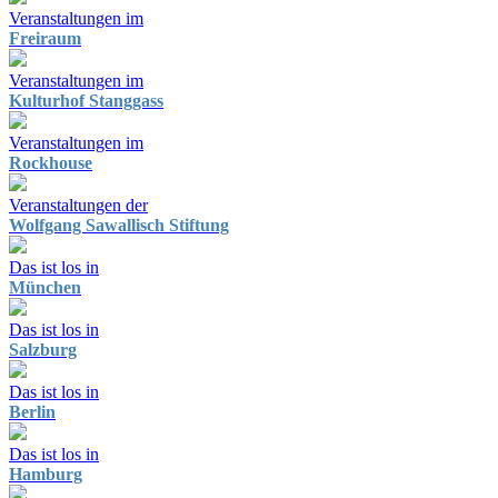
Veranstaltungen im
Freiraum
Veranstaltungen im
Kulturhof Stanggass
Veranstaltungen im
Rockhouse
Veranstaltungen der
Wolfgang Sawallisch Stiftung
Das ist los in
München
Das ist los in
Salzburg
Das ist los in
Berlin
Das ist los in
Hamburg