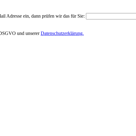
il Adresse ein, dann prüfen wir das für Sie:
EU-DSGVO und unserer
Datenschutzerklärung.