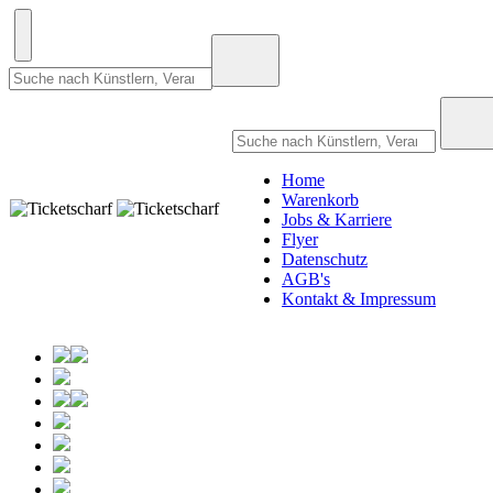
Home
Warenkorb
Jobs & Karriere
Flyer
Datenschutz
AGB's
Kontakt & Impressum