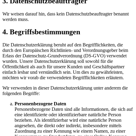
3. Datenschutzbeauftragter
Wir weisen darauf hin, dass kein Datenschutzbeauftragter benannt
werden muss.
4. Begriffsbestimmungen
Die Datenschutzerklärung beruht auf den Begrifflichkeiten, die
durch den Europäischen Richtlinien- und Verordnungsgeber beim
Erlass der Datenschutz-Grundverordnung (DS-GVO) verwendet
wurden. Unsere Datenschutzerklärung soll sowohl für die
Öffentlichkeit als auch für unsere Kunden und Geschäftspartner
einfach lesbar und verständlich sein. Um dies zu gewährleisten,
möchten wir vorab die verwendeten Begrifflichkeiten erläutern.
Wir verwenden in dieser Datenschutzerklärung unter anderem die
folgenden Begriffe:
Personenbezogene Daten
Personenbezogene Daten sind alle Informationen, die sich auf
eine identifizierte oder identifizierbare natürliche Person
beziehen. Als identifizierbar wird eine natürliche Person
angesehen, die direkt oder indirekt, insbesondere mittels
Zuordnung zu einer Kennung wie einem Namen, zu einer