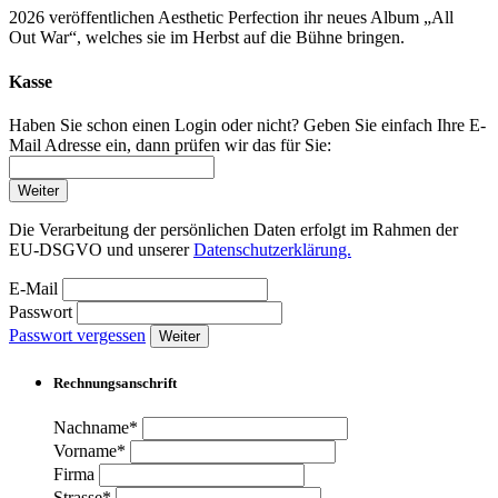
2026 veröffentlichen Aesthetic Perfection ihr neues Album „All
Out War“, welches sie im Herbst auf die Bühne bringen.
Kasse
Haben Sie schon einen Login oder nicht? Geben Sie einfach Ihre E-
Mail Adresse ein, dann prüfen wir das für Sie:
Weiter
Die Verarbeitung der persönlichen Daten erfolgt im Rahmen der
EU-DSGVO und unserer
Datenschutzerklärung.
E-Mail
Passwort
Passwort vergessen
Weiter
Rechnungsanschrift
Nachname*
Vorname*
Firma
Strasse*