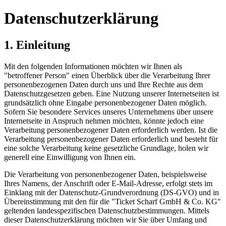
Datenschutzerklärung
1. Einleitung
Mit den folgenden Informationen möchten wir Ihnen als
"betroffener Person" einen Überblick über die Verarbeitung Ihrer
personenbezogenen Daten durch uns und Ihre Rechte aus dem
Datenschutzgesetzen geben. Eine Nutzung unserer Internetseiten ist
grundsätzlich ohne Eingabe personenbezogener Daten möglich.
Sofern Sie besondere Services unseres Unternehmens über unsere
Internetseite in Anspruch nehmen möchten, könnte jedoch eine
Verarbeitung personenbezogener Daten erforderlich werden. Ist die
Verarbeitung personenbezogener Daten erforderlich und besteht für
eine solche Verarbeitung keine gesetzliche Grundlage, holen wir
generell eine Einwilligung von Ihnen ein.
Die Verarbeitung von personenbezogener Daten, beispielsweise
Ihres Namens, der Anschrift oder E-Mail-Adresse, erfolgt stets im
Einklang mit der Datenschutz-Grundverordnung (DS-GVO) und in
Übereinstimmung mit den für die "Ticket Scharf GmbH & Co. KG"
geltenden landesspezifischen Datenschutzbestimmungen. Mittels
dieser Datenschutzerklärung möchten wir Sie über Umfang und