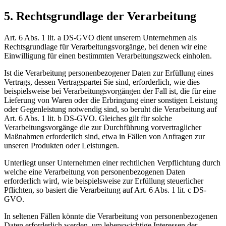
5. Rechtsgrundlage der Verarbeitung
Art. 6 Abs. 1 lit. a DS-GVO dient unserem Unternehmen als
Rechtsgrundlage für Verarbeitungsvorgänge, bei denen wir eine
Einwilligung für einen bestimmten Verarbeitungszweck einholen.
Ist die Verarbeitung personenbezogener Daten zur Erfüllung eines
Vertrags, dessen Vertragspartei Sie sind, erforderlich, wie dies
beispielsweise bei Verarbeitungsvorgängen der Fall ist, die für eine
Lieferung von Waren oder die Erbringung einer sonstigen Leistung
oder Gegenleistung notwendig sind, so beruht die Verarbeitung auf
Art. 6 Abs. 1 lit. b DS-GVO. Gleiches gilt für solche
Verarbeitungsvorgänge die zur Durchführung vorvertraglicher
Maßnahmen erforderlich sind, etwa in Fällen von Anfragen zur
unseren Produkten oder Leistungen.
Unterliegt unser Unternehmen einer rechtlichen Verpflichtung durch
welche eine Verarbeitung von personenbezogenen Daten
erforderlich wird, wie beispielsweise zur Erfüllung steuerlicher
Pflichten, so basiert die Verarbeitung auf Art. 6 Abs. 1 lit. c DS-
GVO.
In seltenen Fällen könnte die Verarbeitung von personenbezogenen
Daten erforderlich werden, um lebenswichtige Interessen der