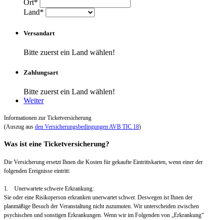
Ort*
Land*
Versandart
Bitte zuerst ein Land wählen!
Zahlungsart
Bitte zuerst ein Land wählen!
Weiter
Informationen zur Ticketversicherung
(Auszug aus
den Versicherungsbedingungen AVB TIC 18
)
Was ist eine Ticketversicherung?
Die Versicherung ersetzt Ihnen die Kosten für gekaufte Eintrittskarten, wenn einer der
folgenden Ereignisse eintritt:
1. Unerwartete schwere Erkrankung:
Sie oder eine Risikoperson erkranken unerwartet schwer. Deswegen ist Ihnen der
planmäßige Besuch der Veranstaltung nicht zuzumuten. Wir unterscheiden zwischen
psychischen und sonstigen Erkrankungen. Wenn wir im Folgenden von „Erkrankung“