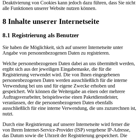
Deaktivierung von Cookies kann jedoch dazu führen, dass Sie nicht
alle Funktionen unserer Website nutzen können.
8 Inhalte unserer Internetseite
8.1 Registrierung als Benutzer
Sie haben die Möglichkeit, sich auf unserer Internetseite unter
Angabe von personenbezogenen Daten zu registrieren.
Welche personenbezogenen Daten dabei an uns übermittelt werden,
ergibt sich aus der jeweiligen Eingabemaske, die für die
Registrierung verwendet wird. Die von Ihnen eingegebenen
personenbezogenen Daten werden ausschließlich für die interne
Verwendung bei uns und für eigene Zwecke erhoben und
gespeichert. Wir können die Weitergabe an einen oder mehrere
Auftragsverarbeiter, beispielsweise einen Paketdienstleister,
veranlassen, der die personenbezogenen Daten ebenfalls
ausschließlich für eine interne Verwendung, die uns zuzurechnen ist,
nutzt.
Durch eine Registrierung auf unserer Internetseite wird ferner die
von Ihrem Internet-Service-Provider (ISP) vergebene IP-Adresse,
das Datum sowie die Uhrzeit der Registrierung gespeichert. Die