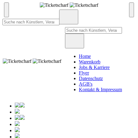
Home
Warenkorb
Jobs & Karriere
Flyer
Datenschutz
AGB's
Kontakt & Impressum