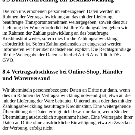
Die von uns erhobenen personenbezogenen Daten werden im
Rahmen der Vertragsabwicklung an das mit der Lieferung
beauftragte Transportunternehmen weitergegeben, soweit dies zur
Lieferung der Ware erforderlich ist. Ihre Zahlungsdaten geben wir
im Rahmen der Zahlungsabwicklung an das beauftragte
Kreditinstitut weiter, sofern dies für die Zahlungsabwicklung
erforderlich ist. Sofern Zahlungsdienstleister eingesetzt werden,
informieren wir hierüber nachstehend explizit. Die Rechtsgrundlage
für die Weitergabe der Daten ist hierbei Art. 6 Abs. 1 lit. b DS-
GVO.
8.4 Vertragsabschlüsse bei Online-Shop, Händler
und Warenversand
Wir übermitteln personenbezogene Daten an Dritte nur dann, wenn
dies im Rahmen der Vertragsabwicklung notwendig ist, etwa an die
mit der Lieferung der Ware betrauten Unternehmen oder das mit der
Zahlungsabwicklung beauftragte Kreditinstitut. Eine weitergehende
Übermittlung der Daten erfolgt nicht bzw. nur dann, wenn Sie der
Übermittlung ausdrücklich zugestimmt haben. Eine Weitergabe Ihrer
Daten an Dritte ohne ausdrückliche Einwilligung, etwa zu Zwecken
der Werbung, erfolgt nicht.