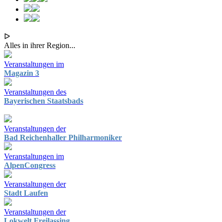
ᐅ
Alles in ihrer Region...
Veranstaltungen im
Magazin 3
Veranstaltungen des
Bayerischen Staatsbads
Veranstaltungen der
Bad Reichenhaller Philharmoniker
Veranstaltungen im
AlpenCongress
Veranstaltungen der
Stadt Laufen
Veranstaltungen der
Lokwelt Freilassing