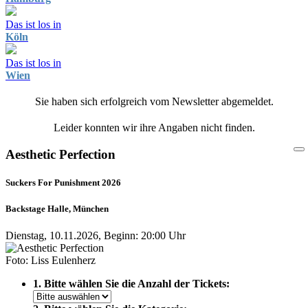
Das ist los in
Köln
Das ist los in
Wien
Sie haben sich erfolgreich vom Newsletter abgemeldet.
Leider konnten wir ihre Angaben nicht finden.
Aesthetic Perfection
Suckers For Punishment 2026
Backstage Halle, München
Dienstag, 10.11.2026, Beginn: 20:00 Uhr
Foto: Liss Eulenherz
1. Bitte wählen Sie die Anzahl der Tickets: