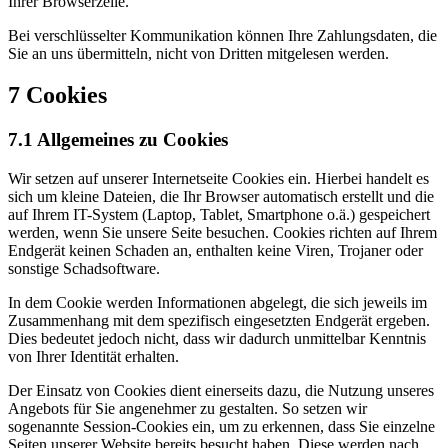
Ihrer Browserzeile.
Bei verschlüsselter Kommunikation können Ihre Zahlungsdaten, die
Sie an uns übermitteln, nicht von Dritten mitgelesen werden.
7 Cookies
7.1 Allgemeines zu Cookies
Wir setzen auf unserer Internetseite Cookies ein. Hierbei handelt es
sich um kleine Dateien, die Ihr Browser automatisch erstellt und die
auf Ihrem IT-System (Laptop, Tablet, Smartphone o.ä.) gespeichert
werden, wenn Sie unsere Seite besuchen. Cookies richten auf Ihrem
Endgerät keinen Schaden an, enthalten keine Viren, Trojaner oder
sonstige Schadsoftware.
In dem Cookie werden Informationen abgelegt, die sich jeweils im
Zusammenhang mit dem spezifisch eingesetzten Endgerät ergeben.
Dies bedeutet jedoch nicht, dass wir dadurch unmittelbar Kenntnis
von Ihrer Identität erhalten.
Der Einsatz von Cookies dient einerseits dazu, die Nutzung unseres
Angebots für Sie angenehmer zu gestalten. So setzen wir
sogenannte Session-Cookies ein, um zu erkennen, dass Sie einzelne
Seiten unserer Website bereits besucht haben. Diese werden nach