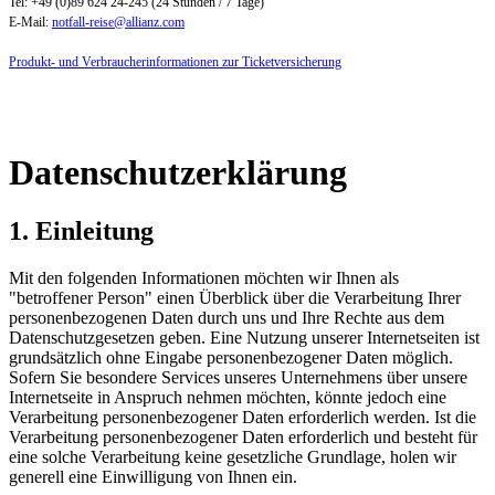
Tel: +49 (0)89 624 24-245 (24 Stunden / 7 Tage)
E-Mail:
notfall-reise@allianz.com
Produkt- und Verbraucherinformationen zur Ticketversicherung
Datenschutzerklärung
1. Einleitung
Mit den folgenden Informationen möchten wir Ihnen als
"betroffener Person" einen Überblick über die Verarbeitung Ihrer
personenbezogenen Daten durch uns und Ihre Rechte aus dem
Datenschutzgesetzen geben. Eine Nutzung unserer Internetseiten ist
grundsätzlich ohne Eingabe personenbezogener Daten möglich.
Sofern Sie besondere Services unseres Unternehmens über unsere
Internetseite in Anspruch nehmen möchten, könnte jedoch eine
Verarbeitung personenbezogener Daten erforderlich werden. Ist die
Verarbeitung personenbezogener Daten erforderlich und besteht für
eine solche Verarbeitung keine gesetzliche Grundlage, holen wir
generell eine Einwilligung von Ihnen ein.