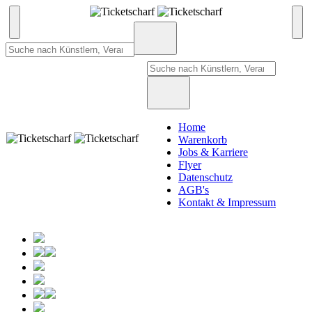
Home
Warenkorb
Jobs & Karriere
Flyer
Datenschutz
AGB's
Kontakt & Impressum