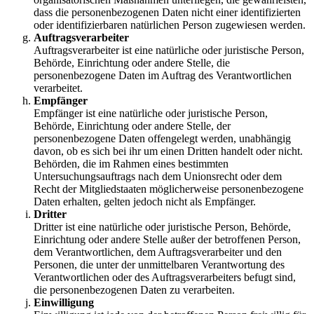
dass die personenbezogenen Daten nicht einer identifizierten
oder identifizierbaren natürlichen Person zugewiesen werden.
Auftragsverarbeiter
Auftragsverarbeiter ist eine natürliche oder juristische Person,
Behörde, Einrichtung oder andere Stelle, die
personenbezogene Daten im Auftrag des Verantwortlichen
verarbeitet.
Empfänger
Empfänger ist eine natürliche oder juristische Person,
Behörde, Einrichtung oder andere Stelle, der
personenbezogene Daten offengelegt werden, unabhängig
davon, ob es sich bei ihr um einen Dritten handelt oder nicht.
Behörden, die im Rahmen eines bestimmten
Untersuchungsauftrags nach dem Unionsrecht oder dem
Recht der Mitgliedstaaten möglicherweise personenbezogene
Daten erhalten, gelten jedoch nicht als Empfänger.
Dritter
Dritter ist eine natürliche oder juristische Person, Behörde,
Einrichtung oder andere Stelle außer der betroffenen Person,
dem Verantwortlichen, dem Auftragsverarbeiter und den
Personen, die unter der unmittelbaren Verantwortung des
Verantwortlichen oder des Auftragsverarbeiters befugt sind,
die personenbezogenen Daten zu verarbeiten.
Einwilligung