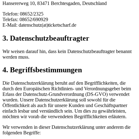
Hansererweg 10, 83471 Berchtesgaden, Deutschland
Telefon: 08652/2325
Telefax: 08652/690929
E-Mail: datenschutz(at)ticketscharf.de
3. Datenschutzbeauftragter
Wir weisen darauf hin, dass kein Datenschutzbeauftragter benannt
werden muss.
4. Begriffsbestimmungen
Die Datenschutzerklärung beruht auf den Begrifflichkeiten, die
durch den Europäischen Richtlinien- und Verordnungsgeber beim
Erlass der Datenschutz-Grundverordnung (DS-GVO) verwendet
wurden. Unsere Datenschutzerklärung soll sowohl für die
Öffentlichkeit als auch für unsere Kunden und Geschäftspartner
einfach lesbar und verständlich sein. Um dies zu gewährleisten,
möchten wir vorab die verwendeten Begrifflichkeiten erläutern.
Wir verwenden in dieser Datenschutzerklärung unter anderem die
folgenden Begriffe: