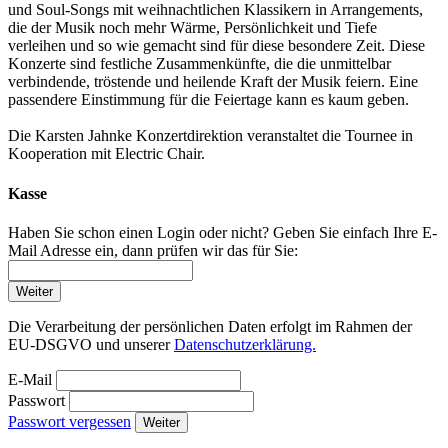
und Soul-Songs mit weihnachtlichen Klassikern in Arrangements,
die der Musik noch mehr Wärme, Persönlichkeit und Tiefe
verleihen und so wie gemacht sind für diese besondere Zeit. Diese
Konzerte sind festliche Zusammenkünfte, die die unmittelbar
verbindende, tröstende und heilende Kraft der Musik feiern. Eine
passendere Einstimmung für die Feiertage kann es kaum geben.
Die Karsten Jahnke Konzertdirektion veranstaltet die Tournee in
Kooperation mit Electric Chair.
Kasse
Haben Sie schon einen Login oder nicht? Geben Sie einfach Ihre E-
Mail Adresse ein, dann prüfen wir das für Sie:
Weiter
Die Verarbeitung der persönlichen Daten erfolgt im Rahmen der
EU-DSGVO und unserer
Datenschutzerklärung.
E-Mail
Passwort
Passwort vergessen
Weiter