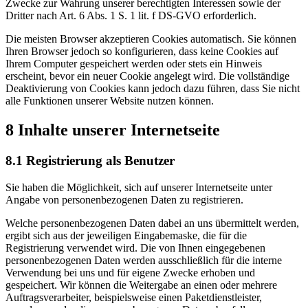
Zwecke zur Wahrung unserer berechtigten Interessen sowie der
Dritter nach Art. 6 Abs. 1 S. 1 lit. f DS-GVO erforderlich.
Die meisten Browser akzeptieren Cookies automatisch. Sie können
Ihren Browser jedoch so konfigurieren, dass keine Cookies auf
Ihrem Computer gespeichert werden oder stets ein Hinweis
erscheint, bevor ein neuer Cookie angelegt wird. Die vollständige
Deaktivierung von Cookies kann jedoch dazu führen, dass Sie nicht
alle Funktionen unserer Website nutzen können.
8 Inhalte unserer Internetseite
8.1 Registrierung als Benutzer
Sie haben die Möglichkeit, sich auf unserer Internetseite unter
Angabe von personenbezogenen Daten zu registrieren.
Welche personenbezogenen Daten dabei an uns übermittelt werden,
ergibt sich aus der jeweiligen Eingabemaske, die für die
Registrierung verwendet wird. Die von Ihnen eingegebenen
personenbezogenen Daten werden ausschließlich für die interne
Verwendung bei uns und für eigene Zwecke erhoben und
gespeichert. Wir können die Weitergabe an einen oder mehrere
Auftragsverarbeiter, beispielsweise einen Paketdienstleister,