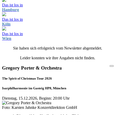
Das ist los in
Hamburg
Das ist los in
Köln
Das ist los in
Wien
Sie haben sich erfolgreich vom Newsletter abgemeldet.
Leider konnten wir ihre Angaben nicht finden.
Gregory Porter & Orchestra
The Spirit of Christmas Tour 2026
Isarphilharmonie im Gasteig HP8, München
Dienstag, 15.12.2026, Beginn: 20:00 Uhr
Foto: Karsten Jahnke Konzertdirektion GmbH