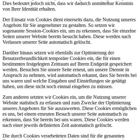
Dies bedeutet jedoch nicht, dass wir dadurch unmittelbar Kenntnis
von Ihrer Identität erhalten.
Der Einsatz von Cookies dient einerseits dazu, die Nutzung unseres
Angebots für Sie angenehmer zu gestalten. So setzen wir
sogenannte Session-Cookies ein, um zu erkennen, dass Sie einzelne
Seiten unserer Website bereits besucht haben. Diese werden nach
Verlassen unserer Seite automatisch gelöscht.
Darüber hinaus setzen wir ebenfalls zur Optimierung der
Benutzerfreundlichkeit temporäre Cookies ein, die für einen
bestimmten festgelegten Zeitraum auf Ihrem Endgerät gespeichert
werden. Besuchen Sie unsere Seite erneut, um unsere Dienste in
Anspruch zu nehmen, wird automatisch erkannt, dass Sie bereits bei
uns waren und welche Eingaben und Einstellungen sie getätigt
haben, um diese nicht noch einmal eingeben zu müssen.
Zum anderen setzten wir Cookies ein, um die Nutzung unserer
Website statistisch zu erfassen und zum Zwecke der Optimierung
unseres Angebotes für Sie auszuwerten. Diese Cookies ermöglichen
es uns, bei einem erneuten Besuch unserer Seite automatisch zu
erkennen, dass Sie bereits bei uns waren. Diese Cookies werden
nach einer jeweils definierten Zeit automatisch gelöscht.
Die durch Cookies verarbeiteten Daten sind für die genannten