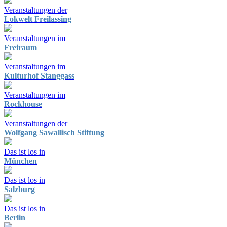
Veranstaltungen der
Lokwelt Freilassing
Veranstaltungen im
Freiraum
Veranstaltungen im
Kulturhof Stanggass
Veranstaltungen im
Rockhouse
Veranstaltungen der
Wolfgang Sawallisch Stiftung
Das ist los in
München
Das ist los in
Salzburg
Das ist los in
Berlin