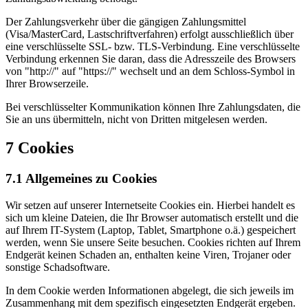
Der Zahlungsverkehr über die gängigen Zahlungsmittel
(Visa/MasterCard, Lastschriftverfahren) erfolgt ausschließlich über
eine verschlüsselte SSL- bzw. TLS-Verbindung. Eine verschlüsselte
Verbindung erkennen Sie daran, dass die Adresszeile des Browsers
von "http://" auf "https://" wechselt und an dem Schloss-Symbol in
Ihrer Browserzeile.
Bei verschlüsselter Kommunikation können Ihre Zahlungsdaten, die
Sie an uns übermitteln, nicht von Dritten mitgelesen werden.
7 Cookies
7.1 Allgemeines zu Cookies
Wir setzen auf unserer Internetseite Cookies ein. Hierbei handelt es
sich um kleine Dateien, die Ihr Browser automatisch erstellt und die
auf Ihrem IT-System (Laptop, Tablet, Smartphone o.ä.) gespeichert
werden, wenn Sie unsere Seite besuchen. Cookies richten auf Ihrem
Endgerät keinen Schaden an, enthalten keine Viren, Trojaner oder
sonstige Schadsoftware.
In dem Cookie werden Informationen abgelegt, die sich jeweils im
Zusammenhang mit dem spezifisch eingesetzten Endgerät ergeben.