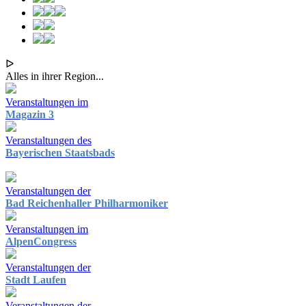
ᐅ
Alles in ihrer Region...
Veranstaltungen im
Magazin 3
Veranstaltungen des
Bayerischen Staatsbads
Veranstaltungen der
Bad Reichenhaller Philharmoniker
Veranstaltungen im
AlpenCongress
Veranstaltungen der
Stadt Laufen
Veranstaltungen der