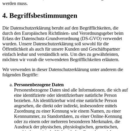
werden muss.
4. Begriffsbestimmungen
Die Datenschutzerklärung beruht auf den Begrifflichkeiten, die
durch den Europäischen Richtlinien- und Verordnungsgeber beim
Erlass der Datenschutz-Grundverordnung (DS-GVO) verwendet
wurden. Unsere Datenschutzerklärung soll sowohl für die
Öffentlichkeit als auch für unsere Kunden und Geschäftspartner
einfach lesbar und verständlich sein. Um dies zu gewährleisten,
möchten wir vorab die verwendeten Begrifflichkeiten erläutern.
Wir verwenden in dieser Datenschutzerklärung unter anderem die
folgenden Begriffe:
Personenbezogene Daten
Personenbezogene Daten sind alle Informationen, die sich auf
eine identifizierte oder identifizierbare natürliche Person
beziehen. Als identifizierbar wird eine natürliche Person
angesehen, die direkt oder indirekt, insbesondere mittels
Zuordnung zu einer Kennung wie einem Namen, zu einer
Kennnummer, zu Standortdaten, zu einer Online-Kennung
oder zu einem oder mehreren besonderen Merkmalen, die
Ausdruck der physischen, physiologischen, genetischen,