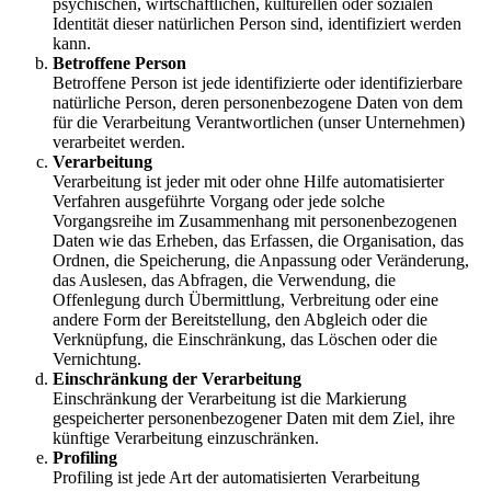
psychischen, wirtschaftlichen, kulturellen oder sozialen
Identität dieser natürlichen Person sind, identifiziert werden
kann.
Betroffene Person
Betroffene Person ist jede identifizierte oder identifizierbare
natürliche Person, deren personenbezogene Daten von dem
für die Verarbeitung Verantwortlichen (unser Unternehmen)
verarbeitet werden.
Verarbeitung
Verarbeitung ist jeder mit oder ohne Hilfe automatisierter
Verfahren ausgeführte Vorgang oder jede solche
Vorgangsreihe im Zusammenhang mit personenbezogenen
Daten wie das Erheben, das Erfassen, die Organisation, das
Ordnen, die Speicherung, die Anpassung oder Veränderung,
das Auslesen, das Abfragen, die Verwendung, die
Offenlegung durch Übermittlung, Verbreitung oder eine
andere Form der Bereitstellung, den Abgleich oder die
Verknüpfung, die Einschränkung, das Löschen oder die
Vernichtung.
Einschränkung der Verarbeitung
Einschränkung der Verarbeitung ist die Markierung
gespeicherter personenbezogener Daten mit dem Ziel, ihre
künftige Verarbeitung einzuschränken.
Profiling
Profiling ist jede Art der automatisierten Verarbeitung