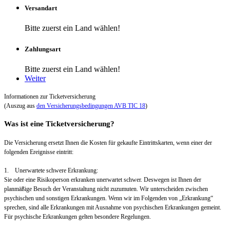
Versandart
Bitte zuerst ein Land wählen!
Zahlungsart
Bitte zuerst ein Land wählen!
Weiter
Informationen zur Ticketversicherung
(Auszug aus
den Versicherungsbedingungen AVB TIC 18
)
Was ist eine Ticketversicherung?
Die Versicherung ersetzt Ihnen die Kosten für gekaufte Eintrittskarten, wenn einer der
folgenden Ereignisse eintritt:
1. Unerwartete schwere Erkrankung:
Sie oder eine Risikoperson erkranken unerwartet schwer. Deswegen ist Ihnen der
planmäßige Besuch der Veranstaltung nicht zuzumuten. Wir unterscheiden zwischen
psychischen und sonstigen Erkrankungen. Wenn wir im Folgenden von „Erkrankung“
sprechen, sind alle Erkrankungen mit Ausnahme von psychischen Erkrankungen gemeint.
Für psychische Erkrankungen gelten besondere Regelungen.