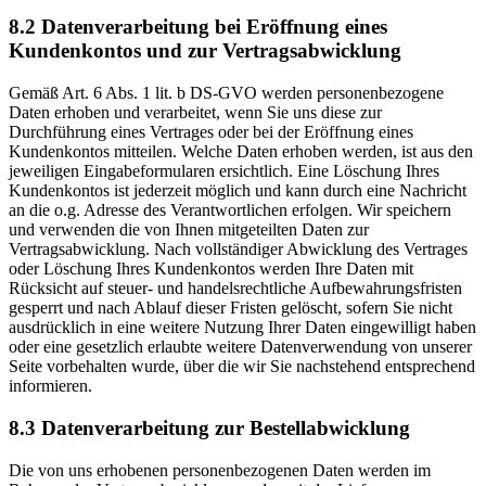
8.2 Datenverarbeitung bei Eröffnung eines
Kundenkontos und zur Vertragsabwicklung
Gemäß Art. 6 Abs. 1 lit. b DS-GVO werden personenbezogene
Daten erhoben und verarbeitet, wenn Sie uns diese zur
Durchführung eines Vertrages oder bei der Eröffnung eines
Kundenkontos mitteilen. Welche Daten erhoben werden, ist aus den
jeweiligen Eingabeformularen ersichtlich. Eine Löschung Ihres
Kundenkontos ist jederzeit möglich und kann durch eine Nachricht
an die o.g. Adresse des Verantwortlichen erfolgen. Wir speichern
und verwenden die von Ihnen mitgeteilten Daten zur
Vertragsabwicklung. Nach vollständiger Abwicklung des Vertrages
oder Löschung Ihres Kundenkontos werden Ihre Daten mit
Rücksicht auf steuer- und handelsrechtliche Aufbewahrungsfristen
gesperrt und nach Ablauf dieser Fristen gelöscht, sofern Sie nicht
ausdrücklich in eine weitere Nutzung Ihrer Daten eingewilligt haben
oder eine gesetzlich erlaubte weitere Datenverwendung von unserer
Seite vorbehalten wurde, über die wir Sie nachstehend entsprechend
informieren.
8.3 Datenverarbeitung zur Bestellabwicklung
Die von uns erhobenen personenbezogenen Daten werden im