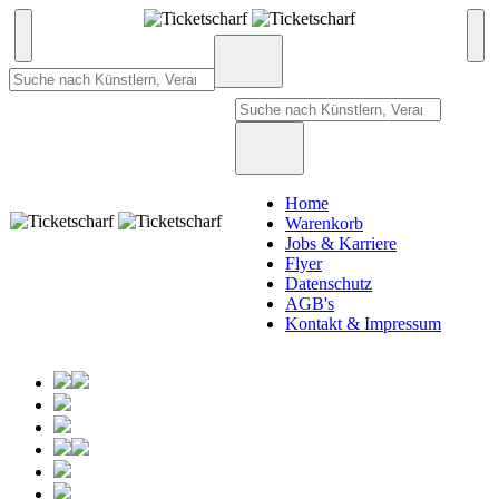
Home
Warenkorb
Jobs & Karriere
Flyer
Datenschutz
AGB's
Kontakt & Impressum