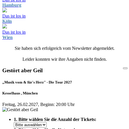
Hamburg
Das ist los in
Köln
Das ist los in
Wien
Sie haben sich erfolgreich vom Newsletter abgemeldet.
Leider konnten wir ihre Angaben nicht finden.
Gestört aber Geil
„Musik vom & für's Herz" - Die Tour 2027
Kesselhaus , München
Freitag, 26.02.2027, Beginn: 20:00 Uhr
1. Bitte wählen Sie die Anzahl der Tickets: