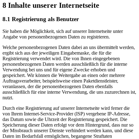
8 Inhalte unserer Internetseite
8.1 Registrierung als Benutzer
Sie haben die Möglichkeit, sich auf unserer Internetseite unter
Angabe von personenbezogenen Daten zu registrieren.
Welche personenbezogenen Daten dabei an uns übermittelt werden,
ergibt sich aus der jeweiligen Eingabemaske, die für die
Registrierung verwendet wird. Die von Ihnen eingegebenen
personenbezogenen Daten werden ausschließlich für die interne
Verwendung bei uns und für eigene Zwecke erhoben und
gespeichert. Wir können die Weitergabe an einen oder mehrere
Auftragsverarbeiter, beispielsweise einen Paketdienstleister,
veranlassen, der die personenbezogenen Daten ebenfalls
ausschließlich für eine interne Verwendung, die uns zuzurechnen ist,
nutzt.
Durch eine Registrierung auf unserer Internetseite wird ferner die
von Ihrem Internet-Service-Provider (ISP) vergebene IP-Adresse,
das Datum sowie die Uhrzeit der Registrierung gespeichert. Die
Speicherung dieser Daten erfolgt vor dem Hintergrund, dass nur so
der Missbrauch unserer Dienste verhindert werden kann, und diese
Daten im Bedarfsfall ermöglichen, begangene Straftaten