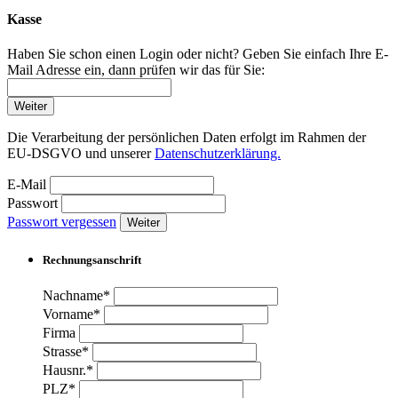
Kasse
Haben Sie schon einen Login oder nicht? Geben Sie einfach Ihre E-
Mail Adresse ein, dann prüfen wir das für Sie:
Weiter
Die Verarbeitung der persönlichen Daten erfolgt im Rahmen der
EU-DSGVO und unserer
Datenschutzerklärung.
E-Mail
Passwort
Passwort vergessen
Weiter
Rechnungsanschrift
Nachname*
Vorname*
Firma
Strasse*
Hausnr.*
PLZ*