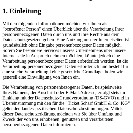
1. Einleitung
Mit den folgenden Informationen möchten wir Ihnen als
"betroffener Person" einen Überblick über die Verarbeitung Ihrer
personenbezogenen Daten durch uns und Ihre Rechte aus dem
Datenschutzgesetzen geben. Eine Nutzung unserer Internetseiten ist
grundsätzlich ohne Eingabe personenbezogener Daten möglich.
Sofern Sie besondere Services unseres Unternehmens über unsere
Internetseite in Anspruch nehmen möchten, könnte jedoch eine
Verarbeitung personenbezogener Daten erforderlich werden. Ist die
Verarbeitung personenbezogener Daten erforderlich und besteht für
eine solche Verarbeitung keine gesetzliche Grundlage, holen wir
generell eine Einwilligung von Ihnen ein.
Die Verarbeitung von personenbezogener Daten, beispielsweise
Ihres Namens, der Anschrift oder E-Mail-Adresse, erfolgt stets im
Einklang mit der Datenschutz-Grundverordnung (DS-GVO) und in
Übereinstimmung mit den für die "Ticket Scharf GmbH & Co. KG"
geltenden landesspezifischen Datenschutzbestimmungen. Mittels
dieser Datenschutzerklärung möchten wir Sie über Umfang und
Zweck der von uns erhobenen, genutzten und verarbeiteten
personenbezogenen Daten informieren.