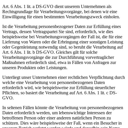
Art. 6 Abs. 1 lit. a DS-GVO dient unserem Unternehmen als
Rechtsgrundlage für Verarbeitungsvorgänge, bei denen wir eine
Einwilligung für einen bestimmten Verarbeitungszweck einholen.
Ist die Verarbeitung personenbezogener Daten zur Erfüllung eines
Vertrags, dessen Vertragspartei Sie sind, erforderlich, wie dies
beispielsweise bei Verarbeitungsvorgängen der Fall ist, die für eine
Lieferung von Waren oder die Erbringung einer sonstigen Leistung
oder Gegenleistung notwendig sind, so beruht die Verarbeitung auf
Art. 6 Abs. 1 lit. b DS-GVO. Gleiches gilt für solche
Verarbeitungsvorgänge die zur Durchführung vorvertraglicher
Maßnahmen erforderlich sind, etwa in Fällen von Anfragen zur
unseren Produkten oder Leistungen.
Unterliegt unser Unternehmen einer rechtlichen Verpflichtung durch
welche eine Verarbeitung von personenbezogenen Daten
erforderlich wird, wie beispielsweise zur Erfüllung steuerlicher
Pflichten, so basiert die Verarbeitung auf Art. 6 Abs. 1 lit. c DS-
GVO.
In seltenen Fällen könnte die Verarbeitung von personenbezogenen
Daten erforderlich werden, um lebenswichtige Interessen der
betroffenen Person oder einer anderen natürlichen Person zu
schützen. Dies wäre beispielsweise der Fall, wenn ein Besucher in