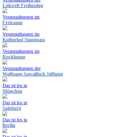
Lokwelt Freilassing
Veranstaltungen im
Freiraum
Veranstaltungen im
Kulturhof Stanggass
Veranstaltungen im
Rockhouse
Veranstaltungen der
Wolfgang Sawallisch Stiftung
Das ist los in
München
Das ist los in
Salzburg
Das ist los in
Berlin
Das ist los in