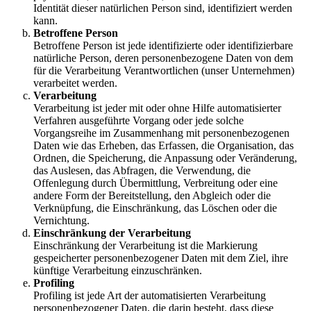
Identität dieser natürlichen Person sind, identifiziert werden
kann.
Betroffene Person
Betroffene Person ist jede identifizierte oder identifizierbare
natürliche Person, deren personenbezogene Daten von dem
für die Verarbeitung Verantwortlichen (unser Unternehmen)
verarbeitet werden.
Verarbeitung
Verarbeitung ist jeder mit oder ohne Hilfe automatisierter
Verfahren ausgeführte Vorgang oder jede solche
Vorgangsreihe im Zusammenhang mit personenbezogenen
Daten wie das Erheben, das Erfassen, die Organisation, das
Ordnen, die Speicherung, die Anpassung oder Veränderung,
das Auslesen, das Abfragen, die Verwendung, die
Offenlegung durch Übermittlung, Verbreitung oder eine
andere Form der Bereitstellung, den Abgleich oder die
Verknüpfung, die Einschränkung, das Löschen oder die
Vernichtung.
Einschränkung der Verarbeitung
Einschränkung der Verarbeitung ist die Markierung
gespeicherter personenbezogener Daten mit dem Ziel, ihre
künftige Verarbeitung einzuschränken.
Profiling
Profiling ist jede Art der automatisierten Verarbeitung
personenbezogener Daten, die darin besteht, dass diese