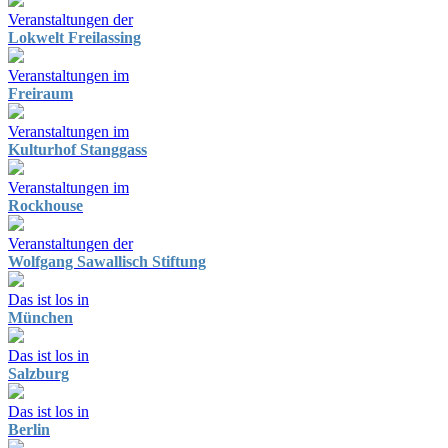
Veranstaltungen der
Lokwelt Freilassing
Veranstaltungen im
Freiraum
Veranstaltungen im
Kulturhof Stanggass
Veranstaltungen im
Rockhouse
Veranstaltungen der
Wolfgang Sawallisch Stiftung
Das ist los in
München
Das ist los in
Salzburg
Das ist los in
Berlin