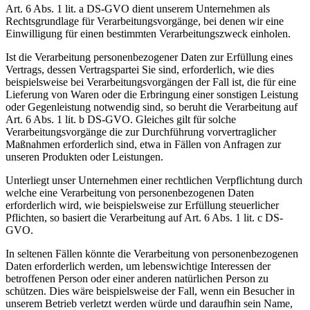
Art. 6 Abs. 1 lit. a DS-GVO dient unserem Unternehmen als
Rechtsgrundlage für Verarbeitungsvorgänge, bei denen wir eine
Einwilligung für einen bestimmten Verarbeitungszweck einholen.
Ist die Verarbeitung personenbezogener Daten zur Erfüllung eines
Vertrags, dessen Vertragspartei Sie sind, erforderlich, wie dies
beispielsweise bei Verarbeitungsvorgängen der Fall ist, die für eine
Lieferung von Waren oder die Erbringung einer sonstigen Leistung
oder Gegenleistung notwendig sind, so beruht die Verarbeitung auf
Art. 6 Abs. 1 lit. b DS-GVO. Gleiches gilt für solche
Verarbeitungsvorgänge die zur Durchführung vorvertraglicher
Maßnahmen erforderlich sind, etwa in Fällen von Anfragen zur
unseren Produkten oder Leistungen.
Unterliegt unser Unternehmen einer rechtlichen Verpflichtung durch
welche eine Verarbeitung von personenbezogenen Daten
erforderlich wird, wie beispielsweise zur Erfüllung steuerlicher
Pflichten, so basiert die Verarbeitung auf Art. 6 Abs. 1 lit. c DS-
GVO.
In seltenen Fällen könnte die Verarbeitung von personenbezogenen
Daten erforderlich werden, um lebenswichtige Interessen der
betroffenen Person oder einer anderen natürlichen Person zu
schützen. Dies wäre beispielsweise der Fall, wenn ein Besucher in
unserem Betrieb verletzt werden würde und daraufhin sein Name,