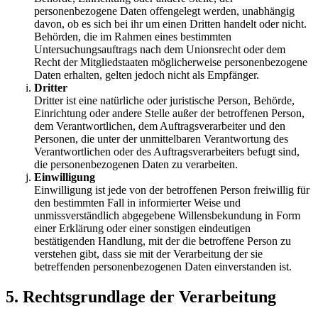
personenbezogene Daten offengelegt werden, unabhängig
davon, ob es sich bei ihr um einen Dritten handelt oder nicht.
Behörden, die im Rahmen eines bestimmten
Untersuchungsauftrags nach dem Unionsrecht oder dem
Recht der Mitgliedstaaten möglicherweise personenbezogene
Daten erhalten, gelten jedoch nicht als Empfänger.
Dritter
Dritter ist eine natürliche oder juristische Person, Behörde,
Einrichtung oder andere Stelle außer der betroffenen Person,
dem Verantwortlichen, dem Auftragsverarbeiter und den
Personen, die unter der unmittelbaren Verantwortung des
Verantwortlichen oder des Auftragsverarbeiters befugt sind,
die personenbezogenen Daten zu verarbeiten.
Einwilligung
Einwilligung ist jede von der betroffenen Person freiwillig für
den bestimmten Fall in informierter Weise und
unmissverständlich abgegebene Willensbekundung in Form
einer Erklärung oder einer sonstigen eindeutigen
bestätigenden Handlung, mit der die betroffene Person zu
verstehen gibt, dass sie mit der Verarbeitung der sie
betreffenden personenbezogenen Daten einverstanden ist.
5. Rechtsgrundlage der Verarbeitung