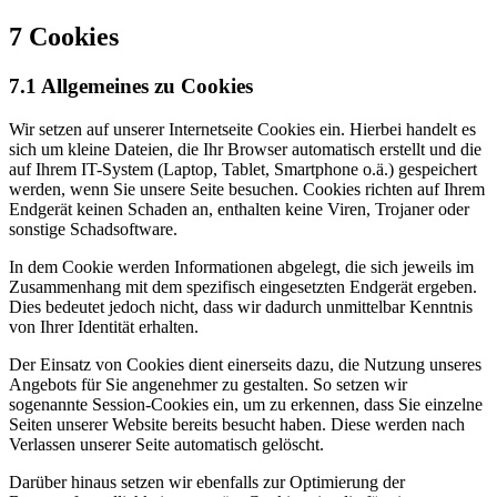
7 Cookies
7.1 Allgemeines zu Cookies
Wir setzen auf unserer Internetseite Cookies ein. Hierbei handelt es
sich um kleine Dateien, die Ihr Browser automatisch erstellt und die
auf Ihrem IT-System (Laptop, Tablet, Smartphone o.ä.) gespeichert
werden, wenn Sie unsere Seite besuchen. Cookies richten auf Ihrem
Endgerät keinen Schaden an, enthalten keine Viren, Trojaner oder
sonstige Schadsoftware.
In dem Cookie werden Informationen abgelegt, die sich jeweils im
Zusammenhang mit dem spezifisch eingesetzten Endgerät ergeben.
Dies bedeutet jedoch nicht, dass wir dadurch unmittelbar Kenntnis
von Ihrer Identität erhalten.
Der Einsatz von Cookies dient einerseits dazu, die Nutzung unseres
Angebots für Sie angenehmer zu gestalten. So setzen wir
sogenannte Session-Cookies ein, um zu erkennen, dass Sie einzelne
Seiten unserer Website bereits besucht haben. Diese werden nach
Verlassen unserer Seite automatisch gelöscht.
Darüber hinaus setzen wir ebenfalls zur Optimierung der