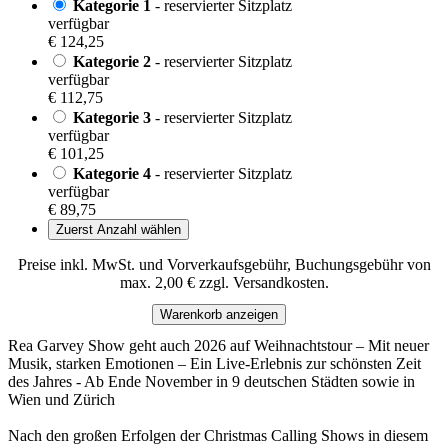
Kategorie 1
- reservierter Sitzplatz
verfügbar
€ 124,25
Kategorie 2
- reservierter Sitzplatz
verfügbar
€ 112,75
Kategorie 3
- reservierter Sitzplatz
verfügbar
€ 101,25
Kategorie 4
- reservierter Sitzplatz
verfügbar
€ 89,75
Zuerst Anzahl wählen
Preise inkl. MwSt. und Vorverkaufsgebühr, Buchungsgebühr von
max. 2,00 € zzgl. Versandkosten.
Warenkorb anzeigen
Rea Garvey Show geht auch 2026 auf Weihnachtstour – Mit neuer
Musik, starken Emotionen – Ein Live-Erlebnis zur schönsten Zeit
des Jahres - Ab Ende November in 9 deutschen Städten sowie in
Wien und Zürich
Nach den großen Erfolgen der Christmas Calling Shows in diesem