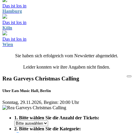
Das ist los in
Hamburg
Das ist los in
Köln
Das ist los in
Wien
Sie haben sich erfolgreich vom Newsletter abgemeldet.
Leider konnten wir ihre Angaben nicht finden.
Rea Garveys Christmas Calling
Uber Eats Music Hall, Berlin
Sonntag, 29.11.2026, Beginn: 20:00 Uhr
1. Bitte wählen Sie die Anzahl der Tickets:
2. Bitte wählen Sie die Kategorie: