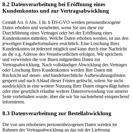
8.2 Datenverarbeitung bei Eröffnung eines
Kundenkontos und zur Vertragsabwicklung
Gemäß Art. 6 Abs. 1 lit. b DS-GVO werden personenbezogene
Daten erhoben und verarbeitet, wenn Sie uns diese zur
Durchführung eines Vertrages oder bei der Eröffnung eines
Kundenkontos mitteilen. Welche Daten erhoben werden, ist aus den
jeweiligen Eingabeformularen ersichtlich. Eine Löschung Ihres
Kundenkontos ist jederzeit möglich und kann durch eine Nachricht
an die o.g. Adresse des Verantwortlichen erfolgen. Wir speichern
und verwenden die von Ihnen mitgeteilten Daten zur
Vertragsabwicklung. Nach vollständiger Abwicklung des Vertrages
oder Löschung Ihres Kundenkontos werden Ihre Daten mit
Rücksicht auf steuer- und handelsrechtliche Aufbewahrungsfristen
gesperrt und nach Ablauf dieser Fristen gelöscht, sofern Sie nicht
ausdrücklich in eine weitere Nutzung Ihrer Daten eingewilligt haben
oder eine gesetzlich erlaubte weitere Datenverwendung von unserer
Seite vorbehalten wurde, über die wir Sie nachstehend entsprechend
informieren.
8.3 Datenverarbeitung zur Bestellabwicklung
Die von uns erhobenen personenbezogenen Daten werden im
Rahmen der Vertragsabwicklung an das mit der Lieferung