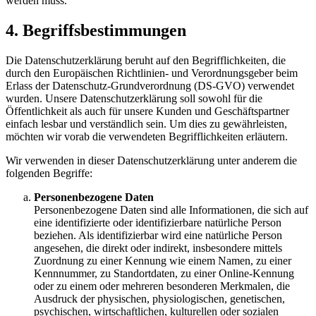
werden muss.
4. Begriffsbestimmungen
Die Datenschutzerklärung beruht auf den Begrifflichkeiten, die
durch den Europäischen Richtlinien- und Verordnungsgeber beim
Erlass der Datenschutz-Grundverordnung (DS-GVO) verwendet
wurden. Unsere Datenschutzerklärung soll sowohl für die
Öffentlichkeit als auch für unsere Kunden und Geschäftspartner
einfach lesbar und verständlich sein. Um dies zu gewährleisten,
möchten wir vorab die verwendeten Begrifflichkeiten erläutern.
Wir verwenden in dieser Datenschutzerklärung unter anderem die
folgenden Begriffe:
Personenbezogene Daten
Personenbezogene Daten sind alle Informationen, die sich auf
eine identifizierte oder identifizierbare natürliche Person
beziehen. Als identifizierbar wird eine natürliche Person
angesehen, die direkt oder indirekt, insbesondere mittels
Zuordnung zu einer Kennung wie einem Namen, zu einer
Kennnummer, zu Standortdaten, zu einer Online-Kennung
oder zu einem oder mehreren besonderen Merkmalen, die
Ausdruck der physischen, physiologischen, genetischen,
psychischen, wirtschaftlichen, kulturellen oder sozialen