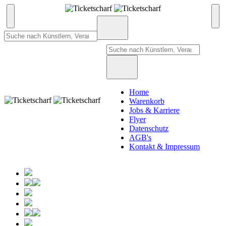
Home
Warenkorb
Jobs & Karriere
Flyer
Datenschutz
AGB's
Kontakt & Impressum