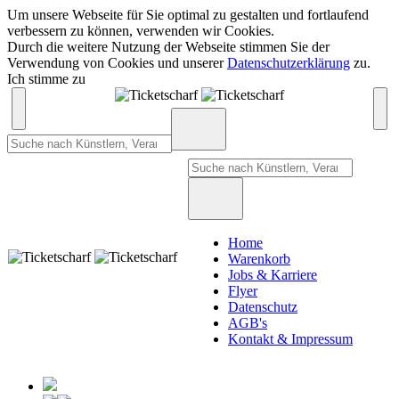
Um unsere Webseite für Sie optimal zu gestalten und fortlaufend
verbessern zu können, verwenden wir Cookies.
Durch die weitere Nutzung der Webseite stimmen Sie der
Verwendung von Cookies und unserer
Datenschutzerklärung
zu.
Ich stimme zu
Home
Warenkorb
Jobs & Karriere
Flyer
Datenschutz
AGB's
Kontakt & Impressum