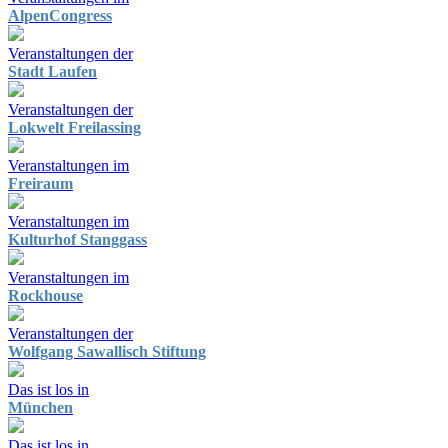
AlpenCongress
Veranstaltungen der
Stadt Laufen
Veranstaltungen der
Lokwelt Freilassing
Veranstaltungen im
Freiraum
Veranstaltungen im
Kulturhof Stanggass
Veranstaltungen im
Rockhouse
Veranstaltungen der
Wolfgang Sawallisch Stiftung
Das ist los in
München
Das ist los in