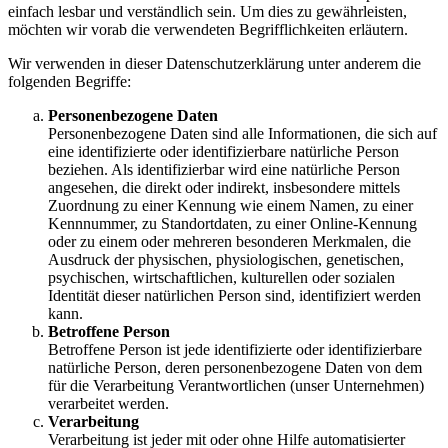
einfach lesbar und verständlich sein. Um dies zu gewährleisten,
möchten wir vorab die verwendeten Begrifflichkeiten erläutern.
Wir verwenden in dieser Datenschutzerklärung unter anderem die
folgenden Begriffe:
Personenbezogene Daten
Personenbezogene Daten sind alle Informationen, die sich auf
eine identifizierte oder identifizierbare natürliche Person
beziehen. Als identifizierbar wird eine natürliche Person
angesehen, die direkt oder indirekt, insbesondere mittels
Zuordnung zu einer Kennung wie einem Namen, zu einer
Kennnummer, zu Standortdaten, zu einer Online-Kennung
oder zu einem oder mehreren besonderen Merkmalen, die
Ausdruck der physischen, physiologischen, genetischen,
psychischen, wirtschaftlichen, kulturellen oder sozialen
Identität dieser natürlichen Person sind, identifiziert werden
kann.
Betroffene Person
Betroffene Person ist jede identifizierte oder identifizierbare
natürliche Person, deren personenbezogene Daten von dem
für die Verarbeitung Verantwortlichen (unser Unternehmen)
verarbeitet werden.
Verarbeitung
Verarbeitung ist jeder mit oder ohne Hilfe automatisierter