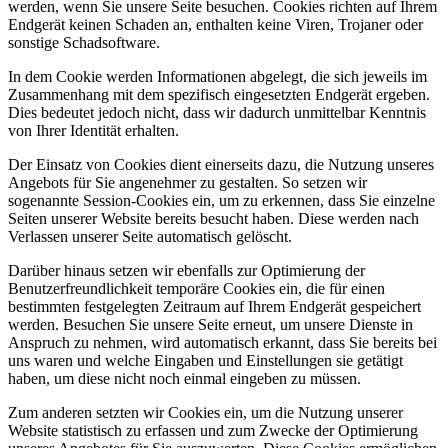
werden, wenn Sie unsere Seite besuchen. Cookies richten auf Ihrem
Endgerät keinen Schaden an, enthalten keine Viren, Trojaner oder
sonstige Schadsoftware.
In dem Cookie werden Informationen abgelegt, die sich jeweils im
Zusammenhang mit dem spezifisch eingesetzten Endgerät ergeben.
Dies bedeutet jedoch nicht, dass wir dadurch unmittelbar Kenntnis
von Ihrer Identität erhalten.
Der Einsatz von Cookies dient einerseits dazu, die Nutzung unseres
Angebots für Sie angenehmer zu gestalten. So setzen wir
sogenannte Session-Cookies ein, um zu erkennen, dass Sie einzelne
Seiten unserer Website bereits besucht haben. Diese werden nach
Verlassen unserer Seite automatisch gelöscht.
Darüber hinaus setzen wir ebenfalls zur Optimierung der
Benutzerfreundlichkeit temporäre Cookies ein, die für einen
bestimmten festgelegten Zeitraum auf Ihrem Endgerät gespeichert
werden. Besuchen Sie unsere Seite erneut, um unsere Dienste in
Anspruch zu nehmen, wird automatisch erkannt, dass Sie bereits bei
uns waren und welche Eingaben und Einstellungen sie getätigt
haben, um diese nicht noch einmal eingeben zu müssen.
Zum anderen setzten wir Cookies ein, um die Nutzung unserer
Website statistisch zu erfassen und zum Zwecke der Optimierung