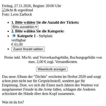
Freitag, 27.11.2026, Beginn: 20:00 Uhr
Foto: Leon Zarbock
1. Bitte wählen Sie die Anzahl der Tickets:
2. Bitte wählen Sie die Kategorie:
Kategorie 1
- Stehplatz
verfügbar
€ 61,00
Zuerst Anzahl wählen
Preise inkl. MwSt. und Vorverkaufsgebühr, Buchungsgebühr von
max. 2,00 € zzgl. Versandkosten.
Warenkorb anzeigen
Das neue Album der "Dichtis" erscheint im Herbst 2026 und sorgt
schon jetzt nicht nur für Gesprächsstoff, sondern gar für
Empörung. Dort, wo sich die Einen nach Jahren des Wartens vor
ausgelassener Freude in die Arme fallen, schlagen die Anderen
schockiert die Hände über dem Kopf zusammen.
Was ist da los?