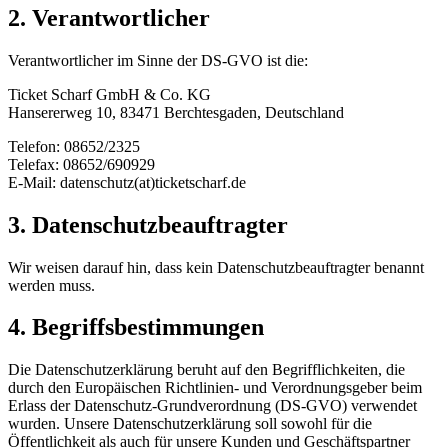
2. Verantwortlicher
Verantwortlicher im Sinne der DS-GVO ist die:
Ticket Scharf GmbH & Co. KG
Hansererweg 10, 83471 Berchtesgaden, Deutschland
Telefon: 08652/2325
Telefax: 08652/690929
E-Mail: datenschutz(at)ticketscharf.de
3. Datenschutzbeauftragter
Wir weisen darauf hin, dass kein Datenschutzbeauftragter benannt
werden muss.
4. Begriffsbestimmungen
Die Datenschutzerklärung beruht auf den Begrifflichkeiten, die
durch den Europäischen Richtlinien- und Verordnungsgeber beim
Erlass der Datenschutz-Grundverordnung (DS-GVO) verwendet
wurden. Unsere Datenschutzerklärung soll sowohl für die
Öffentlichkeit als auch für unsere Kunden und Geschäftspartner