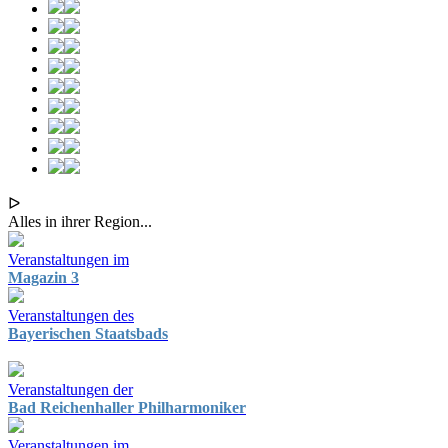
ᐅ
Alles in ihrer Region...
Veranstaltungen im
Magazin 3
Veranstaltungen des
Bayerischen Staatsbads
Veranstaltungen der
Bad Reichenhaller Philharmoniker
Veranstaltungen im