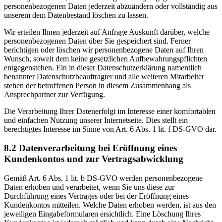
personenbezogenen Daten jederzeit abzuändern oder vollständig aus
unserem dem Datenbestand löschen zu lassen.
Wir erteilen Ihnen jederzeit auf Anfrage Auskunft darüber, welche
personenbezogenen Daten über Sie gespeichert sind. Ferner
berichtigen oder löschen wir personenbezogene Daten auf Ihren
Wunsch, soweit dem keine gesetzlichen Aufbewahrungspflichten
entgegenstehen. Ein in dieser Datenschutzerklärung namentlich
benannter Datenschutzbeauftragter und alle weiteren Mitarbeiter
stehen der betroffenen Person in diesem Zusammenhang als
Ansprechpartner zur Verfügung.
Die Verarbeitung Ihrer Datenerfolgt im Interesse einer komfortablen
und einfachen Nutzung unserer Internetseite. Dies stellt ein
berechtigtes Interesse im Sinne von Art. 6 Abs. 1 lit. f DS-GVO dar.
8.2 Datenverarbeitung bei Eröffnung eines
Kundenkontos und zur Vertragsabwicklung
Gemäß Art. 6 Abs. 1 lit. b DS-GVO werden personenbezogene
Daten erhoben und verarbeitet, wenn Sie uns diese zur
Durchführung eines Vertrages oder bei der Eröffnung eines
Kundenkontos mitteilen. Welche Daten erhoben werden, ist aus den
jeweiligen Eingabeformularen ersichtlich. Eine Löschung Ihres