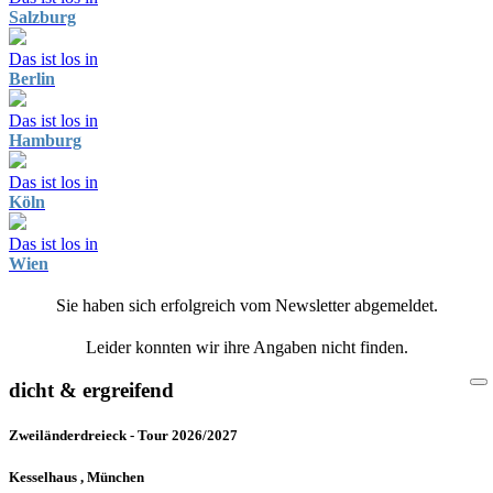
Salzburg
Das ist los in
Berlin
Das ist los in
Hamburg
Das ist los in
Köln
Das ist los in
Wien
Sie haben sich erfolgreich vom Newsletter abgemeldet.
Leider konnten wir ihre Angaben nicht finden.
dicht & ergreifend
Zweiländerdreieck - Tour 2026/2027
Kesselhaus , München