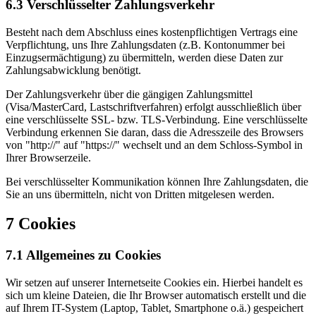
6.3 Verschlüsselter Zahlungsverkehr
Besteht nach dem Abschluss eines kostenpflichtigen Vertrags eine
Verpflichtung, uns Ihre Zahlungsdaten (z.B. Kontonummer bei
Einzugsermächtigung) zu übermitteln, werden diese Daten zur
Zahlungsabwicklung benötigt.
Der Zahlungsverkehr über die gängigen Zahlungsmittel
(Visa/MasterCard, Lastschriftverfahren) erfolgt ausschließlich über
eine verschlüsselte SSL- bzw. TLS-Verbindung. Eine verschlüsselte
Verbindung erkennen Sie daran, dass die Adresszeile des Browsers
von "http://" auf "https://" wechselt und an dem Schloss-Symbol in
Ihrer Browserzeile.
Bei verschlüsselter Kommunikation können Ihre Zahlungsdaten, die
Sie an uns übermitteln, nicht von Dritten mitgelesen werden.
7 Cookies
7.1 Allgemeines zu Cookies
Wir setzen auf unserer Internetseite Cookies ein. Hierbei handelt es
sich um kleine Dateien, die Ihr Browser automatisch erstellt und die
auf Ihrem IT-System (Laptop, Tablet, Smartphone o.ä.) gespeichert