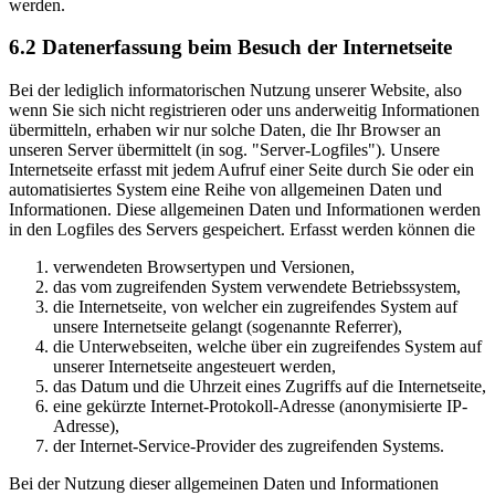
werden.
6.2 Datenerfassung beim Besuch der Internetseite
Bei der lediglich informatorischen Nutzung unserer Website, also
wenn Sie sich nicht registrieren oder uns anderweitig Informationen
übermitteln, erhaben wir nur solche Daten, die Ihr Browser an
unseren Server übermittelt (in sog. "Server-Logfiles"). Unsere
Internetseite erfasst mit jedem Aufruf einer Seite durch Sie oder ein
automatisiertes System eine Reihe von allgemeinen Daten und
Informationen. Diese allgemeinen Daten und Informationen werden
in den Logfiles des Servers gespeichert. Erfasst werden können die
verwendeten Browsertypen und Versionen,
das vom zugreifenden System verwendete Betriebssystem,
die Internetseite, von welcher ein zugreifendes System auf
unsere Internetseite gelangt (sogenannte Referrer),
die Unterwebseiten, welche über ein zugreifendes System auf
unserer Internetseite angesteuert werden,
das Datum und die Uhrzeit eines Zugriffs auf die Internetseite,
eine gekürzte Internet-Protokoll-Adresse (anonymisierte IP-
Adresse),
der Internet-Service-Provider des zugreifenden Systems.
Bei der Nutzung dieser allgemeinen Daten und Informationen