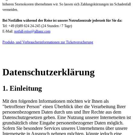
höheren Stornokosten übernehmen wir. So lassen sich Zahlungskürzungen im Schadenfall
vermeiden.
Bei Notfällen während der Reise ist unsere Notrufzentrale jederzeit für Sie da:
Tel: +49 (0)89 624 24-245 (24 Stunden / 7 Tage)
E-Mail:
notfall-reise@allianz.com
Produkt- und Verbraucherinformationen zur Ticketversicherung
Datenschutzerklärung
1. Einleitung
Mit den folgenden Informationen möchten wir Ihnen als
"betroffener Person" einen Überblick über die Verarbeitung Ihrer
personenbezogenen Daten durch uns und Ihre Rechte aus dem
Datenschutzgesetzen geben. Eine Nutzung unserer Internetseiten ist
grundsätzlich ohne Eingabe personenbezogener Daten möglich.
Sofern Sie besondere Services unseres Unternehmens über unsere
Internetseite in Anspruch nehmen möchten, könnte jedoch eine