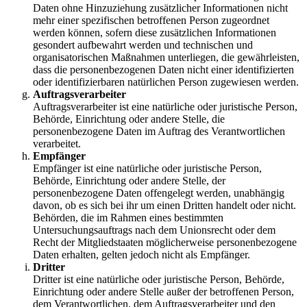
Daten ohne Hinzuziehung zusätzlicher Informationen nicht
mehr einer spezifischen betroffenen Person zugeordnet
werden können, sofern diese zusätzlichen Informationen
gesondert aufbewahrt werden und technischen und
organisatorischen Maßnahmen unterliegen, die gewährleisten,
dass die personenbezogenen Daten nicht einer identifizierten
oder identifizierbaren natürlichen Person zugewiesen werden.
Auftragsverarbeiter
Auftragsverarbeiter ist eine natürliche oder juristische Person,
Behörde, Einrichtung oder andere Stelle, die
personenbezogene Daten im Auftrag des Verantwortlichen
verarbeitet.
Empfänger
Empfänger ist eine natürliche oder juristische Person,
Behörde, Einrichtung oder andere Stelle, der
personenbezogene Daten offengelegt werden, unabhängig
davon, ob es sich bei ihr um einen Dritten handelt oder nicht.
Behörden, die im Rahmen eines bestimmten
Untersuchungsauftrags nach dem Unionsrecht oder dem
Recht der Mitgliedstaaten möglicherweise personenbezogene
Daten erhalten, gelten jedoch nicht als Empfänger.
Dritter
Dritter ist eine natürliche oder juristische Person, Behörde,
Einrichtung oder andere Stelle außer der betroffenen Person,
dem Verantwortlichen, dem Auftragsverarbeiter und den