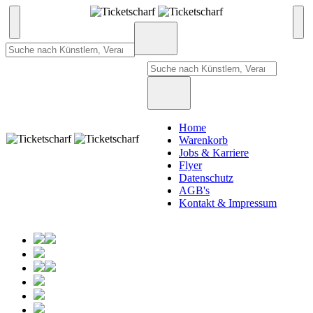
Home
Warenkorb
Jobs & Karriere
Flyer
Datenschutz
AGB's
Kontakt & Impressum