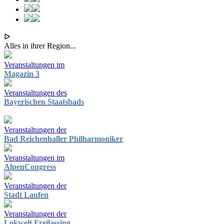
ᐅ
Alles in ihrer Region...
Veranstaltungen im
Magazin 3
Veranstaltungen des
Bayerischen Staatsbads
Veranstaltungen der
Bad Reichenhaller Philharmoniker
Veranstaltungen im
AlpenCongress
Veranstaltungen der
Stadt Laufen
Veranstaltungen der
Lokwelt Freilassing