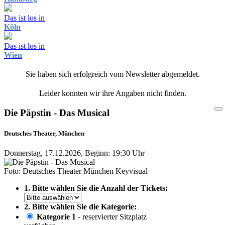
Das ist los in
Köln
Das ist los in
Wien
Sie haben sich erfolgreich vom Newsletter abgemeldet.
Leider konnten wir ihre Angaben nicht finden.
Die Päpstin - Das Musical
Deutsches Theater, München
Donnerstag, 17.12.2026, Beginn: 19:30 Uhr
Foto: Deutsches Theater München Keyvisual
1. Bitte wählen Sie die Anzahl der Tickets:
2. Bitte wählen Sie die Kategorie:
Kategorie 1
- reservierter Sitzplatz