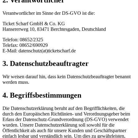
Verantwortlicher im Sinne der DS-GVO ist die:
Ticket Scharf GmbH & Co. KG
Hansererweg 10, 83471 Berchtesgaden, Deutschland
Telefon: 08652/2325
Telefax: 08652/690929
E-Mail: datenschutz(at)ticketscharf.de
3. Datenschutzbeauftragter
Wir weisen darauf hin, dass kein Datenschutzbeauftragter benannt
werden muss.
4. Begriffsbestimmungen
Die Datenschutzerklärung beruht auf den Begrifflichkeiten, die
durch den Europäischen Richtlinien- und Verordnungsgeber beim
Erlass der Datenschutz-Grundverordnung (DS-GVO) verwendet
wurden. Unsere Datenschutzerklärung soll sowohl für die
Öffentlichkeit als auch für unsere Kunden und Geschäftspartner
einfach lesbar und verständlich sein. Um dies zu gewährleisten,