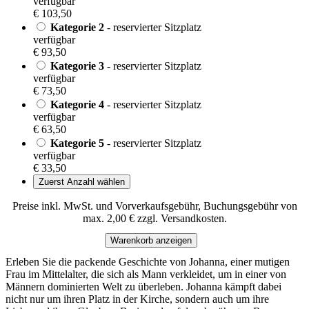
verfügbar
€ 103,50
Kategorie 2
- reservierter Sitzplatz
verfügbar
€ 93,50
Kategorie 3
- reservierter Sitzplatz
verfügbar
€ 73,50
Kategorie 4
- reservierter Sitzplatz
verfügbar
€ 63,50
Kategorie 5
- reservierter Sitzplatz
verfügbar
€ 33,50
Zuerst Anzahl wählen
Preise inkl. MwSt. und Vorverkaufsgebühr, Buchungsgebühr von
max. 2,00 € zzgl. Versandkosten.
Warenkorb anzeigen
Erleben Sie die packende Geschichte von Johanna, einer mutigen
Frau im Mittelalter, die sich als Mann verkleidet, um in einer von
Männern dominierten Welt zu überleben. Johanna kämpft dabei
nicht nur um ihren Platz in der Kirche, sondern auch um ihre