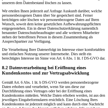
unserem dem Datenbestand löschen zu lassen.
Wir erteilen Ihnen jederzeit auf Anfrage Auskunft darüber, welche
personenbezogenen Daten über Sie gespeichert sind. Ferner
berichtigen oder löschen wir personenbezogene Daten auf Ihren
Wunsch, soweit dem keine gesetzlichen Aufbewahrungspflichten
entgegenstehen. Ein in dieser Datenschutzerklärung namentlich
benannter Datenschutzbeauftragter und alle weiteren Mitarbeiter
stehen der betroffenen Person in diesem Zusammenhang als
Ansprechpartner zur Verfügung.
Die Verarbeitung Ihrer Datenerfolgt im Interesse einer komfortablen
und einfachen Nutzung unserer Internetseite. Dies stellt ein
berechtigtes Interesse im Sinne von Art. 6 Abs. 1 lit. f DS-GVO dar.
8.2 Datenverarbeitung bei Eröffnung eines
Kundenkontos und zur Vertragsabwicklung
Gemäß Art. 6 Abs. 1 lit. b DS-GVO werden personenbezogene
Daten erhoben und verarbeitet, wenn Sie uns diese zur
Durchführung eines Vertrages oder bei der Eröffnung eines
Kundenkontos mitteilen. Welche Daten erhoben werden, ist aus den
jeweiligen Eingabeformularen ersichtlich. Eine Löschung Ihres
Kundenkontos ist jederzeit möglich und kann durch eine Nachricht