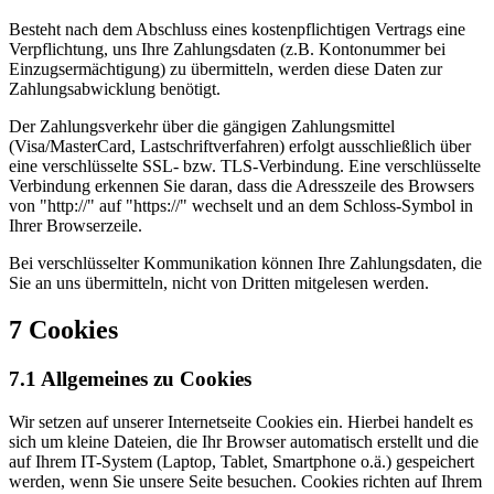
Besteht nach dem Abschluss eines kostenpflichtigen Vertrags eine
Verpflichtung, uns Ihre Zahlungsdaten (z.B. Kontonummer bei
Einzugsermächtigung) zu übermitteln, werden diese Daten zur
Zahlungsabwicklung benötigt.
Der Zahlungsverkehr über die gängigen Zahlungsmittel
(Visa/MasterCard, Lastschriftverfahren) erfolgt ausschließlich über
eine verschlüsselte SSL- bzw. TLS-Verbindung. Eine verschlüsselte
Verbindung erkennen Sie daran, dass die Adresszeile des Browsers
von "http://" auf "https://" wechselt und an dem Schloss-Symbol in
Ihrer Browserzeile.
Bei verschlüsselter Kommunikation können Ihre Zahlungsdaten, die
Sie an uns übermitteln, nicht von Dritten mitgelesen werden.
7 Cookies
7.1 Allgemeines zu Cookies
Wir setzen auf unserer Internetseite Cookies ein. Hierbei handelt es
sich um kleine Dateien, die Ihr Browser automatisch erstellt und die
auf Ihrem IT-System (Laptop, Tablet, Smartphone o.ä.) gespeichert
werden, wenn Sie unsere Seite besuchen. Cookies richten auf Ihrem