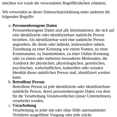
möchten wir vorab die verwendeten Begrifflichkeiten erläutern.
Wir verwenden in dieser Datenschutzerklärung unter anderem die
folgenden Begriffe:
Personenbezogene Daten
Personenbezogene Daten sind alle Informationen, die sich auf
eine identifizierte oder identifizierbare natürliche Person
beziehen. Als identifizierbar wird eine natürliche Person
angesehen, die direkt oder indirekt, insbesondere mittels
Zuordnung zu einer Kennung wie einem Namen, zu einer
Kennnummer, zu Standortdaten, zu einer Online-Kennung
oder zu einem oder mehreren besonderen Merkmalen, die
Ausdruck der physischen, physiologischen, genetischen,
psychischen, wirtschaftlichen, kulturellen oder sozialen
Identität dieser natürlichen Person sind, identifiziert werden
kann.
Betroffene Person
Betroffene Person ist jede identifizierte oder identifizierbare
natürliche Person, deren personenbezogene Daten von dem
für die Verarbeitung Verantwortlichen (unser Unternehmen)
verarbeitet werden.
Verarbeitung
Verarbeitung ist jeder mit oder ohne Hilfe automatisierter
Verfahren ausgeführte Vorgang oder jede solche