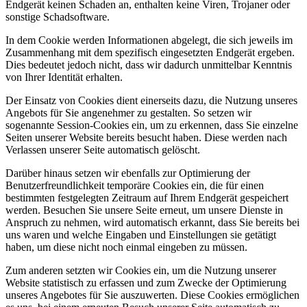
Endgerät keinen Schaden an, enthalten keine Viren, Trojaner oder
sonstige Schadsoftware.
In dem Cookie werden Informationen abgelegt, die sich jeweils im
Zusammenhang mit dem spezifisch eingesetzten Endgerät ergeben.
Dies bedeutet jedoch nicht, dass wir dadurch unmittelbar Kenntnis
von Ihrer Identität erhalten.
Der Einsatz von Cookies dient einerseits dazu, die Nutzung unseres
Angebots für Sie angenehmer zu gestalten. So setzen wir
sogenannte Session-Cookies ein, um zu erkennen, dass Sie einzelne
Seiten unserer Website bereits besucht haben. Diese werden nach
Verlassen unserer Seite automatisch gelöscht.
Darüber hinaus setzen wir ebenfalls zur Optimierung der
Benutzerfreundlichkeit temporäre Cookies ein, die für einen
bestimmten festgelegten Zeitraum auf Ihrem Endgerät gespeichert
werden. Besuchen Sie unsere Seite erneut, um unsere Dienste in
Anspruch zu nehmen, wird automatisch erkannt, dass Sie bereits bei
uns waren und welche Eingaben und Einstellungen sie getätigt
haben, um diese nicht noch einmal eingeben zu müssen.
Zum anderen setzten wir Cookies ein, um die Nutzung unserer
Website statistisch zu erfassen und zum Zwecke der Optimierung
unseres Angebotes für Sie auszuwerten. Diese Cookies ermöglichen