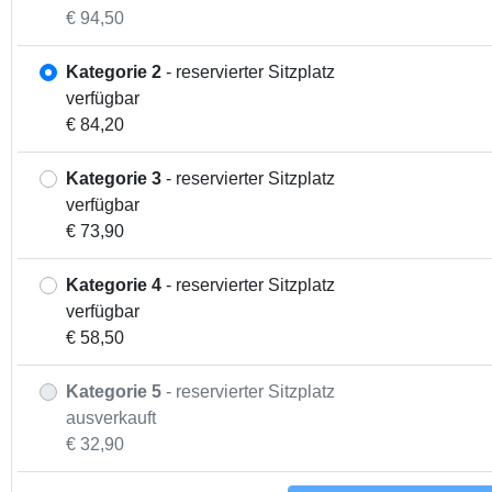
€ 94,50
Kategorie 2
- reservierter Sitzplatz
verfügbar
€ 84,20
Kategorie 3
- reservierter Sitzplatz
verfügbar
€ 73,90
Kategorie 4
- reservierter Sitzplatz
verfügbar
€ 58,50
Kategorie 5
- reservierter Sitzplatz
ausverkauft
€ 32,90