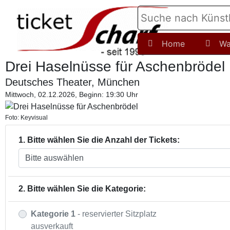
Home
Wa
Drei Haselnüsse für Aschenbrödel
Deutsches Theater, München
Mittwoch, 02.12.2026, Beginn: 19:30 Uhr
Foto: Keyvisual
1. Bitte wählen Sie die Anzahl der Tickets:
2. Bitte wählen Sie die Kategorie:
Kategorie 1
- reservierter Sitzplatz
ausverkauft