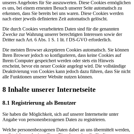
unseres Angebotes für Sie auszuwerten. Diese Cookies ermöglichen
es uns, bei einem erneuten Besuch unserer Seite automatisch zu
erkennen, dass Sie bereits bei uns waren. Diese Cookies werden
nach einer jeweils definierten Zeit automatisch gelöscht.
Die durch Cookies verarbeiteten Daten sind für die genannten
Zwecke zur Wahrung unserer berechtigten Interessen sowie der
Dritter nach Art. 6 Abs. 1 S. 1 lit. f DS-GVO erforderlich.
Die meisten Browser akzeptieren Cookies automatisch. Sie können
Ihren Browser jedoch so konfigurieren, dass keine Cookies auf
Ihrem Computer gespeichert werden oder stets ein Hinweis
erscheint, bevor ein neuer Cookie angelegt wird. Die vollständige
Deaktivierung von Cookies kann jedoch dazu führen, dass Sie nicht
alle Funktionen unserer Website nutzen können.
8 Inhalte unserer Internetseite
8.1 Registrierung als Benutzer
Sie haben die Möglichkeit, sich auf unserer Internetseite unter
Angabe von personenbezogenen Daten zu registrieren.
Welche personenbezogenen Daten dabei an uns übermittelt werden,