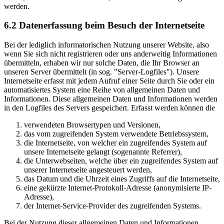
werden.
6.2 Datenerfassung beim Besuch der Internetseite
Bei der lediglich informatorischen Nutzung unserer Website, also
wenn Sie sich nicht registrieren oder uns anderweitig Informationen
übermitteln, erhaben wir nur solche Daten, die Ihr Browser an
unseren Server übermittelt (in sog. "Server-Logfiles"). Unsere
Internetseite erfasst mit jedem Aufruf einer Seite durch Sie oder ein
automatisiertes System eine Reihe von allgemeinen Daten und
Informationen. Diese allgemeinen Daten und Informationen werden
in den Logfiles des Servers gespeichert. Erfasst werden können die
verwendeten Browsertypen und Versionen,
das vom zugreifenden System verwendete Betriebssystem,
die Internetseite, von welcher ein zugreifendes System auf
unsere Internetseite gelangt (sogenannte Referrer),
die Unterwebseiten, welche über ein zugreifendes System auf
unserer Internetseite angesteuert werden,
das Datum und die Uhrzeit eines Zugriffs auf die Internetseite,
eine gekürzte Internet-Protokoll-Adresse (anonymisierte IP-
Adresse),
der Internet-Service-Provider des zugreifenden Systems.
Bei der Nutzung dieser allgemeinen Daten und Informationen