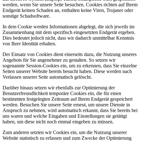
werden, wenn Sie unsere Seite besuchen. Cookies richten auf Ihrem
Endgerät keinen Schaden an, enthalten keine Viren, Trojaner oder
sonstige Schadsoftware.
In dem Cookie werden Informationen abgelegt, die sich jeweils im
Zusammenhang mit dem spezifisch eingesetzten Endgerät ergeben.
Dies bedeutet jedoch nicht, dass wir dadurch unmittelbar Kenntnis
von Ihrer Identität erhalten.
Der Einsatz von Cookies dient einerseits dazu, die Nutzung unseres
Angebots für Sie angenehmer zu gestalten. So setzen wir
sogenannte Session-Cookies ein, um zu erkennen, dass Sie einzelne
Seiten unserer Website bereits besucht haben. Diese werden nach
Verlassen unserer Seite automatisch gelöscht.
Darüber hinaus setzen wir ebenfalls zur Optimierung der
Benutzerfreundlichkeit temporäre Cookies ein, die für einen
bestimmten festgelegten Zeitraum auf Ihrem Endgerät gespeichert
werden. Besuchen Sie unsere Seite erneut, um unsere Dienste in
Anspruch zu nehmen, wird automatisch erkannt, dass Sie bereits bei
uns waren und welche Eingaben und Einstellungen sie getätigt
haben, um diese nicht noch einmal eingeben zu müssen.
Zum anderen setzten wir Cookies ein, um die Nutzung unserer
Website statistisch zu erfassen und zum Zwecke der Optimierung