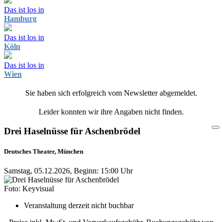
Das ist los in
Hamburg
Das ist los in
Köln
Das ist los in
Wien
Sie haben sich erfolgreich vom Newsletter abgemeldet.
Leider konnten wir ihre Angaben nicht finden.
Drei Haselnüsse für Aschenbrödel
Deutsches Theater, München
Samstag, 05.12.2026, Beginn: 15:00 Uhr
Foto: Keyvisual
Veranstaltung derzeit nicht buchbar