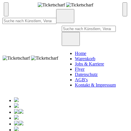
Home
Warenkorb
Jobs & Karriere
Flyer
Datenschutz
AGB's
Kontakt & Impressum