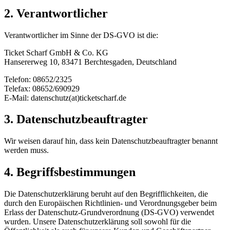
2. Verantwortlicher
Verantwortlicher im Sinne der DS-GVO ist die:
Ticket Scharf GmbH & Co. KG
Hansererweg 10, 83471 Berchtesgaden, Deutschland
Telefon: 08652/2325
Telefax: 08652/690929
E-Mail: datenschutz(at)ticketscharf.de
3. Datenschutzbeauftragter
Wir weisen darauf hin, dass kein Datenschutzbeauftragter benannt
werden muss.
4. Begriffsbestimmungen
Die Datenschutzerklärung beruht auf den Begrifflichkeiten, die
durch den Europäischen Richtlinien- und Verordnungsgeber beim
Erlass der Datenschutz-Grundverordnung (DS-GVO) verwendet
wurden. Unsere Datenschutzerklärung soll sowohl für die