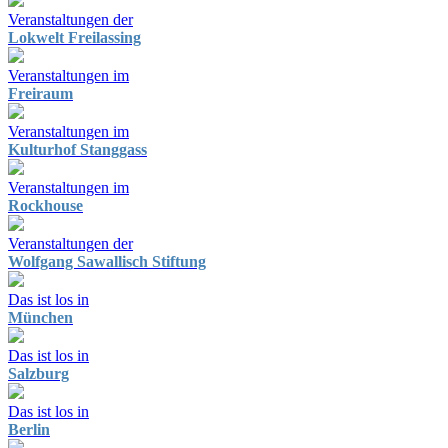
Veranstaltungen der
Lokwelt Freilassing
Veranstaltungen im
Freiraum
Veranstaltungen im
Kulturhof Stanggass
Veranstaltungen im
Rockhouse
Veranstaltungen der
Wolfgang Sawallisch Stiftung
Das ist los in
München
Das ist los in
Salzburg
Das ist los in
Berlin