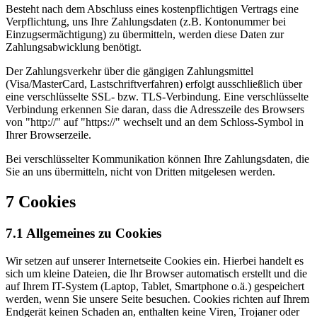
Besteht nach dem Abschluss eines kostenpflichtigen Vertrags eine
Verpflichtung, uns Ihre Zahlungsdaten (z.B. Kontonummer bei
Einzugsermächtigung) zu übermitteln, werden diese Daten zur
Zahlungsabwicklung benötigt.
Der Zahlungsverkehr über die gängigen Zahlungsmittel
(Visa/MasterCard, Lastschriftverfahren) erfolgt ausschließlich über
eine verschlüsselte SSL- bzw. TLS-Verbindung. Eine verschlüsselte
Verbindung erkennen Sie daran, dass die Adresszeile des Browsers
von "http://" auf "https://" wechselt und an dem Schloss-Symbol in
Ihrer Browserzeile.
Bei verschlüsselter Kommunikation können Ihre Zahlungsdaten, die
Sie an uns übermitteln, nicht von Dritten mitgelesen werden.
7 Cookies
7.1 Allgemeines zu Cookies
Wir setzen auf unserer Internetseite Cookies ein. Hierbei handelt es
sich um kleine Dateien, die Ihr Browser automatisch erstellt und die
auf Ihrem IT-System (Laptop, Tablet, Smartphone o.ä.) gespeichert
werden, wenn Sie unsere Seite besuchen. Cookies richten auf Ihrem
Endgerät keinen Schaden an, enthalten keine Viren, Trojaner oder