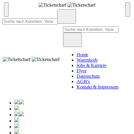
Home
Warenkorb
Jobs & Karriere
Flyer
Datenschutz
AGB's
Kontakt & Impressum