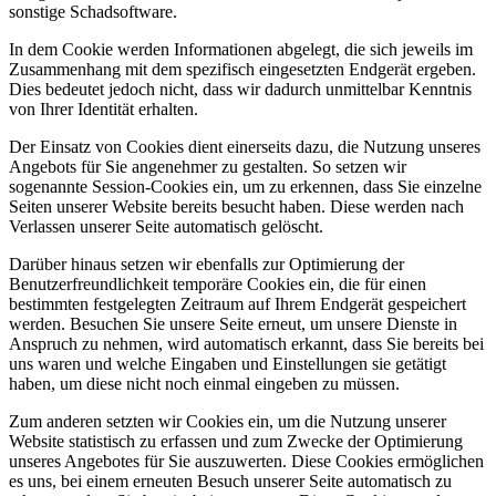
sonstige Schadsoftware.
In dem Cookie werden Informationen abgelegt, die sich jeweils im
Zusammenhang mit dem spezifisch eingesetzten Endgerät ergeben.
Dies bedeutet jedoch nicht, dass wir dadurch unmittelbar Kenntnis
von Ihrer Identität erhalten.
Der Einsatz von Cookies dient einerseits dazu, die Nutzung unseres
Angebots für Sie angenehmer zu gestalten. So setzen wir
sogenannte Session-Cookies ein, um zu erkennen, dass Sie einzelne
Seiten unserer Website bereits besucht haben. Diese werden nach
Verlassen unserer Seite automatisch gelöscht.
Darüber hinaus setzen wir ebenfalls zur Optimierung der
Benutzerfreundlichkeit temporäre Cookies ein, die für einen
bestimmten festgelegten Zeitraum auf Ihrem Endgerät gespeichert
werden. Besuchen Sie unsere Seite erneut, um unsere Dienste in
Anspruch zu nehmen, wird automatisch erkannt, dass Sie bereits bei
uns waren und welche Eingaben und Einstellungen sie getätigt
haben, um diese nicht noch einmal eingeben zu müssen.
Zum anderen setzten wir Cookies ein, um die Nutzung unserer
Website statistisch zu erfassen und zum Zwecke der Optimierung
unseres Angebotes für Sie auszuwerten. Diese Cookies ermöglichen
es uns, bei einem erneuten Besuch unserer Seite automatisch zu