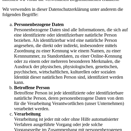
Wir verwenden in dieser Datenschutzerklärung unter anderem die
folgenden Begriffe:
Personenbezogene Daten
Personenbezogene Daten sind alle Informationen, die sich auf
eine identifizierte oder identifizierbare natürliche Person
beziehen. Als identifizierbar wird eine natürliche Person
angesehen, die direkt oder indirekt, insbesondere mittels
Zuordnung zu einer Kennung wie einem Namen, zu einer
Kennnummer, zu Standortdaten, zu einer Online-Kennung
oder zu einem oder mehreren besonderen Merkmalen, die
Ausdruck der physischen, physiologischen, genetischen,
psychischen, wirtschaftlichen, kulturellen oder sozialen
Identität dieser natürlichen Person sind, identifiziert werden
kann.
Betroffene Person
Betroffene Person ist jede identifizierte oder identifizierbare
natürliche Person, deren personenbezogene Daten von dem
für die Verarbeitung Verantwortlichen (unser Unternehmen)
verarbeitet werden.
Verarbeitung
Verarbeitung ist jeder mit oder ohne Hilfe automatisierter
Verfahren ausgeführte Vorgang oder jede solche
Vorgangsreihe im Zusammenhang mit personenbezogenen