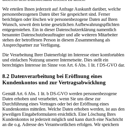
Wir erteilen Ihnen jederzeit auf Anfrage Auskunft darüber, welche
personenbezogenen Daten über Sie gespeichert sind. Ferner
berichtigen oder löschen wir personenbezogene Daten auf Ihren
Wunsch, soweit dem keine gesetzlichen Aufbewahrungspflichten
entgegenstehen. Ein in dieser Datenschutzerklärung namentlich
benannter Datenschutzbeauftragter und alle weiteren Mitarbeiter
stehen der betroffenen Person in diesem Zusammenhang als
Ansprechpartner zur Verfügung.
Die Verarbeitung Ihrer Datenerfolgt im Interesse einer komfortablen
und einfachen Nutzung unserer Internetseite. Dies stellt ein
berechtigtes Interesse im Sinne von Art. 6 Abs. 1 lit. f DS-GVO dar.
8.2 Datenverarbeitung bei Eröffnung eines
Kundenkontos und zur Vertragsabwicklung
Gemäß Art. 6 Abs. 1 lit. b DS-GVO werden personenbezogene
Daten erhoben und verarbeitet, wenn Sie uns diese zur
Durchführung eines Vertrages oder bei der Eröffnung eines
Kundenkontos mitteilen. Welche Daten erhoben werden, ist aus den
jeweiligen Eingabeformularen ersichtlich. Eine Löschung Ihres
Kundenkontos ist jederzeit möglich und kann durch eine Nachricht
an die o.g. Adresse des Verantwortlichen erfolgen. Wir speichern