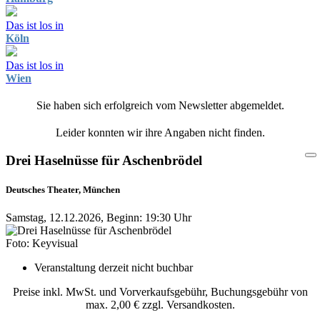
Das ist los in
Köln
Das ist los in
Wien
Sie haben sich erfolgreich vom Newsletter abgemeldet.
Leider konnten wir ihre Angaben nicht finden.
Drei Haselnüsse für Aschenbrödel
Deutsches Theater, München
Samstag, 12.12.2026, Beginn: 19:30 Uhr
Foto: Keyvisual
Veranstaltung derzeit nicht buchbar
Preise inkl. MwSt. und Vorverkaufsgebühr, Buchungsgebühr von
max. 2,00 € zzgl. Versandkosten.