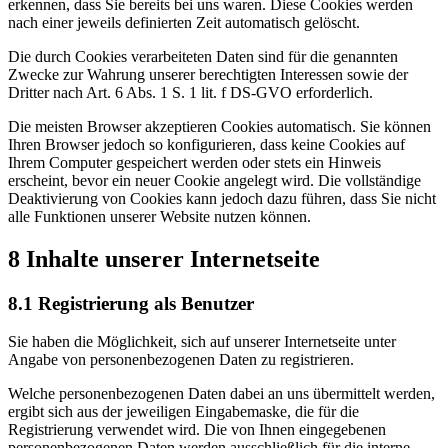
erkennen, dass Sie bereits bei uns waren. Diese Cookies werden
nach einer jeweils definierten Zeit automatisch gelöscht.
Die durch Cookies verarbeiteten Daten sind für die genannten
Zwecke zur Wahrung unserer berechtigten Interessen sowie der
Dritter nach Art. 6 Abs. 1 S. 1 lit. f DS-GVO erforderlich.
Die meisten Browser akzeptieren Cookies automatisch. Sie können
Ihren Browser jedoch so konfigurieren, dass keine Cookies auf
Ihrem Computer gespeichert werden oder stets ein Hinweis
erscheint, bevor ein neuer Cookie angelegt wird. Die vollständige
Deaktivierung von Cookies kann jedoch dazu führen, dass Sie nicht
alle Funktionen unserer Website nutzen können.
8 Inhalte unserer Internetseite
8.1 Registrierung als Benutzer
Sie haben die Möglichkeit, sich auf unserer Internetseite unter
Angabe von personenbezogenen Daten zu registrieren.
Welche personenbezogenen Daten dabei an uns übermittelt werden,
ergibt sich aus der jeweiligen Eingabemaske, die für die
Registrierung verwendet wird. Die von Ihnen eingegebenen
personenbezogenen Daten werden ausschließlich für die interne