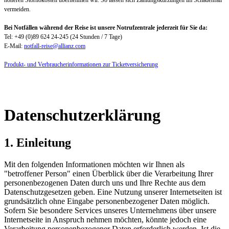
vermeiden.
Bei Notfällen während der Reise ist unsere Notrufzentrale jederzeit für Sie da:
Tel: +49 (0)89 624 24-245 (24 Stunden / 7 Tage)
E-Mail:
notfall-reise@allianz.com
Produkt- und Verbraucherinformationen zur Ticketversicherung
Datenschutzerklärung
1. Einleitung
Mit den folgenden Informationen möchten wir Ihnen als
"betroffener Person" einen Überblick über die Verarbeitung Ihrer
personenbezogenen Daten durch uns und Ihre Rechte aus dem
Datenschutzgesetzen geben. Eine Nutzung unserer Internetseiten ist
grundsätzlich ohne Eingabe personenbezogener Daten möglich.
Sofern Sie besondere Services unseres Unternehmens über unsere
Internetseite in Anspruch nehmen möchten, könnte jedoch eine
Verarbeitung personenbezogener Daten erforderlich werden. Ist die