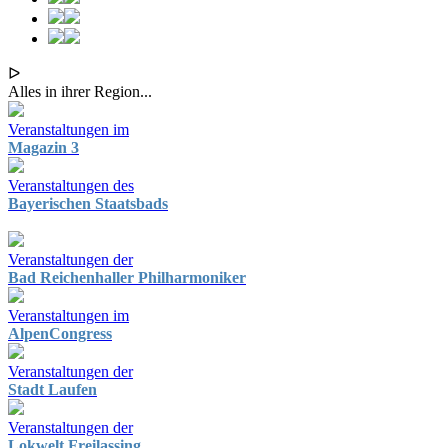
ᐅ
Alles in ihrer Region...
Veranstaltungen im
Magazin 3
Veranstaltungen des
Bayerischen Staatsbads
Veranstaltungen der
Bad Reichenhaller Philharmoniker
Veranstaltungen im
AlpenCongress
Veranstaltungen der
Stadt Laufen
Veranstaltungen der
Lokwelt Freilassing