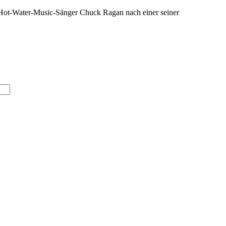
h Hot-Water-Music-Sänger Chuck Ragan nach einer seiner