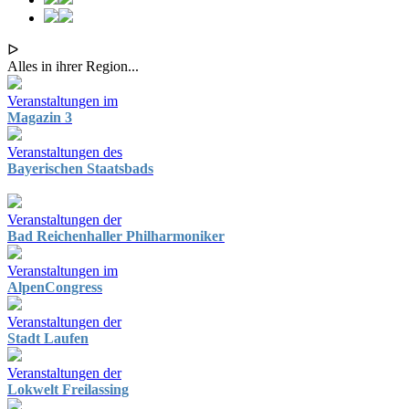
ᐅ
Alles in ihrer Region...
Veranstaltungen im
Magazin 3
Veranstaltungen des
Bayerischen Staatsbads
Veranstaltungen der
Bad Reichenhaller Philharmoniker
Veranstaltungen im
AlpenCongress
Veranstaltungen der
Stadt Laufen
Veranstaltungen der
Lokwelt Freilassing