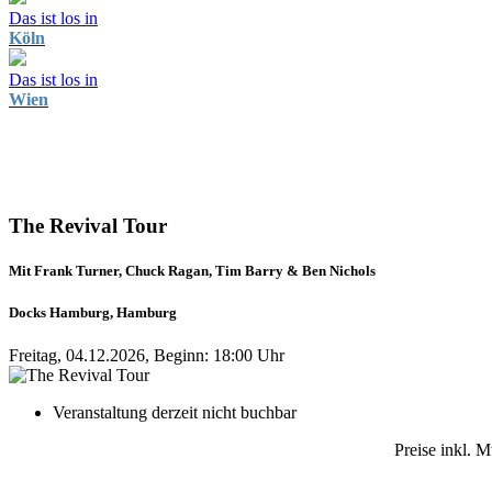
Das ist los in
Köln
Das ist los in
Wien
The Revival Tour
Mit Frank Turner, Chuck Ragan, Tim Barry & Ben Nichols
Docks Hamburg, Hamburg
Freitag, 04.12.2026, Beginn: 18:00 Uhr
Veranstaltung derzeit nicht buchbar
Preise inkl. 