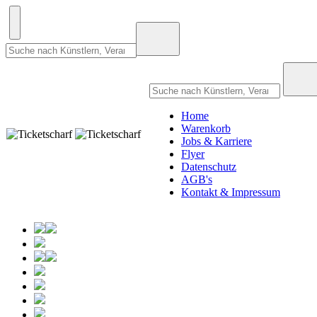
Home
Warenkorb
Jobs & Karriere
Flyer
Datenschutz
AGB's
Kontakt & Impressum