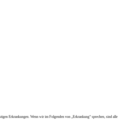
nstigen Erkrankungen. Wenn wir im Folgenden von „Erkrankung“ sprechen, sind alle