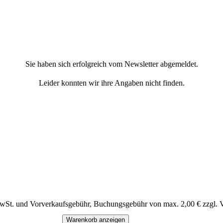
Sie haben sich erfolgreich vom Newsletter abgemeldet.
Leider konnten wir ihre Angaben nicht finden.
MwSt. und Vorverkaufsgebühr, Buchungsgebühr von max. 2,00 € zzgl. 
Warenkorb anzeigen