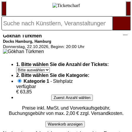
Gökhan Türkmen
Docks Hamburg, Hamburg
Donnerstag, 22.10.2026, Beginn: 20:00 Uhr
1. Bitte wählen Sie die Anzahl der Tickets:
2. Bitte wählen Sie die Kategorie:
Kategorie 1
- Stehplatz
verfügbar
€ 63,85
Zuerst Anzahl wählen
Preise inkl. MwSt. und Vorverkaufsgebühr,
Buchungsgebühr von max. 2,00 € zzgl. Versandkosten.
Warenkorb anzeigen