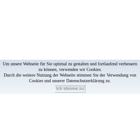
Um unsere Webseite für Sie optimal zu gestalten und fortlaufend verbessern
zu können, verwenden wir Cookies.
Durch die weitere Nutzung der Webseite stimmen Sie der Verwendung von
Cookies und unserer
Datenschutzerklärung
zu.
Ich stimme zu
Artikel löschen?
×