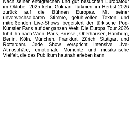
Nach seiner erfolgreichen und gut besuchten Europatour
im Oktober 2025 kehrt Gökhan Türkmen im Herbst 2026
zurück auf die Bühnen Europas. Mit seiner
unverwechselbaren Stimme, gefühlvollen Texten und
mitreißenden Live-Shows begeistert der türkische Pop-
Künstler Fans auf der ganzen Welt. Die Europa Tour 2026
führt ihn nach Wien, Paris, Brüssel, Oberhausen, Hamburg,
Berlin, Köln, München, Frankfurt, Zürich, Stuttgart und
Rotterdam. Jede Show verspricht intensive Live-
Atmosphäre, emotionale Momente und musikalische
Vielfalt, die das Publikum hautnah erleben kann.