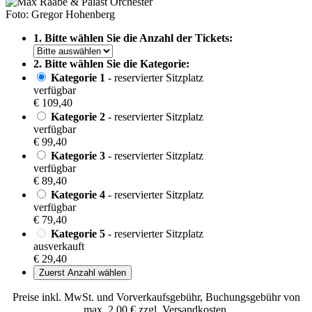
Foto: Gregor Hohenberg
1. Bitte wählen Sie die Anzahl der Tickets:
2. Bitte wählen Sie die Kategorie:
Kategorie 1
- reservierter Sitzplatz
verfügbar
€ 109,40
Kategorie 2
- reservierter Sitzplatz
verfügbar
€ 99,40
Kategorie 3
- reservierter Sitzplatz
verfügbar
€ 89,40
Kategorie 4
- reservierter Sitzplatz
verfügbar
€ 79,40
Kategorie 5
- reservierter Sitzplatz
ausverkauft
€ 29,40
Zuerst Anzahl wählen
Preise inkl. MwSt. und Vorverkaufsgebühr, Buchungsgebühr von
max. 2,00 € zzgl. Versandkosten.