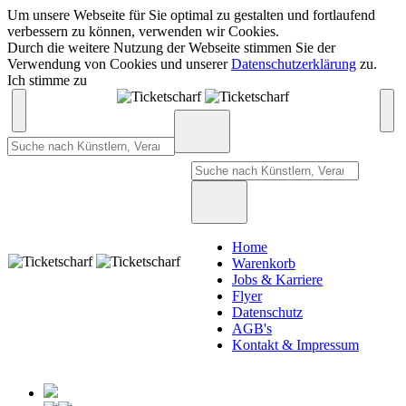
Um unsere Webseite für Sie optimal zu gestalten und fortlaufend
verbessern zu können, verwenden wir Cookies.
Durch die weitere Nutzung der Webseite stimmen Sie der
Verwendung von Cookies und unserer
Datenschutzerklärung
zu.
Ich stimme zu
Home
Warenkorb
Jobs & Karriere
Flyer
Datenschutz
AGB's
Kontakt & Impressum