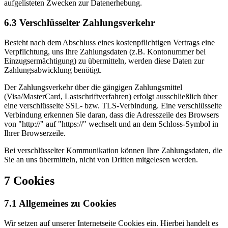
aufgelisteten Zwecken zur Datenerhebung.
6.3 Verschlüsselter Zahlungsverkehr
Besteht nach dem Abschluss eines kostenpflichtigen Vertrags eine
Verpflichtung, uns Ihre Zahlungsdaten (z.B. Kontonummer bei
Einzugsermächtigung) zu übermitteln, werden diese Daten zur
Zahlungsabwicklung benötigt.
Der Zahlungsverkehr über die gängigen Zahlungsmittel
(Visa/MasterCard, Lastschriftverfahren) erfolgt ausschließlich über
eine verschlüsselte SSL- bzw. TLS-Verbindung. Eine verschlüsselte
Verbindung erkennen Sie daran, dass die Adresszeile des Browsers
von "http://" auf "https://" wechselt und an dem Schloss-Symbol in
Ihrer Browserzeile.
Bei verschlüsselter Kommunikation können Ihre Zahlungsdaten, die
Sie an uns übermitteln, nicht von Dritten mitgelesen werden.
7 Cookies
7.1 Allgemeines zu Cookies
Wir setzen auf unserer Internetseite Cookies ein. Hierbei handelt es