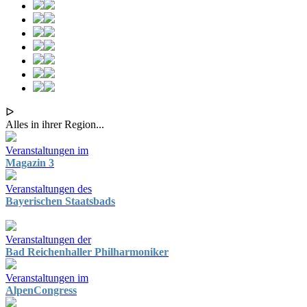
ᐅ
Alles in ihrer Region...
Veranstaltungen im
Magazin 3
Veranstaltungen des
Bayerischen Staatsbads
Veranstaltungen der
Bad Reichenhaller Philharmoniker
Veranstaltungen im
AlpenCongress