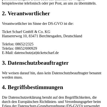
beispielsweise telefonisch oder per Post, an uns zu übermitteln.
2. Verantwortlicher
Verantwortlicher im Sinne der DS-GVO ist die:
Ticket Scharf GmbH & Co. KG
Hansererweg 10, 83471 Berchtesgaden, Deutschland
Telefon: 08652/2325
Telefax: 08652/690929
E-Mail: datenschutz(at)ticketscharf.de
3. Datenschutzbeauftragter
Wir weisen darauf hin, dass kein Datenschutzbeauftragter benannt
werden muss.
4. Begriffsbestimmungen
Die Datenschutzerklärung beruht auf den Begrifflichkeiten, die
durch den Europäischen Richtlinien- und Verordnungsgeber beim
Erlass der Datenschutz-Grundverordnung (DS-GVO) verwendet