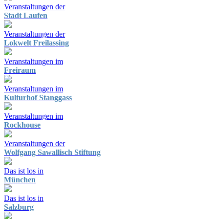
Veranstaltungen der
Stadt Laufen
Veranstaltungen der
Lokwelt Freilassing
Veranstaltungen im
Freiraum
Veranstaltungen im
Kulturhof Stanggass
Veranstaltungen im
Rockhouse
Veranstaltungen der
Wolfgang Sawallisch Stiftung
Das ist los in
München
Das ist los in
Salzburg