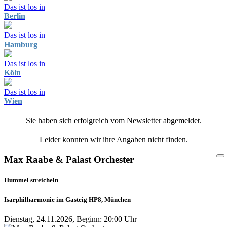
Das ist los in
Berlin
Das ist los in
Hamburg
Das ist los in
Köln
Das ist los in
Wien
Sie haben sich erfolgreich vom Newsletter abgemeldet.
Leider konnten wir ihre Angaben nicht finden.
Max Raabe & Palast Orchester
Hummel streicheln
Isarphilharmonie im Gasteig HP8, München
Dienstag, 24.11.2026, Beginn: 20:00 Uhr