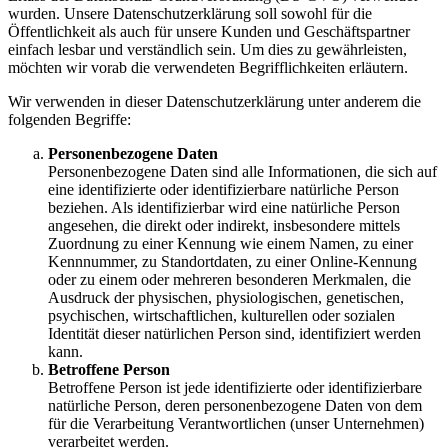
wurden. Unsere Datenschutzerklärung soll sowohl für die
Öffentlichkeit als auch für unsere Kunden und Geschäftspartner
einfach lesbar und verständlich sein. Um dies zu gewährleisten,
möchten wir vorab die verwendeten Begrifflichkeiten erläutern.
Wir verwenden in dieser Datenschutzerklärung unter anderem die
folgenden Begriffe:
Personenbezogene Daten
Personenbezogene Daten sind alle Informationen, die sich auf
eine identifizierte oder identifizierbare natürliche Person
beziehen. Als identifizierbar wird eine natürliche Person
angesehen, die direkt oder indirekt, insbesondere mittels
Zuordnung zu einer Kennung wie einem Namen, zu einer
Kennnummer, zu Standortdaten, zu einer Online-Kennung
oder zu einem oder mehreren besonderen Merkmalen, die
Ausdruck der physischen, physiologischen, genetischen,
psychischen, wirtschaftlichen, kulturellen oder sozialen
Identität dieser natürlichen Person sind, identifiziert werden
kann.
Betroffene Person
Betroffene Person ist jede identifizierte oder identifizierbare
natürliche Person, deren personenbezogene Daten von dem
für die Verarbeitung Verantwortlichen (unser Unternehmen)
verarbeitet werden.