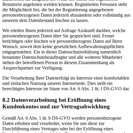
Benutzern angeboten werden können. Registrierten Personen steht
die Möglichkeit frei, die bei der Registrierung angegebenen
personenbezogenen Daten jederzeit abzuändern oder vollständig aus
unserem dem Datenbestand löschen zu lassen.
Wir erteilen Ihnen jederzeit auf Anfrage Auskunft darüber, welche
personenbezogenen Daten über Sie gespeichert sind. Ferner
berichtigen oder löschen wir personenbezogene Daten auf Ihren
Wunsch, soweit dem keine gesetzlichen Aufbewahrungspflichten
entgegenstehen. Ein in dieser Datenschutzerklärung namentlich
benannter Datenschutzbeauftragter und alle weiteren Mitarbeiter
stehen der betroffenen Person in diesem Zusammenhang als
Ansprechpartner zur Verfügung.
Die Verarbeitung Ihrer Datenerfolgt im Interesse einer komfortablen
und einfachen Nutzung unserer Internetseite. Dies stellt ein
berechtigtes Interesse im Sinne von Art. 6 Abs. 1 lit. f DS-GVO dar.
8.2 Datenverarbeitung bei Eröffnung eines
Kundenkontos und zur Vertragsabwicklung
Gemäß Art. 6 Abs. 1 lit. b DS-GVO werden personenbezogene
Daten erhoben und verarbeitet, wenn Sie uns diese zur
Durchführung eines Vertrages oder bei der Eröffnung eines