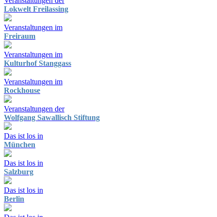
Veranstaltungen der
Lokwelt Freilassing
Veranstaltungen im
Freiraum
Veranstaltungen im
Kulturhof Stanggass
Veranstaltungen im
Rockhouse
Veranstaltungen der
Wolfgang Sawallisch Stiftung
Das ist los in
München
Das ist los in
Salzburg
Das ist los in
Berlin