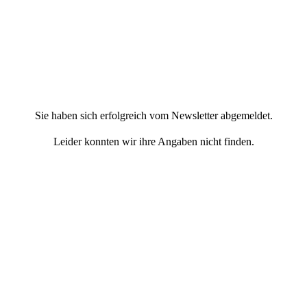
Sie haben sich erfolgreich vom Newsletter abgemeldet.
Leider konnten wir ihre Angaben nicht finden.