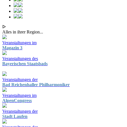
ᐅ
Alles in ihrer Region...
Veranstaltungen im
Magazin 3
Veranstaltungen des
Bayerischen Staatsbads
Veranstaltungen der
Bad Reichenhaller Philharmoniker
Veranstaltungen im
AlpenCongress
Veranstaltungen der
Stadt Laufen