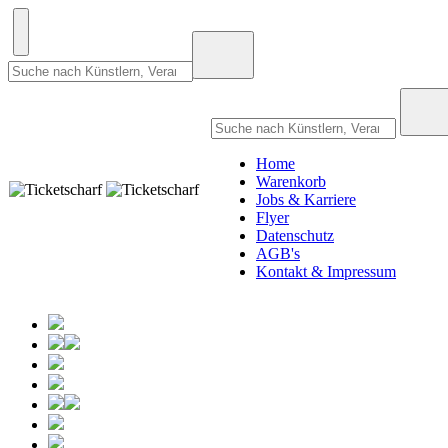
Home
Warenkorb
Jobs & Karriere
Flyer
Datenschutz
AGB's
Kontakt & Impressum