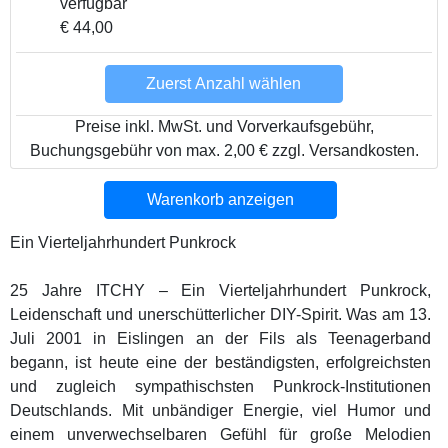
verfügbar
€ 44,00
Zuerst Anzahl wählen
Preise inkl. MwSt. und Vorverkaufsgebühr,
Buchungsgebühr von max. 2,00 € zzgl. Versandkosten.
Warenkorb anzeigen
Ein Vierteljahrhundert Punkrock
25 Jahre ITCHY – Ein Vierteljahrhundert Punkrock,
Leidenschaft und unerschütterlicher DIY-Spirit. Was am 13.
Juli 2001 in Eislingen an der Fils als Teenagerband
begann, ist heute eine der beständigsten, erfolgreichsten
und zugleich sympathischsten Punkrock-Institutionen
Deutschlands. Mit unbändiger Energie, viel Humor und
einem unverwechselbaren Gefühl für große Melodien