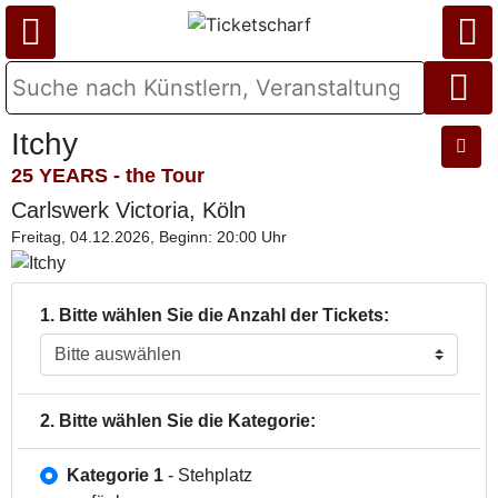
Itchy
25 YEARS - the Tour
Carlswerk Victoria, Köln
Freitag, 04.12.2026, Beginn: 20:00 Uhr
1. Bitte wählen Sie die Anzahl der Tickets:
2. Bitte wählen Sie die Kategorie:
Kategorie 1
- Stehplatz