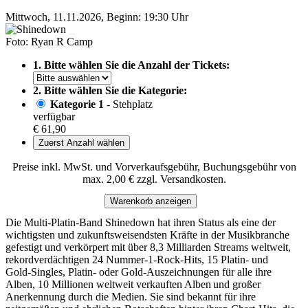
Mittwoch, 11.11.2026, Beginn: 19:30 Uhr
Foto: Ryan R Camp
1. Bitte wählen Sie die Anzahl der Tickets:
2. Bitte wählen Sie die Kategorie:
Kategorie 1
- Stehplatz
verfügbar
€ 61,90
Zuerst Anzahl wählen
Preise inkl. MwSt. und Vorverkaufsgebühr, Buchungsgebühr von
max. 2,00 € zzgl. Versandkosten.
Warenkorb anzeigen
Die Multi-Platin-Band Shinedown hat ihren Status als eine der
wichtigsten und zukunftsweisendsten Kräfte in der Musikbranche
gefestigt und verkörpert mit über 8,3 Milliarden Streams weltweit,
rekordverdächtigen 24 Nummer-1-Rock-Hits, 15 Platin- und
Gold-Singles, Platin- oder Gold-Auszeichnungen für alle ihre
Alben, 10 Millionen weltweit verkauften Alben und großer
Anerkennung durch die Medien. Sie sind bekannt für ihre