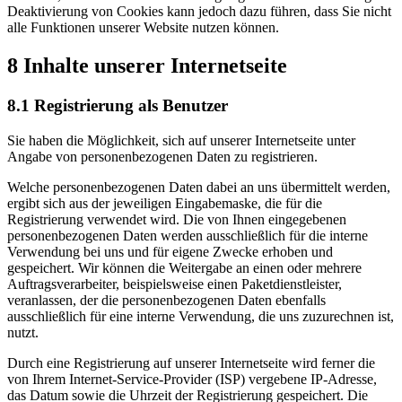
Deaktivierung von Cookies kann jedoch dazu führen, dass Sie nicht
alle Funktionen unserer Website nutzen können.
8 Inhalte unserer Internetseite
8.1 Registrierung als Benutzer
Sie haben die Möglichkeit, sich auf unserer Internetseite unter
Angabe von personenbezogenen Daten zu registrieren.
Welche personenbezogenen Daten dabei an uns übermittelt werden,
ergibt sich aus der jeweiligen Eingabemaske, die für die
Registrierung verwendet wird. Die von Ihnen eingegebenen
personenbezogenen Daten werden ausschließlich für die interne
Verwendung bei uns und für eigene Zwecke erhoben und
gespeichert. Wir können die Weitergabe an einen oder mehrere
Auftragsverarbeiter, beispielsweise einen Paketdienstleister,
veranlassen, der die personenbezogenen Daten ebenfalls
ausschließlich für eine interne Verwendung, die uns zuzurechnen ist,
nutzt.
Durch eine Registrierung auf unserer Internetseite wird ferner die
von Ihrem Internet-Service-Provider (ISP) vergebene IP-Adresse,
das Datum sowie die Uhrzeit der Registrierung gespeichert. Die