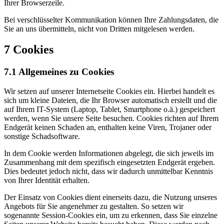
Ihrer Browserzeile.
Bei verschlüsselter Kommunikation können Ihre Zahlungsdaten, die
Sie an uns übermitteln, nicht von Dritten mitgelesen werden.
7 Cookies
7.1 Allgemeines zu Cookies
Wir setzen auf unserer Internetseite Cookies ein. Hierbei handelt es
sich um kleine Dateien, die Ihr Browser automatisch erstellt und die
auf Ihrem IT-System (Laptop, Tablet, Smartphone o.ä.) gespeichert
werden, wenn Sie unsere Seite besuchen. Cookies richten auf Ihrem
Endgerät keinen Schaden an, enthalten keine Viren, Trojaner oder
sonstige Schadsoftware.
In dem Cookie werden Informationen abgelegt, die sich jeweils im
Zusammenhang mit dem spezifisch eingesetzten Endgerät ergeben.
Dies bedeutet jedoch nicht, dass wir dadurch unmittelbar Kenntnis
von Ihrer Identität erhalten.
Der Einsatz von Cookies dient einerseits dazu, die Nutzung unseres
Angebots für Sie angenehmer zu gestalten. So setzen wir
sogenannte Session-Cookies ein, um zu erkennen, dass Sie einzelne