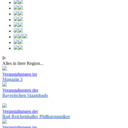
ᐅ
Alles in ihrer Region...
Veranstaltungen im
Magazin 3
Veranstaltungen des
Bayerischen Staatsbads
Veranstaltungen der
Bad Reichenhaller Philharmoniker
Veranstaltungen im