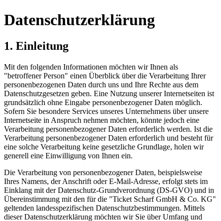
Datenschutzerklärung
1. Einleitung
Mit den folgenden Informationen möchten wir Ihnen als
"betroffener Person" einen Überblick über die Verarbeitung Ihrer
personenbezogenen Daten durch uns und Ihre Rechte aus dem
Datenschutzgesetzen geben. Eine Nutzung unserer Internetseiten ist
grundsätzlich ohne Eingabe personenbezogener Daten möglich.
Sofern Sie besondere Services unseres Unternehmens über unsere
Internetseite in Anspruch nehmen möchten, könnte jedoch eine
Verarbeitung personenbezogener Daten erforderlich werden. Ist die
Verarbeitung personenbezogener Daten erforderlich und besteht für
eine solche Verarbeitung keine gesetzliche Grundlage, holen wir
generell eine Einwilligung von Ihnen ein.
Die Verarbeitung von personenbezogener Daten, beispielsweise
Ihres Namens, der Anschrift oder E-Mail-Adresse, erfolgt stets im
Einklang mit der Datenschutz-Grundverordnung (DS-GVO) und in
Übereinstimmung mit den für die "Ticket Scharf GmbH & Co. KG"
geltenden landesspezifischen Datenschutzbestimmungen. Mittels
dieser Datenschutzerklärung möchten wir Sie über Umfang und