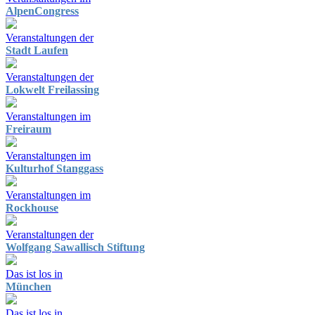
AlpenCongress
Veranstaltungen der
Stadt Laufen
Veranstaltungen der
Lokwelt Freilassing
Veranstaltungen im
Freiraum
Veranstaltungen im
Kulturhof Stanggass
Veranstaltungen im
Rockhouse
Veranstaltungen der
Wolfgang Sawallisch Stiftung
Das ist los in
München
Das ist los in