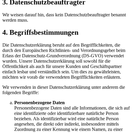
3. Datenschutzbeauftragter
Wir weisen darauf hin, dass kein Datenschutzbeauftragter benannt
werden muss.
4. Begriffsbestimmungen
Die Datenschutzerklärung beruht auf den Begrifflichkeiten, die
durch den Europäischen Richtlinien- und Verordnungsgeber beim
Erlass der Datenschutz-Grundverordnung (DS-GVO) verwendet
wurden. Unsere Datenschutzerklärung soll sowohl für die
Öffentlichkeit als auch für unsere Kunden und Geschäftspartner
einfach lesbar und verständlich sein. Um dies zu gewährleisten,
möchten wir vorab die verwendeten Begrifflichkeiten erläutern.
Wir verwenden in dieser Datenschutzerklärung unter anderem die
folgenden Begriffe:
Personenbezogene Daten
Personenbezogene Daten sind alle Informationen, die sich auf
eine identifizierte oder identifizierbare natürliche Person
beziehen. Als identifizierbar wird eine natürliche Person
angesehen, die direkt oder indirekt, insbesondere mittels
Zuordnung zu einer Kennung wie einem Namen, zu einer