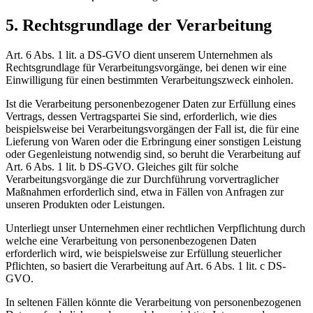
5. Rechtsgrundlage der Verarbeitung
Art. 6 Abs. 1 lit. a DS-GVO dient unserem Unternehmen als
Rechtsgrundlage für Verarbeitungsvorgänge, bei denen wir eine
Einwilligung für einen bestimmten Verarbeitungszweck einholen.
Ist die Verarbeitung personenbezogener Daten zur Erfüllung eines
Vertrags, dessen Vertragspartei Sie sind, erforderlich, wie dies
beispielsweise bei Verarbeitungsvorgängen der Fall ist, die für eine
Lieferung von Waren oder die Erbringung einer sonstigen Leistung
oder Gegenleistung notwendig sind, so beruht die Verarbeitung auf
Art. 6 Abs. 1 lit. b DS-GVO. Gleiches gilt für solche
Verarbeitungsvorgänge die zur Durchführung vorvertraglicher
Maßnahmen erforderlich sind, etwa in Fällen von Anfragen zur
unseren Produkten oder Leistungen.
Unterliegt unser Unternehmen einer rechtlichen Verpflichtung durch
welche eine Verarbeitung von personenbezogenen Daten
erforderlich wird, wie beispielsweise zur Erfüllung steuerlicher
Pflichten, so basiert die Verarbeitung auf Art. 6 Abs. 1 lit. c DS-
GVO.
In seltenen Fällen könnte die Verarbeitung von personenbezogenen