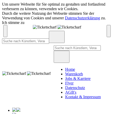
Um unsere Webseite für Sie optimal zu gestalten und fortlaufend
verbessern zu können, verwenden wir Cookies.
Durch die weitere Nutzung der Webseite stimmen Sie der
Verwendung von Cookies und unserer
Datenschutzerklärung
zu.
Ich stimme zu
Home
Warenkorb
Jobs & Karriere
Flyer
Datenschutz
AGB's
Kontakt & Impressum