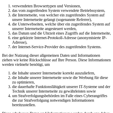
verwendeten Browsertypen und Versionen,
das vom zugreifenden System verwendete Betriebssystem,
die Internetseite, von welcher ein zugreifendes System auf
unsere Internetseite gelangt (sogenannte Referrer),
die Unterwebseiten, welche über ein zugreifendes System auf
unserer Internetseite angesteuert werden,
das Datum und die Uhrzeit eines Zugriffs auf die Internetseite,
eine gekürzte Internet-Protokoll-Adresse (anonymisierte IP-
Adresse),
der Internet-Service-Provider des zugreifenden Systems.
Bei der Nutzung dieser allgemeinen Daten und Informationen
ziehen wir keine Rückschlüsse auf Ihre Person. Diese Informationen
werden vielmehr benötigt, um
die Inhalte unserer Internetseite korrekt auszuliefern,
die Inhalte unserer Internetseite sowie die Werbung für diese
zu optimieren,
die dauerhafte Funktionsfähigkeit unserer IT-Systeme und der
Technik unserer Internetseite zu gewährleisten sowie
um Strafverfolgungsbehörden im Falle eines Cyberangriffes
die zur Strafverfolgung notwendigen Informationen
bereitzustellen.