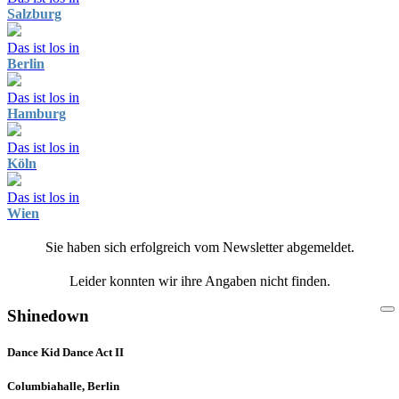
Salzburg
Das ist los in
Berlin
Das ist los in
Hamburg
Das ist los in
Köln
Das ist los in
Wien
Sie haben sich erfolgreich vom Newsletter abgemeldet.
Leider konnten wir ihre Angaben nicht finden.
Shinedown
Dance Kid Dance Act II
Columbiahalle, Berlin