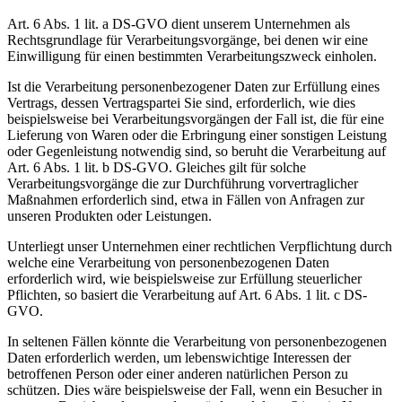
Art. 6 Abs. 1 lit. a DS-GVO dient unserem Unternehmen als
Rechtsgrundlage für Verarbeitungsvorgänge, bei denen wir eine
Einwilligung für einen bestimmten Verarbeitungszweck einholen.
Ist die Verarbeitung personenbezogener Daten zur Erfüllung eines
Vertrags, dessen Vertragspartei Sie sind, erforderlich, wie dies
beispielsweise bei Verarbeitungsvorgängen der Fall ist, die für eine
Lieferung von Waren oder die Erbringung einer sonstigen Leistung
oder Gegenleistung notwendig sind, so beruht die Verarbeitung auf
Art. 6 Abs. 1 lit. b DS-GVO. Gleiches gilt für solche
Verarbeitungsvorgänge die zur Durchführung vorvertraglicher
Maßnahmen erforderlich sind, etwa in Fällen von Anfragen zur
unseren Produkten oder Leistungen.
Unterliegt unser Unternehmen einer rechtlichen Verpflichtung durch
welche eine Verarbeitung von personenbezogenen Daten
erforderlich wird, wie beispielsweise zur Erfüllung steuerlicher
Pflichten, so basiert die Verarbeitung auf Art. 6 Abs. 1 lit. c DS-
GVO.
In seltenen Fällen könnte die Verarbeitung von personenbezogenen
Daten erforderlich werden, um lebenswichtige Interessen der
betroffenen Person oder einer anderen natürlichen Person zu
schützen. Dies wäre beispielsweise der Fall, wenn ein Besucher in