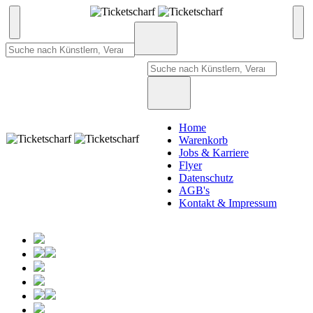
Home
Warenkorb
Jobs & Karriere
Flyer
Datenschutz
AGB's
Kontakt & Impressum