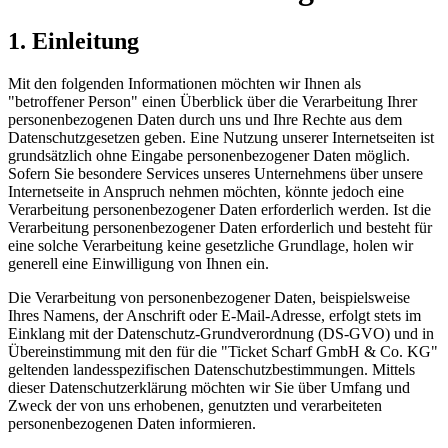
1. Einleitung
Mit den folgenden Informationen möchten wir Ihnen als
"betroffener Person" einen Überblick über die Verarbeitung Ihrer
personenbezogenen Daten durch uns und Ihre Rechte aus dem
Datenschutzgesetzen geben. Eine Nutzung unserer Internetseiten ist
grundsätzlich ohne Eingabe personenbezogener Daten möglich.
Sofern Sie besondere Services unseres Unternehmens über unsere
Internetseite in Anspruch nehmen möchten, könnte jedoch eine
Verarbeitung personenbezogener Daten erforderlich werden. Ist die
Verarbeitung personenbezogener Daten erforderlich und besteht für
eine solche Verarbeitung keine gesetzliche Grundlage, holen wir
generell eine Einwilligung von Ihnen ein.
Die Verarbeitung von personenbezogener Daten, beispielsweise
Ihres Namens, der Anschrift oder E-Mail-Adresse, erfolgt stets im
Einklang mit der Datenschutz-Grundverordnung (DS-GVO) und in
Übereinstimmung mit den für die "Ticket Scharf GmbH & Co. KG"
geltenden landesspezifischen Datenschutzbestimmungen. Mittels
dieser Datenschutzerklärung möchten wir Sie über Umfang und
Zweck der von uns erhobenen, genutzten und verarbeiteten
personenbezogenen Daten informieren.