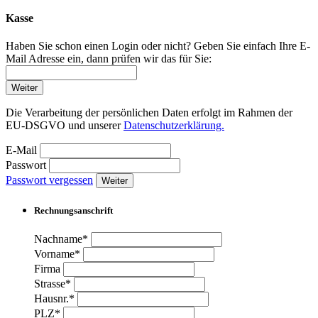
Kasse
Haben Sie schon einen Login oder nicht? Geben Sie einfach Ihre E-
Mail Adresse ein, dann prüfen wir das für Sie:
Weiter
Die Verarbeitung der persönlichen Daten erfolgt im Rahmen der
EU-DSGVO und unserer
Datenschutzerklärung.
E-Mail
Passwort
Passwort vergessen
Weiter
Rechnungsanschrift
Nachname*
Vorname*
Firma
Strasse*
Hausnr.*
PLZ*