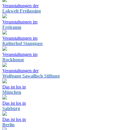
Veranstaltungen der
Lokwelt Freilassing
Veranstaltungen im
Freiraum
Veranstaltungen im
Kulturhof Stanggass
Veranstaltungen im
Rockhouse
Veranstaltungen der
Wolfgang Sawallisch Stiftung
Das ist los in
München
Das ist los in
Salzburg
Das ist los in
Berlin