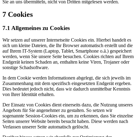
Sie an uns übermitteln, nicht von Dritten mitgelesen werden.
7 Cookies
7.1 Allgemeines zu Cookies
Wir setzen auf unserer Internetseite Cookies ein. Hierbei handelt es
sich um kleine Dateien, die Ihr Browser automatisch erstellt und die
auf Ihrem IT-System (Laptop, Tablet, Smartphone o.ä.) gespeichert
werden, wenn Sie unsere Seite besuchen. Cookies richten auf Ihrem
Endgerät keinen Schaden an, enthalten keine Viren, Trojaner oder
sonstige Schadsoftware.
In dem Cookie werden Informationen abgelegt, die sich jeweils im
Zusammenhang mit dem spezifisch eingesetzten Endgerät ergeben.
Dies bedeutet jedoch nicht, dass wir dadurch unmittelbar Kenntnis
von Ihrer Identität erhalten.
Der Einsatz von Cookies dient einerseits dazu, die Nutzung unseres
Angebots für Sie angenehmer zu gestalten. So setzen wir
sogenannte Session-Cookies ein, um zu erkennen, dass Sie einzelne
Seiten unserer Website bereits besucht haben. Diese werden nach
Verlassen unserer Seite automatisch gelöscht.