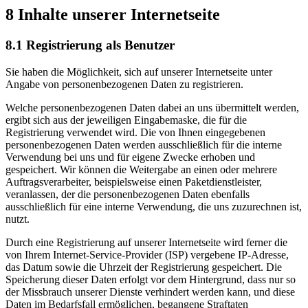
8 Inhalte unserer Internetseite
8.1 Registrierung als Benutzer
Sie haben die Möglichkeit, sich auf unserer Internetseite unter
Angabe von personenbezogenen Daten zu registrieren.
Welche personenbezogenen Daten dabei an uns übermittelt werden,
ergibt sich aus der jeweiligen Eingabemaske, die für die
Registrierung verwendet wird. Die von Ihnen eingegebenen
personenbezogenen Daten werden ausschließlich für die interne
Verwendung bei uns und für eigene Zwecke erhoben und
gespeichert. Wir können die Weitergabe an einen oder mehrere
Auftragsverarbeiter, beispielsweise einen Paketdienstleister,
veranlassen, der die personenbezogenen Daten ebenfalls
ausschließlich für eine interne Verwendung, die uns zuzurechnen ist,
nutzt.
Durch eine Registrierung auf unserer Internetseite wird ferner die
von Ihrem Internet-Service-Provider (ISP) vergebene IP-Adresse,
das Datum sowie die Uhrzeit der Registrierung gespeichert. Die
Speicherung dieser Daten erfolgt vor dem Hintergrund, dass nur so
der Missbrauch unserer Dienste verhindert werden kann, und diese
Daten im Bedarfsfall ermöglichen, begangene Straftaten