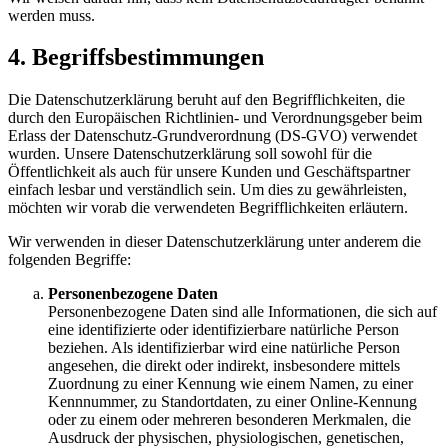
werden muss.
4. Begriffsbestimmungen
Die Datenschutzerklärung beruht auf den Begrifflichkeiten, die
durch den Europäischen Richtlinien- und Verordnungsgeber beim
Erlass der Datenschutz-Grundverordnung (DS-GVO) verwendet
wurden. Unsere Datenschutzerklärung soll sowohl für die
Öffentlichkeit als auch für unsere Kunden und Geschäftspartner
einfach lesbar und verständlich sein. Um dies zu gewährleisten,
möchten wir vorab die verwendeten Begrifflichkeiten erläutern.
Wir verwenden in dieser Datenschutzerklärung unter anderem die
folgenden Begriffe:
Personenbezogene Daten
Personenbezogene Daten sind alle Informationen, die sich auf
eine identifizierte oder identifizierbare natürliche Person
beziehen. Als identifizierbar wird eine natürliche Person
angesehen, die direkt oder indirekt, insbesondere mittels
Zuordnung zu einer Kennung wie einem Namen, zu einer
Kennnummer, zu Standortdaten, zu einer Online-Kennung
oder zu einem oder mehreren besonderen Merkmalen, die
Ausdruck der physischen, physiologischen, genetischen,