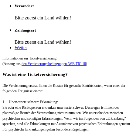
Versandart
Bitte zuerst ein Land wählen!
Zahlungsart
Bitte zuerst ein Land wählen!
Weiter
Informationen zur Ticketversicherung
(Auszug aus
den Versicherungsbedingungen AVB TIC 18
)
Was ist eine Ticketversicherung?
Die Versicherung ersetzt Ihnen die Kosten für gekaufte Eintrittskarten, wenn einer der
folgenden Ereignisse eintritt:
1. Unerwartete schwere Erkrankung:
Sie oder eine Risikoperson erkranken unerwartet schwer. Deswegen ist Ihnen der
planmäßige Besuch der Veranstaltung nicht zuzumuten. Wir unterscheiden zwischen
psychischen und sonstigen Erkrankungen. Wenn wir im Folgenden von „Erkrankung“
sprechen, sind alle Erkrankungen mit Ausnahme von psychischen Erkrankungen gemeint.
Für psychische Erkrankungen gelten besondere Regelungen.