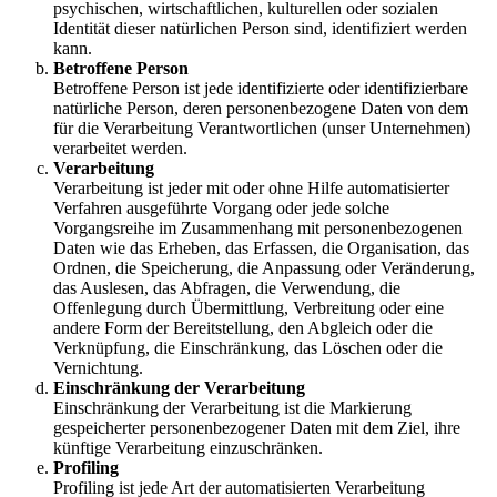
psychischen, wirtschaftlichen, kulturellen oder sozialen
Identität dieser natürlichen Person sind, identifiziert werden
kann.
Betroffene Person
Betroffene Person ist jede identifizierte oder identifizierbare
natürliche Person, deren personenbezogene Daten von dem
für die Verarbeitung Verantwortlichen (unser Unternehmen)
verarbeitet werden.
Verarbeitung
Verarbeitung ist jeder mit oder ohne Hilfe automatisierter
Verfahren ausgeführte Vorgang oder jede solche
Vorgangsreihe im Zusammenhang mit personenbezogenen
Daten wie das Erheben, das Erfassen, die Organisation, das
Ordnen, die Speicherung, die Anpassung oder Veränderung,
das Auslesen, das Abfragen, die Verwendung, die
Offenlegung durch Übermittlung, Verbreitung oder eine
andere Form der Bereitstellung, den Abgleich oder die
Verknüpfung, die Einschränkung, das Löschen oder die
Vernichtung.
Einschränkung der Verarbeitung
Einschränkung der Verarbeitung ist die Markierung
gespeicherter personenbezogener Daten mit dem Ziel, ihre
künftige Verarbeitung einzuschränken.
Profiling
Profiling ist jede Art der automatisierten Verarbeitung