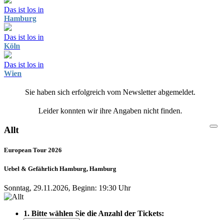
Das ist los in
Hamburg
Das ist los in
Köln
Das ist los in
Wien
Sie haben sich erfolgreich vom Newsletter abgemeldet.
Leider konnten wir ihre Angaben nicht finden.
Allt
European Tour 2026
Uebel & Gefährlich Hamburg, Hamburg
Sonntag, 29.11.2026, Beginn: 19:30 Uhr
1. Bitte wählen Sie die Anzahl der Tickets: