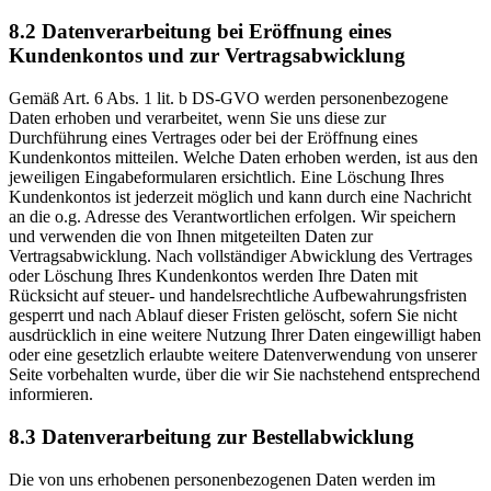
8.2 Datenverarbeitung bei Eröffnung eines
Kundenkontos und zur Vertragsabwicklung
Gemäß Art. 6 Abs. 1 lit. b DS-GVO werden personenbezogene
Daten erhoben und verarbeitet, wenn Sie uns diese zur
Durchführung eines Vertrages oder bei der Eröffnung eines
Kundenkontos mitteilen. Welche Daten erhoben werden, ist aus den
jeweiligen Eingabeformularen ersichtlich. Eine Löschung Ihres
Kundenkontos ist jederzeit möglich und kann durch eine Nachricht
an die o.g. Adresse des Verantwortlichen erfolgen. Wir speichern
und verwenden die von Ihnen mitgeteilten Daten zur
Vertragsabwicklung. Nach vollständiger Abwicklung des Vertrages
oder Löschung Ihres Kundenkontos werden Ihre Daten mit
Rücksicht auf steuer- und handelsrechtliche Aufbewahrungsfristen
gesperrt und nach Ablauf dieser Fristen gelöscht, sofern Sie nicht
ausdrücklich in eine weitere Nutzung Ihrer Daten eingewilligt haben
oder eine gesetzlich erlaubte weitere Datenverwendung von unserer
Seite vorbehalten wurde, über die wir Sie nachstehend entsprechend
informieren.
8.3 Datenverarbeitung zur Bestellabwicklung
Die von uns erhobenen personenbezogenen Daten werden im