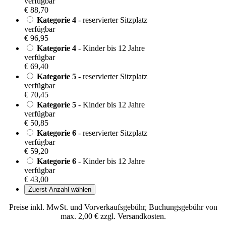
verfügbar
€ 88,70
Kategorie 4
- reservierter Sitzplatz
verfügbar
€ 96,95
Kategorie 4
- Kinder bis 12 Jahre
verfügbar
€ 69,40
Kategorie 5
- reservierter Sitzplatz
verfügbar
€ 70,45
Kategorie 5
- Kinder bis 12 Jahre
verfügbar
€ 50,85
Kategorie 6
- reservierter Sitzplatz
verfügbar
€ 59,20
Kategorie 6
- Kinder bis 12 Jahre
verfügbar
€ 43,00
Zuerst Anzahl wählen
Preise inkl. MwSt. und Vorverkaufsgebühr, Buchungsgebühr von
max. 2,00 € zzgl. Versandkosten.