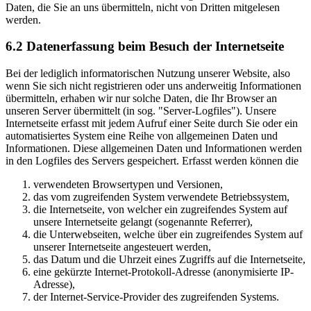
Daten, die Sie an uns übermitteln, nicht von Dritten mitgelesen
werden.
6.2 Datenerfassung beim Besuch der Internetseite
Bei der lediglich informatorischen Nutzung unserer Website, also
wenn Sie sich nicht registrieren oder uns anderweitig Informationen
übermitteln, erhaben wir nur solche Daten, die Ihr Browser an
unseren Server übermittelt (in sog. "Server-Logfiles"). Unsere
Internetseite erfasst mit jedem Aufruf einer Seite durch Sie oder ein
automatisiertes System eine Reihe von allgemeinen Daten und
Informationen. Diese allgemeinen Daten und Informationen werden
in den Logfiles des Servers gespeichert. Erfasst werden können die
verwendeten Browsertypen und Versionen,
das vom zugreifenden System verwendete Betriebssystem,
die Internetseite, von welcher ein zugreifendes System auf
unsere Internetseite gelangt (sogenannte Referrer),
die Unterwebseiten, welche über ein zugreifendes System auf
unserer Internetseite angesteuert werden,
das Datum und die Uhrzeit eines Zugriffs auf die Internetseite,
eine gekürzte Internet-Protokoll-Adresse (anonymisierte IP-
Adresse),
der Internet-Service-Provider des zugreifenden Systems.