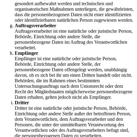
gesondert aufbewahrt werden und technischen und
organisatorischen Maßnahmen unterliegen, die gewährleisten,
dass die personenbezogenen Daten nicht einer identifizierten
oder identifizierbaren natürlichen Person zugewiesen werden.
Auftragsverarbeiter
Auftragsverarbeiter ist eine natürliche oder juristische Person,
Behörde, Einrichtung oder andere Stelle, die
personenbezogene Daten im Auftrag des Verantwortlichen
verarbeitet.
Empfänger
Empfänger ist eine natürliche oder juristische Person,
Behörde, Einrichtung oder andere Stelle, der
personenbezogene Daten offengelegt werden, unabhängig
davon, ob es sich bei ihr um einen Dritten handelt oder nicht.
Behörden, die im Rahmen eines bestimmten
Untersuchungsauftrags nach dem Unionsrecht oder dem
Recht der Mitgliedstaaten möglicherweise personenbezogene
Daten erhalten, gelten jedoch nicht als Empfänger.
Dritter
Dritter ist eine natürliche oder juristische Person, Behörde,
Einrichtung oder andere Stelle außer der betroffenen Person,
dem Verantwortlichen, dem Auftragsverarbeiter und den
Personen, die unter der unmittelbaren Verantwortung des
Verantwortlichen oder des Auftragsverarbeiters befugt sind,
die personenbezogenen Daten zu verarbeiten.