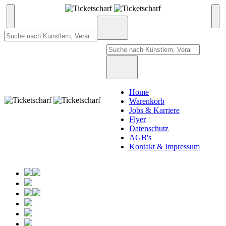
Home
Warenkorb
Jobs & Karriere
Flyer
Datenschutz
AGB's
Kontakt & Impressum