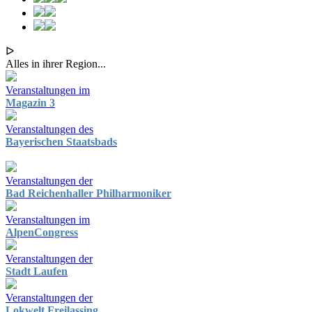
ᐅ
Alles in ihrer Region...
Veranstaltungen im
Magazin 3
Veranstaltungen des
Bayerischen Staatsbads
Veranstaltungen der
Bad Reichenhaller Philharmoniker
Veranstaltungen im
AlpenCongress
Veranstaltungen der
Stadt Laufen
Veranstaltungen der
Lokwelt Freilassing