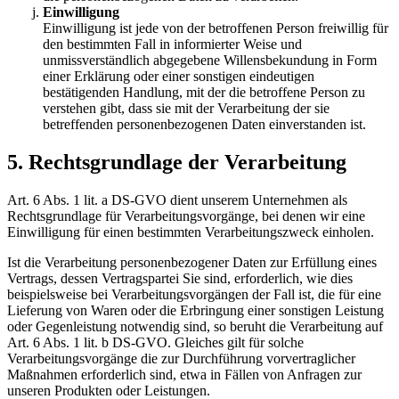
Einwilligung
Einwilligung ist jede von der betroffenen Person freiwillig für
den bestimmten Fall in informierter Weise und
unmissverständlich abgegebene Willensbekundung in Form
einer Erklärung oder einer sonstigen eindeutigen
bestätigenden Handlung, mit der die betroffene Person zu
verstehen gibt, dass sie mit der Verarbeitung der sie
betreffenden personenbezogenen Daten einverstanden ist.
5. Rechtsgrundlage der Verarbeitung
Art. 6 Abs. 1 lit. a DS-GVO dient unserem Unternehmen als
Rechtsgrundlage für Verarbeitungsvorgänge, bei denen wir eine
Einwilligung für einen bestimmten Verarbeitungszweck einholen.
Ist die Verarbeitung personenbezogener Daten zur Erfüllung eines
Vertrags, dessen Vertragspartei Sie sind, erforderlich, wie dies
beispielsweise bei Verarbeitungsvorgängen der Fall ist, die für eine
Lieferung von Waren oder die Erbringung einer sonstigen Leistung
oder Gegenleistung notwendig sind, so beruht die Verarbeitung auf
Art. 6 Abs. 1 lit. b DS-GVO. Gleiches gilt für solche
Verarbeitungsvorgänge die zur Durchführung vorvertraglicher
Maßnahmen erforderlich sind, etwa in Fällen von Anfragen zur
unseren Produkten oder Leistungen.