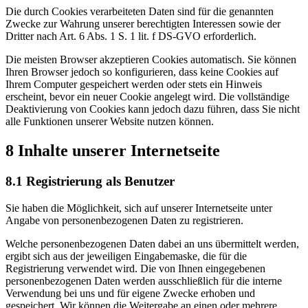
Die durch Cookies verarbeiteten Daten sind für die genannten
Zwecke zur Wahrung unserer berechtigten Interessen sowie der
Dritter nach Art. 6 Abs. 1 S. 1 lit. f DS-GVO erforderlich.
Die meisten Browser akzeptieren Cookies automatisch. Sie können
Ihren Browser jedoch so konfigurieren, dass keine Cookies auf
Ihrem Computer gespeichert werden oder stets ein Hinweis
erscheint, bevor ein neuer Cookie angelegt wird. Die vollständige
Deaktivierung von Cookies kann jedoch dazu führen, dass Sie nicht
alle Funktionen unserer Website nutzen können.
8 Inhalte unserer Internetseite
8.1 Registrierung als Benutzer
Sie haben die Möglichkeit, sich auf unserer Internetseite unter
Angabe von personenbezogenen Daten zu registrieren.
Welche personenbezogenen Daten dabei an uns übermittelt werden,
ergibt sich aus der jeweiligen Eingabemaske, die für die
Registrierung verwendet wird. Die von Ihnen eingegebenen
personenbezogenen Daten werden ausschließlich für die interne
Verwendung bei uns und für eigene Zwecke erhoben und
gespeichert. Wir können die Weitergabe an einen oder mehrere