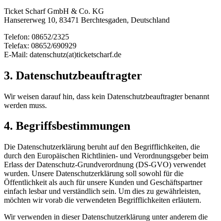
Ticket Scharf GmbH & Co. KG
Hansererweg 10, 83471 Berchtesgaden, Deutschland
Telefon: 08652/2325
Telefax: 08652/690929
E-Mail: datenschutz(at)ticketscharf.de
3. Datenschutzbeauftragter
Wir weisen darauf hin, dass kein Datenschutzbeauftragter benannt
werden muss.
4. Begriffsbestimmungen
Die Datenschutzerklärung beruht auf den Begrifflichkeiten, die
durch den Europäischen Richtlinien- und Verordnungsgeber beim
Erlass der Datenschutz-Grundverordnung (DS-GVO) verwendet
wurden. Unsere Datenschutzerklärung soll sowohl für die
Öffentlichkeit als auch für unsere Kunden und Geschäftspartner
einfach lesbar und verständlich sein. Um dies zu gewährleisten,
möchten wir vorab die verwendeten Begrifflichkeiten erläutern.
Wir verwenden in dieser Datenschutzerklärung unter anderem die