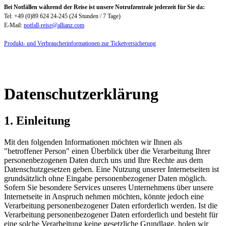
Bei Notfällen während der Reise ist unsere Notrufzentrale jederzeit für Sie da:
Tel: +49 (0)89 624 24-245 (24 Stunden / 7 Tage)
E-Mail:
notfall-reise@allianz.com
Produkt- und Verbraucherinformationen zur Ticketversicherung
Datenschutzerklärung
1. Einleitung
Mit den folgenden Informationen möchten wir Ihnen als
"betroffener Person" einen Überblick über die Verarbeitung Ihrer
personenbezogenen Daten durch uns und Ihre Rechte aus dem
Datenschutzgesetzen geben. Eine Nutzung unserer Internetseiten ist
grundsätzlich ohne Eingabe personenbezogener Daten möglich.
Sofern Sie besondere Services unseres Unternehmens über unsere
Internetseite in Anspruch nehmen möchten, könnte jedoch eine
Verarbeitung personenbezogener Daten erforderlich werden. Ist die
Verarbeitung personenbezogener Daten erforderlich und besteht für
eine solche Verarbeitung keine gesetzliche Grundlage, holen wir