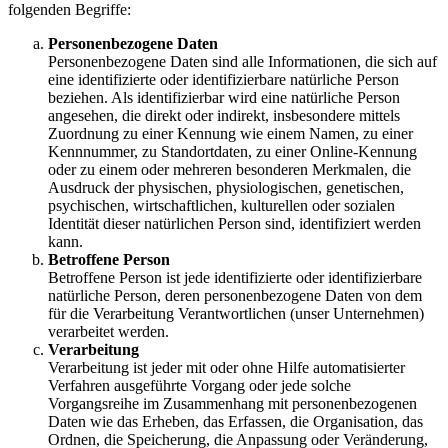
folgenden Begriffe:
Personenbezogene Daten
Personenbezogene Daten sind alle Informationen, die sich auf
eine identifizierte oder identifizierbare natürliche Person
beziehen. Als identifizierbar wird eine natürliche Person
angesehen, die direkt oder indirekt, insbesondere mittels
Zuordnung zu einer Kennung wie einem Namen, zu einer
Kennnummer, zu Standortdaten, zu einer Online-Kennung
oder zu einem oder mehreren besonderen Merkmalen, die
Ausdruck der physischen, physiologischen, genetischen,
psychischen, wirtschaftlichen, kulturellen oder sozialen
Identität dieser natürlichen Person sind, identifiziert werden
kann.
Betroffene Person
Betroffene Person ist jede identifizierte oder identifizierbare
natürliche Person, deren personenbezogene Daten von dem
für die Verarbeitung Verantwortlichen (unser Unternehmen)
verarbeitet werden.
Verarbeitung
Verarbeitung ist jeder mit oder ohne Hilfe automatisierter
Verfahren ausgeführte Vorgang oder jede solche
Vorgangsreihe im Zusammenhang mit personenbezogenen
Daten wie das Erheben, das Erfassen, die Organisation, das
Ordnen, die Speicherung, die Anpassung oder Veränderung,