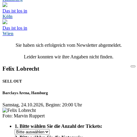
Das ist los in
Köln
Das ist los in
Wien
Sie haben sich erfolgreich vom Newsletter abgemeldet.
Leider konnten wir ihre Angaben nicht finden.
Felix Lobrecht
SELL OUT
Barclays Arena, Hamburg
Samstag, 24.10.2026, Beginn: 20:00 Uhr
Foto: Marvin Ruppert
1. Bitte wählen Sie die Anzahl der Tickets: