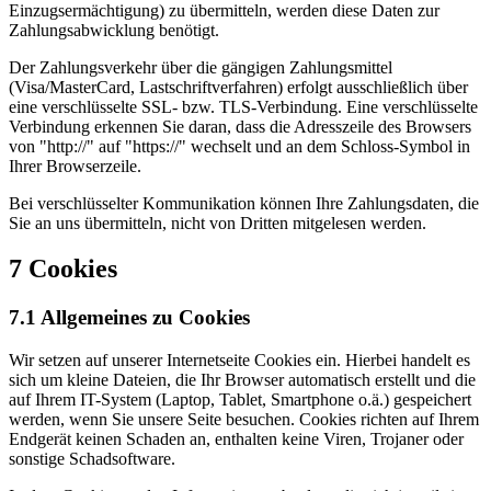
Einzugsermächtigung) zu übermitteln, werden diese Daten zur
Zahlungsabwicklung benötigt.
Der Zahlungsverkehr über die gängigen Zahlungsmittel
(Visa/MasterCard, Lastschriftverfahren) erfolgt ausschließlich über
eine verschlüsselte SSL- bzw. TLS-Verbindung. Eine verschlüsselte
Verbindung erkennen Sie daran, dass die Adresszeile des Browsers
von "http://" auf "https://" wechselt und an dem Schloss-Symbol in
Ihrer Browserzeile.
Bei verschlüsselter Kommunikation können Ihre Zahlungsdaten, die
Sie an uns übermitteln, nicht von Dritten mitgelesen werden.
7 Cookies
7.1 Allgemeines zu Cookies
Wir setzen auf unserer Internetseite Cookies ein. Hierbei handelt es
sich um kleine Dateien, die Ihr Browser automatisch erstellt und die
auf Ihrem IT-System (Laptop, Tablet, Smartphone o.ä.) gespeichert
werden, wenn Sie unsere Seite besuchen. Cookies richten auf Ihrem
Endgerät keinen Schaden an, enthalten keine Viren, Trojaner oder
sonstige Schadsoftware.