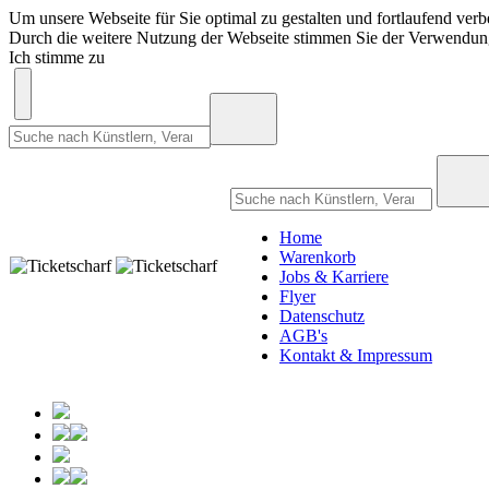
Um unsere Webseite für Sie optimal zu gestalten und fortlaufend ve
Durch die weitere Nutzung der Webseite stimmen Sie der Verwendu
Ich stimme zu
Home
Warenkorb
Jobs & Karriere
Flyer
Datenschutz
AGB's
Kontakt & Impressum