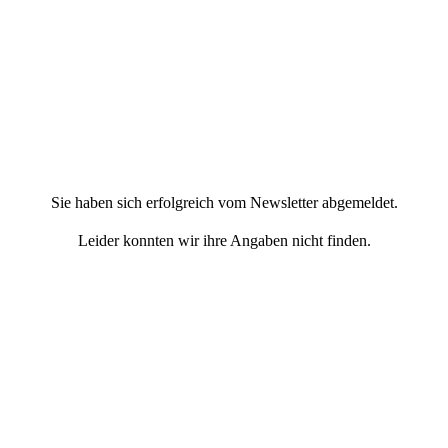
Sie haben sich erfolgreich vom Newsletter abgemeldet.
Leider konnten wir ihre Angaben nicht finden.