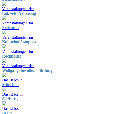
Veranstaltungen der
Lokwelt Freilassing
Veranstaltungen im
Freiraum
Veranstaltungen im
Kulturhof Stanggass
Veranstaltungen im
Rockhouse
Veranstaltungen der
Wolfgang Sawallisch Stiftung
Das ist los in
München
Das ist los in
Salzburg
Das ist los in
Berlin