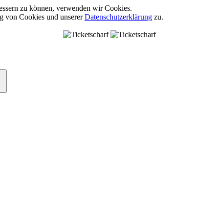
rbessern zu können, verwenden wir Cookies.
ng von Cookies und unserer
Datenschutzerklärung
zu.