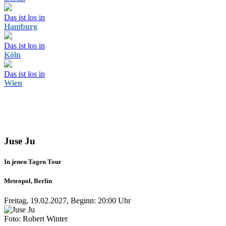
Das ist los in
Hamburg
Das ist los in
Köln
Das ist los in
Wien
Juse Ju
In jenen Tagen Tour
Metropol, Berlin
Freitag, 19.02.2027, Beginn: 20:00 Uhr
Foto: Robert Winter