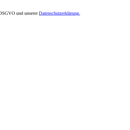
EU-DSGVO und unserer
Datenschutzerklärung.