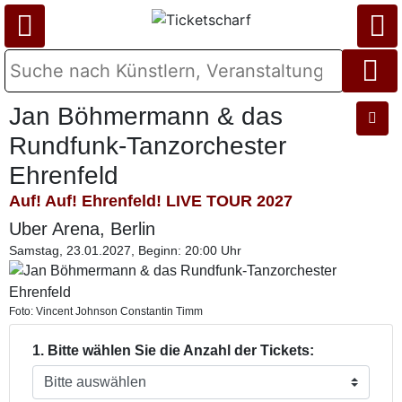
Jan Böhmermann & das
Rundfunk-Tanzorchester
Ehrenfeld
Auf! Auf! Ehrenfeld! LIVE TOUR 2027
Uber Arena, Berlin
Samstag, 23.01.2027, Beginn: 20:00 Uhr
Foto: Vincent Johnson Constantin Timm
1. Bitte wählen Sie die Anzahl der Tickets: