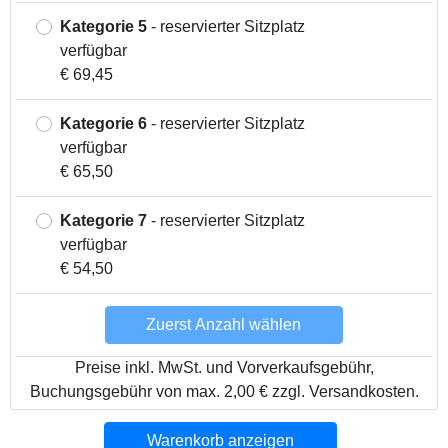
Kategorie 5
- reservierter Sitzplatz
verfügbar
€ 69,45
Kategorie 6
- reservierter Sitzplatz
verfügbar
€ 65,50
Kategorie 7
- reservierter Sitzplatz
verfügbar
€ 54,50
Zuerst Anzahl wählen
Preise inkl. MwSt. und Vorverkaufsgebühr,
Buchungsgebühr von max. 2,00 € zzgl. Versandkosten.
Warenkorb anzeigen