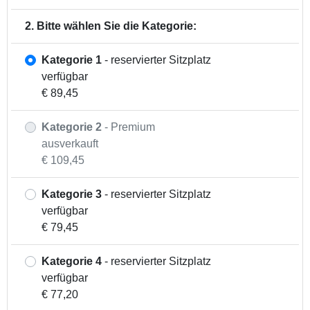
2. Bitte wählen Sie die Kategorie:
Kategorie 1
- reservierter Sitzplatz
verfügbar
€ 89,45
Kategorie 2
- Premium
ausverkauft
€ 109,45
Kategorie 3
- reservierter Sitzplatz
verfügbar
€ 79,45
Kategorie 4
- reservierter Sitzplatz
verfügbar
€ 77,20