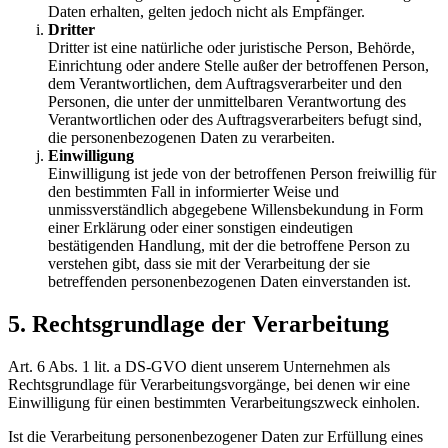
Daten erhalten, gelten jedoch nicht als Empfänger.
Dritter
Dritter ist eine natürliche oder juristische Person, Behörde,
Einrichtung oder andere Stelle außer der betroffenen Person,
dem Verantwortlichen, dem Auftragsverarbeiter und den
Personen, die unter der unmittelbaren Verantwortung des
Verantwortlichen oder des Auftragsverarbeiters befugt sind,
die personenbezogenen Daten zu verarbeiten.
Einwilligung
Einwilligung ist jede von der betroffenen Person freiwillig für
den bestimmten Fall in informierter Weise und
unmissverständlich abgegebene Willensbekundung in Form
einer Erklärung oder einer sonstigen eindeutigen
bestätigenden Handlung, mit der die betroffene Person zu
verstehen gibt, dass sie mit der Verarbeitung der sie
betreffenden personenbezogenen Daten einverstanden ist.
5. Rechtsgrundlage der Verarbeitung
Art. 6 Abs. 1 lit. a DS-GVO dient unserem Unternehmen als
Rechtsgrundlage für Verarbeitungsvorgänge, bei denen wir eine
Einwilligung für einen bestimmten Verarbeitungszweck einholen.
Ist die Verarbeitung personenbezogener Daten zur Erfüllung eines