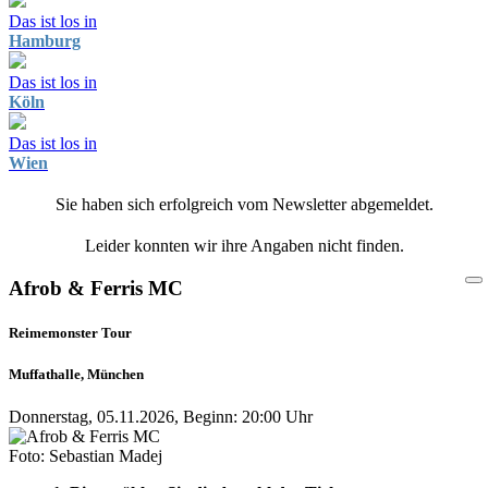
Das ist los in
Hamburg
Das ist los in
Köln
Das ist los in
Wien
Sie haben sich erfolgreich vom Newsletter abgemeldet.
Leider konnten wir ihre Angaben nicht finden.
Afrob & Ferris MC
Reimemonster Tour
Muffathalle, München
Donnerstag, 05.11.2026, Beginn: 20:00 Uhr
Foto: Sebastian Madej