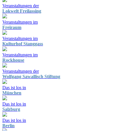
Veranstaltungen der
Lokwelt Freilassing
Veranstaltungen im
Freiraum
Veranstaltungen im
Kulturhof Stanggass
Veranstaltungen im
Rockhouse
Veranstaltungen der
Wolfgang Sawallisch Stiftung
Das ist los in
München
Das ist los in
Salzburg
Das ist los in
Berlin