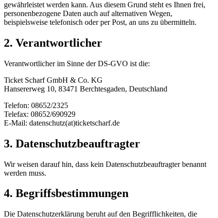
gewährleistet werden kann. Aus diesem Grund steht es Ihnen frei,
personenbezogene Daten auch auf alternativen Wegen,
beispielsweise telefonisch oder per Post, an uns zu übermitteln.
2. Verantwortlicher
Verantwortlicher im Sinne der DS-GVO ist die:
Ticket Scharf GmbH & Co. KG
Hansererweg 10, 83471 Berchtesgaden, Deutschland
Telefon: 08652/2325
Telefax: 08652/690929
E-Mail: datenschutz(at)ticketscharf.de
3. Datenschutzbeauftragter
Wir weisen darauf hin, dass kein Datenschutzbeauftragter benannt
werden muss.
4. Begriffsbestimmungen
Die Datenschutzerklärung beruht auf den Begrifflichkeiten, die