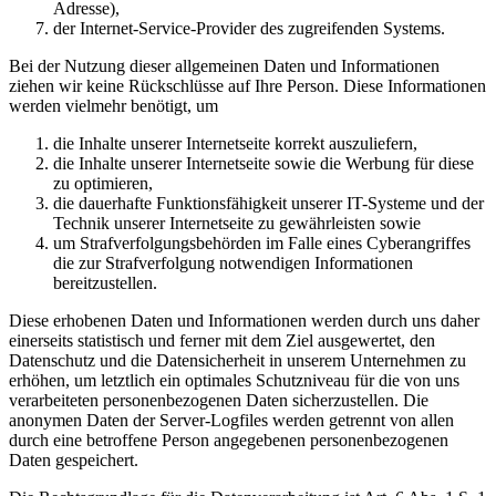
Adresse),
der Internet-Service-Provider des zugreifenden Systems.
Bei der Nutzung dieser allgemeinen Daten und Informationen
ziehen wir keine Rückschlüsse auf Ihre Person. Diese Informationen
werden vielmehr benötigt, um
die Inhalte unserer Internetseite korrekt auszuliefern,
die Inhalte unserer Internetseite sowie die Werbung für diese
zu optimieren,
die dauerhafte Funktionsfähigkeit unserer IT-Systeme und der
Technik unserer Internetseite zu gewährleisten sowie
um Strafverfolgungsbehörden im Falle eines Cyberangriffes
die zur Strafverfolgung notwendigen Informationen
bereitzustellen.
Diese erhobenen Daten und Informationen werden durch uns daher
einerseits statistisch und ferner mit dem Ziel ausgewertet, den
Datenschutz und die Datensicherheit in unserem Unternehmen zu
erhöhen, um letztlich ein optimales Schutzniveau für die von uns
verarbeiteten personenbezogenen Daten sicherzustellen. Die
anonymen Daten der Server-Logfiles werden getrennt von allen
durch eine betroffene Person angegebenen personenbezogenen
Daten gespeichert.