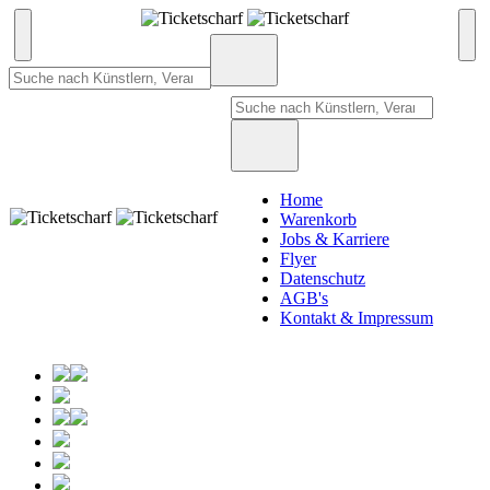
Home
Warenkorb
Jobs & Karriere
Flyer
Datenschutz
AGB's
Kontakt & Impressum