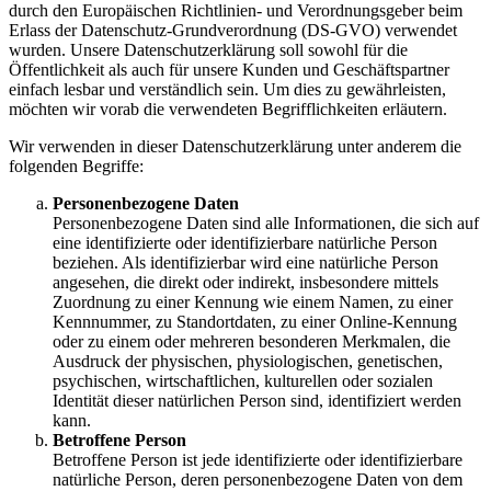
durch den Europäischen Richtlinien- und Verordnungsgeber beim
Erlass der Datenschutz-Grundverordnung (DS-GVO) verwendet
wurden. Unsere Datenschutzerklärung soll sowohl für die
Öffentlichkeit als auch für unsere Kunden und Geschäftspartner
einfach lesbar und verständlich sein. Um dies zu gewährleisten,
möchten wir vorab die verwendeten Begrifflichkeiten erläutern.
Wir verwenden in dieser Datenschutzerklärung unter anderem die
folgenden Begriffe:
Personenbezogene Daten
Personenbezogene Daten sind alle Informationen, die sich auf
eine identifizierte oder identifizierbare natürliche Person
beziehen. Als identifizierbar wird eine natürliche Person
angesehen, die direkt oder indirekt, insbesondere mittels
Zuordnung zu einer Kennung wie einem Namen, zu einer
Kennnummer, zu Standortdaten, zu einer Online-Kennung
oder zu einem oder mehreren besonderen Merkmalen, die
Ausdruck der physischen, physiologischen, genetischen,
psychischen, wirtschaftlichen, kulturellen oder sozialen
Identität dieser natürlichen Person sind, identifiziert werden
kann.
Betroffene Person
Betroffene Person ist jede identifizierte oder identifizierbare
natürliche Person, deren personenbezogene Daten von dem