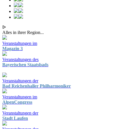
ᐅ
Alles in ihrer Region...
Veranstaltungen im
Magazin 3
Veranstaltungen des
Bayerischen Staatsbads
Veranstaltungen der
Bad Reichenhaller Philharmoniker
Veranstaltungen im
AlpenCongress
Veranstaltungen der
Stadt Laufen