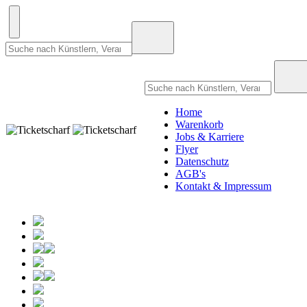
Home
Warenkorb
Jobs & Karriere
Flyer
Datenschutz
AGB's
Kontakt & Impressum