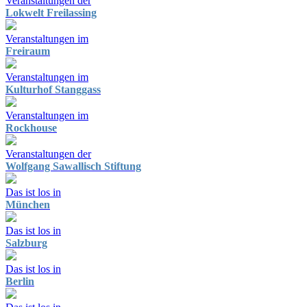
Veranstaltungen der
Lokwelt Freilassing
Veranstaltungen im
Freiraum
Veranstaltungen im
Kulturhof Stanggass
Veranstaltungen im
Rockhouse
Veranstaltungen der
Wolfgang Sawallisch Stiftung
Das ist los in
München
Das ist los in
Salzburg
Das ist los in
Berlin