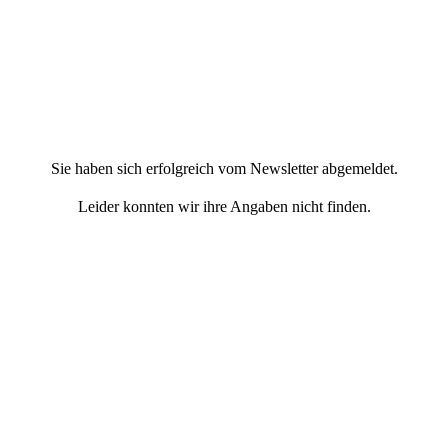
Sie haben sich erfolgreich vom Newsletter abgemeldet.
Leider konnten wir ihre Angaben nicht finden.