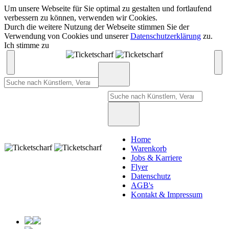
Um unsere Webseite für Sie optimal zu gestalten und fortlaufend
verbessern zu können, verwenden wir Cookies.
Durch die weitere Nutzung der Webseite stimmen Sie der
Verwendung von Cookies und unserer
Datenschutzerklärung
zu.
Ich stimme zu
Home
Warenkorb
Jobs & Karriere
Flyer
Datenschutz
AGB's
Kontakt & Impressum