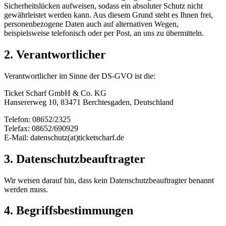
Sicherheitslücken aufweisen, sodass ein absoluter Schutz nicht
gewährleistet werden kann. Aus diesem Grund steht es Ihnen frei,
personenbezogene Daten auch auf alternativen Wegen,
beispielsweise telefonisch oder per Post, an uns zu übermitteln.
2. Verantwortlicher
Verantwortlicher im Sinne der DS-GVO ist die:
Ticket Scharf GmbH & Co. KG
Hansererweg 10, 83471 Berchtesgaden, Deutschland
Telefon: 08652/2325
Telefax: 08652/690929
E-Mail: datenschutz(at)ticketscharf.de
3. Datenschutzbeauftragter
Wir weisen darauf hin, dass kein Datenschutzbeauftragter benannt
werden muss.
4. Begriffsbestimmungen