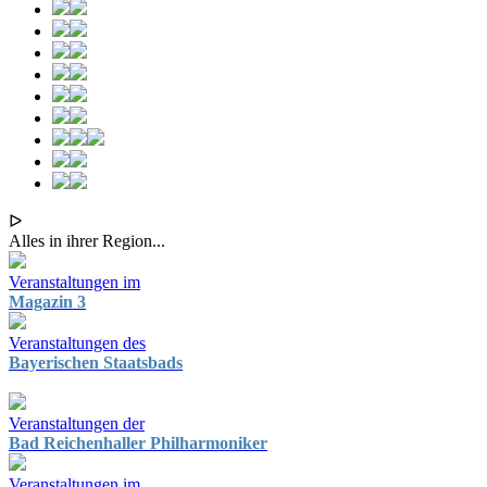
ᐅ
Alles in ihrer Region...
Veranstaltungen im
Magazin 3
Veranstaltungen des
Bayerischen Staatsbads
Veranstaltungen der
Bad Reichenhaller Philharmoniker
Veranstaltungen im