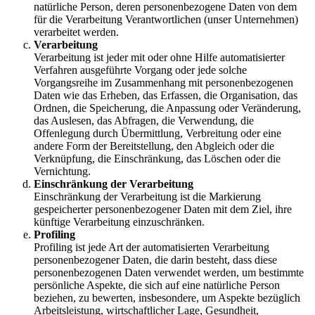
natürliche Person, deren personenbezogene Daten von dem
für die Verarbeitung Verantwortlichen (unser Unternehmen)
verarbeitet werden.
Verarbeitung
Verarbeitung ist jeder mit oder ohne Hilfe automatisierter
Verfahren ausgeführte Vorgang oder jede solche
Vorgangsreihe im Zusammenhang mit personenbezogenen
Daten wie das Erheben, das Erfassen, die Organisation, das
Ordnen, die Speicherung, die Anpassung oder Veränderung,
das Auslesen, das Abfragen, die Verwendung, die
Offenlegung durch Übermittlung, Verbreitung oder eine
andere Form der Bereitstellung, den Abgleich oder die
Verknüpfung, die Einschränkung, das Löschen oder die
Vernichtung.
Einschränkung der Verarbeitung
Einschränkung der Verarbeitung ist die Markierung
gespeicherter personenbezogener Daten mit dem Ziel, ihre
künftige Verarbeitung einzuschränken.
Profiling
Profiling ist jede Art der automatisierten Verarbeitung
personenbezogener Daten, die darin besteht, dass diese
personenbezogenen Daten verwendet werden, um bestimmte
persönliche Aspekte, die sich auf eine natürliche Person
beziehen, zu bewerten, insbesondere, um Aspekte bezüglich
Arbeitsleistung, wirtschaftlicher Lage, Gesundheit,