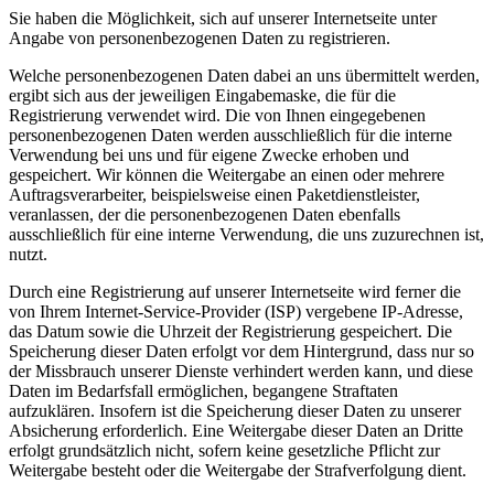
Sie haben die Möglichkeit, sich auf unserer Internetseite unter
Angabe von personenbezogenen Daten zu registrieren.
Welche personenbezogenen Daten dabei an uns übermittelt werden,
ergibt sich aus der jeweiligen Eingabemaske, die für die
Registrierung verwendet wird. Die von Ihnen eingegebenen
personenbezogenen Daten werden ausschließlich für die interne
Verwendung bei uns und für eigene Zwecke erhoben und
gespeichert. Wir können die Weitergabe an einen oder mehrere
Auftragsverarbeiter, beispielsweise einen Paketdienstleister,
veranlassen, der die personenbezogenen Daten ebenfalls
ausschließlich für eine interne Verwendung, die uns zuzurechnen ist,
nutzt.
Durch eine Registrierung auf unserer Internetseite wird ferner die
von Ihrem Internet-Service-Provider (ISP) vergebene IP-Adresse,
das Datum sowie die Uhrzeit der Registrierung gespeichert. Die
Speicherung dieser Daten erfolgt vor dem Hintergrund, dass nur so
der Missbrauch unserer Dienste verhindert werden kann, und diese
Daten im Bedarfsfall ermöglichen, begangene Straftaten
aufzuklären. Insofern ist die Speicherung dieser Daten zu unserer
Absicherung erforderlich. Eine Weitergabe dieser Daten an Dritte
erfolgt grundsätzlich nicht, sofern keine gesetzliche Pflicht zur
Weitergabe besteht oder die Weitergabe der Strafverfolgung dient.