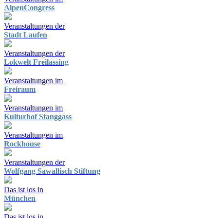
AlpenCongress
Veranstaltungen der
Stadt Laufen
Veranstaltungen der
Lokwelt Freilassing
Veranstaltungen im
Freiraum
Veranstaltungen im
Kulturhof Stanggass
Veranstaltungen im
Rockhouse
Veranstaltungen der
Wolfgang Sawallisch Stiftung
Das ist los in
München
Das ist los in