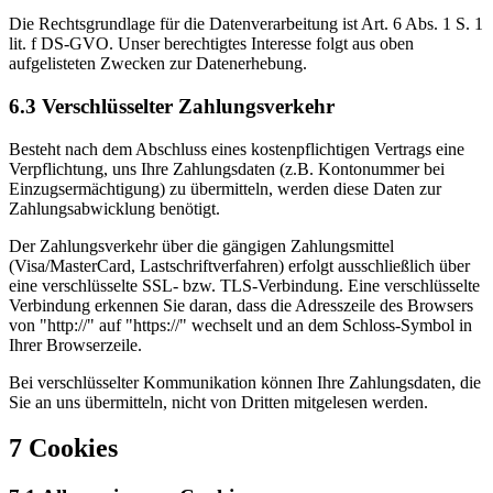
Die Rechtsgrundlage für die Datenverarbeitung ist Art. 6 Abs. 1 S. 1
lit. f DS-GVO. Unser berechtigtes Interesse folgt aus oben
aufgelisteten Zwecken zur Datenerhebung.
6.3 Verschlüsselter Zahlungsverkehr
Besteht nach dem Abschluss eines kostenpflichtigen Vertrags eine
Verpflichtung, uns Ihre Zahlungsdaten (z.B. Kontonummer bei
Einzugsermächtigung) zu übermitteln, werden diese Daten zur
Zahlungsabwicklung benötigt.
Der Zahlungsverkehr über die gängigen Zahlungsmittel
(Visa/MasterCard, Lastschriftverfahren) erfolgt ausschließlich über
eine verschlüsselte SSL- bzw. TLS-Verbindung. Eine verschlüsselte
Verbindung erkennen Sie daran, dass die Adresszeile des Browsers
von "http://" auf "https://" wechselt und an dem Schloss-Symbol in
Ihrer Browserzeile.
Bei verschlüsselter Kommunikation können Ihre Zahlungsdaten, die
Sie an uns übermitteln, nicht von Dritten mitgelesen werden.
7 Cookies