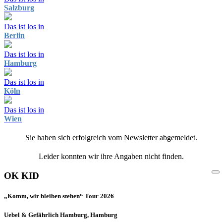
Salzburg
Das ist los in
Berlin
Das ist los in
Hamburg
Das ist los in
Köln
Das ist los in
Wien
Sie haben sich erfolgreich vom Newsletter abgemeldet.
Leider konnten wir ihre Angaben nicht finden.
OK KID
„Komm, wir bleiben stehen“ Tour 2026
Uebel & Gefährlich Hamburg, Hamburg