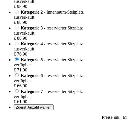
ausverkauft
€ 98,90
Kategorie 2
- Innenraum-Stehplatz
ausverkauft
€ 88,90
Kategorie 3
- reservierter Sitzplatz
ausverkauft
€ 88,90
Kategorie 4
- reservierter Sitzplatz
ausverkauft
€ 76,90
Kategorie 5
- reservierter Sitzplatz
verfügbar
€ 71,90
Kategorie 6
- reservierter Sitzplatz
verfügbar
€ 66,90
Kategorie 7
- reservierter Sitzplatz
verfügbar
€ 61,90
Zuerst Anzahl wählen
Preise inkl. 