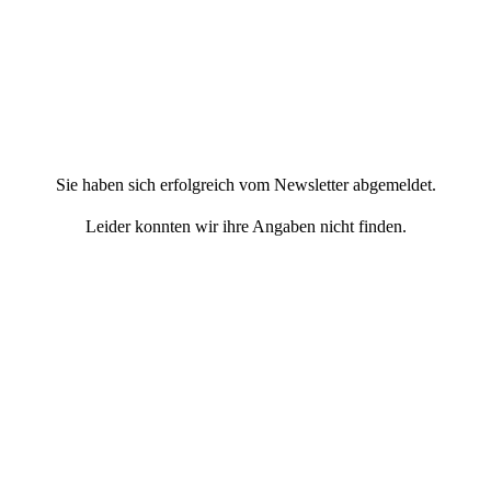
Sie haben sich erfolgreich vom Newsletter abgemeldet.
Leider konnten wir ihre Angaben nicht finden.