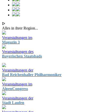
ᐅ
Alles in ihrer Region...
Veranstaltungen im
Magazin 3
Veranstaltungen des
Bayerischen Staatsbads
Veranstaltungen der
Bad Reichenhaller Philharmoniker
Veranstaltungen im
AlpenCongress
Veranstaltungen der
Stadt Laufen