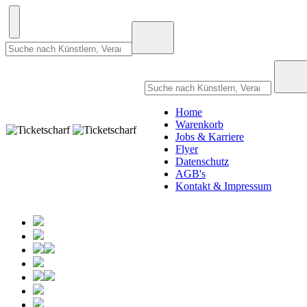
Home
Warenkorb
Jobs & Karriere
Flyer
Datenschutz
AGB's
Kontakt & Impressum