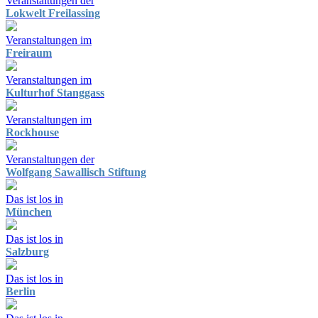
Veranstaltungen der
Lokwelt Freilassing
Veranstaltungen im
Freiraum
Veranstaltungen im
Kulturhof Stanggass
Veranstaltungen im
Rockhouse
Veranstaltungen der
Wolfgang Sawallisch Stiftung
Das ist los in
München
Das ist los in
Salzburg
Das ist los in
Berlin