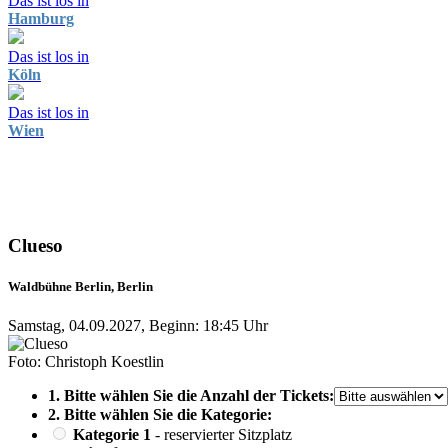
Das ist los in
Hamburg
Das ist los in
Köln
Das ist los in
Wien
Clueso
Waldbühne Berlin, Berlin
Samstag, 04.09.2027, Beginn: 18:45 Uhr
Foto: Christoph Koestlin
1. Bitte wählen Sie die Anzahl der Tickets:
2. Bitte wählen Sie die Kategorie:
Kategorie 1
- reservierter Sitzplatz