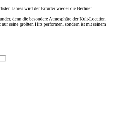
hsten Jahres wird der Erfurter wieder die Berliner
 Wunder, denn die besondere Atmosphäre der Kult-Location
 nur seine größten Hits performen, sondern ist mit seinem