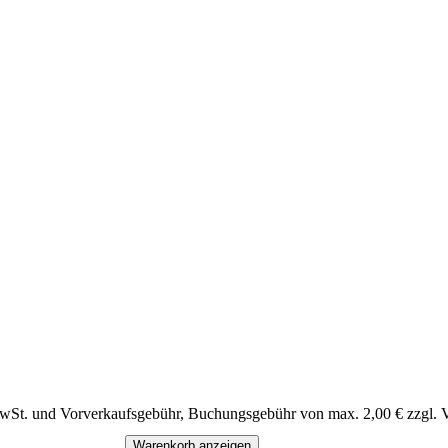
MwSt. und Vorverkaufsgebühr, Buchungsgebühr von max. 2,00 € zzgl. 
Warenkorb anzeigen