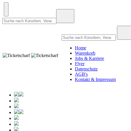
Home
Warenkorb
Jobs & Karriere
Flyer
Datenschutz
AGB's
Kontakt & Impressum