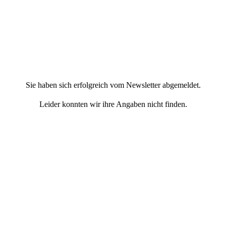
Sie haben sich erfolgreich vom Newsletter abgemeldet.
Leider konnten wir ihre Angaben nicht finden.