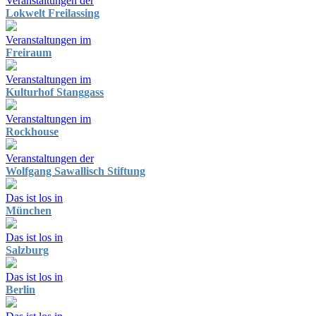
Veranstaltungen der
Lokwelt Freilassing
Veranstaltungen im
Freiraum
Veranstaltungen im
Kulturhof Stanggass
Veranstaltungen im
Rockhouse
Veranstaltungen der
Wolfgang Sawallisch Stiftung
Das ist los in
München
Das ist los in
Salzburg
Das ist los in
Berlin