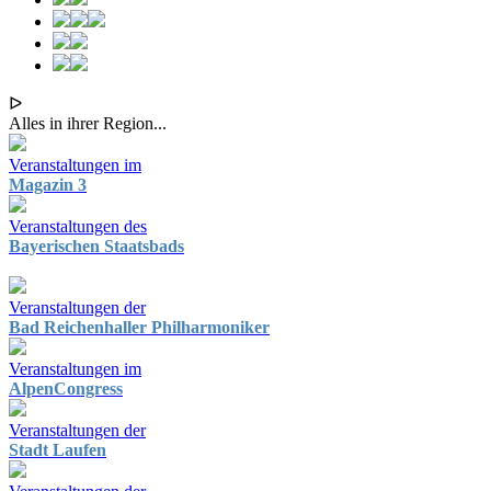
ᐅ
Alles in ihrer Region...
Veranstaltungen im
Magazin 3
Veranstaltungen des
Bayerischen Staatsbads
Veranstaltungen der
Bad Reichenhaller Philharmoniker
Veranstaltungen im
AlpenCongress
Veranstaltungen der
Stadt Laufen