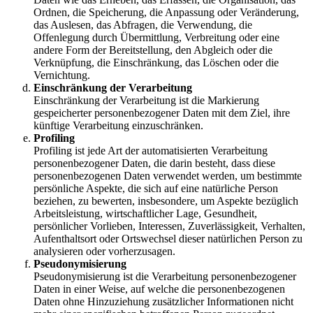
Ordnen, die Speicherung, die Anpassung oder Veränderung,
das Auslesen, das Abfragen, die Verwendung, die
Offenlegung durch Übermittlung, Verbreitung oder eine
andere Form der Bereitstellung, den Abgleich oder die
Verknüpfung, die Einschränkung, das Löschen oder die
Vernichtung.
Einschränkung der Verarbeitung
Einschränkung der Verarbeitung ist die Markierung
gespeicherter personenbezogener Daten mit dem Ziel, ihre
künftige Verarbeitung einzuschränken.
Profiling
Profiling ist jede Art der automatisierten Verarbeitung
personenbezogener Daten, die darin besteht, dass diese
personenbezogenen Daten verwendet werden, um bestimmte
persönliche Aspekte, die sich auf eine natürliche Person
beziehen, zu bewerten, insbesondere, um Aspekte bezüglich
Arbeitsleistung, wirtschaftlicher Lage, Gesundheit,
persönlicher Vorlieben, Interessen, Zuverlässigkeit, Verhalten,
Aufenthaltsort oder Ortswechsel dieser natürlichen Person zu
analysieren oder vorherzusagen.
Pseudonymisierung
Pseudonymisierung ist die Verarbeitung personenbezogener
Daten in einer Weise, auf welche die personenbezogenen
Daten ohne Hinzuziehung zusätzlicher Informationen nicht