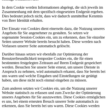
In dem Cookie werden Informationen abgelegt, die sich jeweils im
Zusammenhang mit dem spezifisch eingesetzten Endgerät ergeben.
Dies bedeutet jedoch nicht, dass wir dadurch unmittelbar Kenntnis
von Ihrer Identität erhalten.
Der Einsatz von Cookies dient einerseits dazu, die Nutzung unseres
Angebots für Sie angenehmer zu gestalten. So setzen wir
sogenannte Session-Cookies ein, um zu erkennen, dass Sie einzelne
Seiten unserer Website bereits besucht haben. Diese werden nach
Verlassen unserer Seite automatisch gelöscht.
Darüber hinaus setzen wir ebenfalls zur Optimierung der
Benutzerfreundlichkeit temporäre Cookies ein, die für einen
bestimmten festgelegten Zeitraum auf Ihrem Endgerät gespeichert
werden. Besuchen Sie unsere Seite erneut, um unsere Dienste in
Anspruch zu nehmen, wird automatisch erkannt, dass Sie bereits bei
uns waren und welche Eingaben und Einstellungen sie getätigt
haben, um diese nicht noch einmal eingeben zu müssen.
Zum anderen setzten wir Cookies ein, um die Nutzung unserer
Website statistisch zu erfassen und zum Zwecke der Optimierung
unseres Angebotes für Sie auszuwerten. Diese Cookies ermöglichen
es uns, bei einem erneuten Besuch unserer Seite automatisch zu
erkennen, dass Sie bereits bei uns waren. Diese Cookies werden