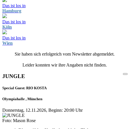
Das ist los in
Hamburg
Das ist los in
Köln
Das ist los in
Wien
Sie haben sich erfolgreich vom Newsletter abgemeldet.
Leider konnten wir ihre Angaben nicht finden.
JUNGLE
Special Guest: RIO KOSTA
Olympiahalle , München
Donnerstag, 12.11.2026, Beginn: 20:00 Uhr
Foto: Mason Rose