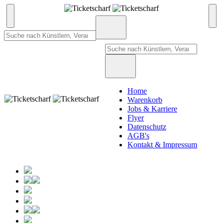
Home
Warenkorb
Jobs & Karriere
Flyer
Datenschutz
AGB's
Kontakt & Impressum