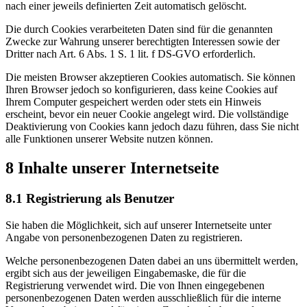
nach einer jeweils definierten Zeit automatisch gelöscht.
Die durch Cookies verarbeiteten Daten sind für die genannten
Zwecke zur Wahrung unserer berechtigten Interessen sowie der
Dritter nach Art. 6 Abs. 1 S. 1 lit. f DS-GVO erforderlich.
Die meisten Browser akzeptieren Cookies automatisch. Sie können
Ihren Browser jedoch so konfigurieren, dass keine Cookies auf
Ihrem Computer gespeichert werden oder stets ein Hinweis
erscheint, bevor ein neuer Cookie angelegt wird. Die vollständige
Deaktivierung von Cookies kann jedoch dazu führen, dass Sie nicht
alle Funktionen unserer Website nutzen können.
8 Inhalte unserer Internetseite
8.1 Registrierung als Benutzer
Sie haben die Möglichkeit, sich auf unserer Internetseite unter
Angabe von personenbezogenen Daten zu registrieren.
Welche personenbezogenen Daten dabei an uns übermittelt werden,
ergibt sich aus der jeweiligen Eingabemaske, die für die
Registrierung verwendet wird. Die von Ihnen eingegebenen
personenbezogenen Daten werden ausschließlich für die interne