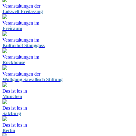
Veranstaltungen der
Lokwelt Freilassing
Veranstaltungen im
Freiraum
Veranstaltungen im
Kulturhof Stanggass
Veranstaltungen im
Rockhouse
Veranstaltungen der
Wolfgang Sawallisch Stiftung
Das ist los in
München
Das ist los in
Salzburg
Das ist los in
Berlin