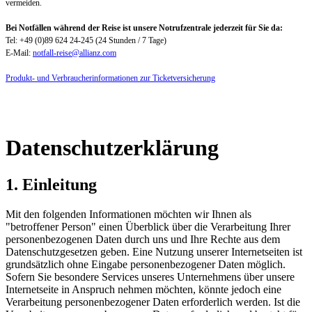
vermeiden.
Bei Notfällen während der Reise ist unsere Notrufzentrale jederzeit für Sie da:
Tel: +49 (0)89 624 24-245 (24 Stunden / 7 Tage)
E-Mail:
notfall-reise@allianz.com
Produkt- und Verbraucherinformationen zur Ticketversicherung
Datenschutzerklärung
1. Einleitung
Mit den folgenden Informationen möchten wir Ihnen als
"betroffener Person" einen Überblick über die Verarbeitung Ihrer
personenbezogenen Daten durch uns und Ihre Rechte aus dem
Datenschutzgesetzen geben. Eine Nutzung unserer Internetseiten ist
grundsätzlich ohne Eingabe personenbezogener Daten möglich.
Sofern Sie besondere Services unseres Unternehmens über unsere
Internetseite in Anspruch nehmen möchten, könnte jedoch eine
Verarbeitung personenbezogener Daten erforderlich werden. Ist die