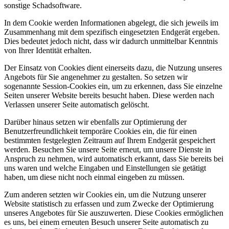
sonstige Schadsoftware.
In dem Cookie werden Informationen abgelegt, die sich jeweils im
Zusammenhang mit dem spezifisch eingesetzten Endgerät ergeben.
Dies bedeutet jedoch nicht, dass wir dadurch unmittelbar Kenntnis
von Ihrer Identität erhalten.
Der Einsatz von Cookies dient einerseits dazu, die Nutzung unseres
Angebots für Sie angenehmer zu gestalten. So setzen wir
sogenannte Session-Cookies ein, um zu erkennen, dass Sie einzelne
Seiten unserer Website bereits besucht haben. Diese werden nach
Verlassen unserer Seite automatisch gelöscht.
Darüber hinaus setzen wir ebenfalls zur Optimierung der
Benutzerfreundlichkeit temporäre Cookies ein, die für einen
bestimmten festgelegten Zeitraum auf Ihrem Endgerät gespeichert
werden. Besuchen Sie unsere Seite erneut, um unsere Dienste in
Anspruch zu nehmen, wird automatisch erkannt, dass Sie bereits bei
uns waren und welche Eingaben und Einstellungen sie getätigt
haben, um diese nicht noch einmal eingeben zu müssen.
Zum anderen setzten wir Cookies ein, um die Nutzung unserer
Website statistisch zu erfassen und zum Zwecke der Optimierung
unseres Angebotes für Sie auszuwerten. Diese Cookies ermöglichen
es uns, bei einem erneuten Besuch unserer Seite automatisch zu