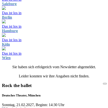
Salzburg
Das ist los in
Berlin
Das ist los in
Hamburg
Das ist los in
Köln
Das ist los in
Wien
Sie haben sich erfolgreich vom Newsletter abgemeldet.
Leider konnten wir ihre Angaben nicht finden.
Rock the ballet
Deutsches Theater, München
Sonntag, 21.02.2027, Beginn: 14:30 Uhr