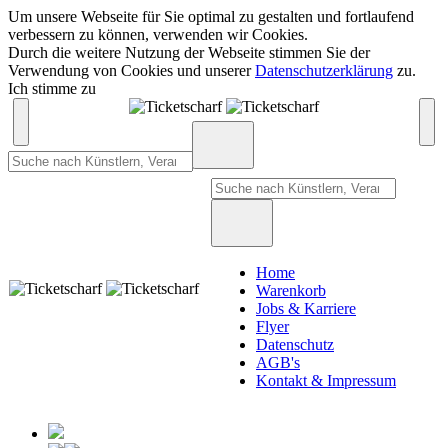
Um unsere Webseite für Sie optimal zu gestalten und fortlaufend
verbessern zu können, verwenden wir Cookies.
Durch die weitere Nutzung der Webseite stimmen Sie der
Verwendung von Cookies und unserer
Datenschutzerklärung
zu.
Ich stimme zu
Home
Warenkorb
Jobs & Karriere
Flyer
Datenschutz
AGB's
Kontakt & Impressum