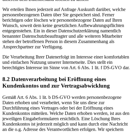
Wir erteilen Ihnen jederzeit auf Anfrage Auskunft darüber, welche
personenbezogenen Daten über Sie gespeichert sind. Ferner
berichtigen oder löschen wir personenbezogene Daten auf Ihren
Wunsch, soweit dem keine gesetzlichen Aufbewahrungspflichten
entgegenstehen. Ein in dieser Datenschutzerklärung namentlich
benannter Datenschutzbeauftragter und alle weiteren Mitarbeiter
stehen der betroffenen Person in diesem Zusammenhang als
Ansprechpartner zur Verfügung.
Die Verarbeitung Ihrer Datenerfolgt im Interesse einer komfortablen
und einfachen Nutzung unserer Internetseite. Dies stellt ein
berechtigtes Interesse im Sinne von Art. 6 Abs. 1 lit. f DS-GVO dar.
8.2 Datenverarbeitung bei Eröffnung eines
Kundenkontos und zur Vertragsabwicklung
Gemäß Art. 6 Abs. 1 lit. b DS-GVO werden personenbezogene
Daten erhoben und verarbeitet, wenn Sie uns diese zur
Durchführung eines Vertrages oder bei der Eröffnung eines
Kundenkontos mitteilen. Welche Daten erhoben werden, ist aus den
jeweiligen Eingabeformularen ersichtlich. Eine Löschung Ihres
Kundenkontos ist jederzeit möglich und kann durch eine Nachricht
an die o.g. Adresse des Verantwortlichen erfolgen. Wir speichern