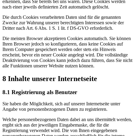
erkennen, dass Sie bereits bei uns waren. Diese Cookies werden
nach einer jeweils definierten Zeit automatisch gelöscht.
Die durch Cookies verarbeiteten Daten sind für die genannten
Zwecke zur Wahrung unserer berechtigten Interessen sowie der
Dritter nach Art. 6 Abs. 1 S. 1 lit. f DS-GVO erforderlich.
Die meisten Browser akzeptieren Cookies automatisch. Sie können
Ihren Browser jedoch so konfigurieren, dass keine Cookies auf
Ihrem Computer gespeichert werden oder stets ein Hinweis
erscheint, bevor ein neuer Cookie angelegt wird. Die vollständige
Deaktivierung von Cookies kann jedoch dazu führen, dass Sie nicht
alle Funktionen unserer Website nutzen können.
8 Inhalte unserer Internetseite
8.1 Registrierung als Benutzer
Sie haben die Möglichkeit, sich auf unserer Internetseite unter
Angabe von personenbezogenen Daten zu registrieren.
Welche personenbezogenen Daten dabei an uns übermittelt werden,
ergibt sich aus der jeweiligen Eingabemaske, die für die
Registrierung verwendet wird. Die von Ihnen eingegebenen
personenbezogenen Daten werden ausschließlich für die interne