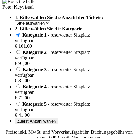
Foto: Keyvisual
1. Bitte wählen Sie die Anzahl der Tickets:
2. Bitte wählen Sie die Kategorie:
Kategorie 1
- reservierter Sitzplatz
verfügbar
€ 101,00
Kategorie 2
- reservierter Sitzplatz
verfügbar
€ 91,00
Kategorie 3
- reservierter Sitzplatz
verfügbar
€ 81,00
Kategorie 4
- reservierter Sitzplatz
verfügbar
€ 71,00
Kategorie 5
- reservierter Sitzplatz
verfügbar
€ 41,00
Zuerst Anzahl wählen
Preise inkl. MwSt. und Vorverkaufsgebühr, Buchungsgebühr von
max. 2,00 € zzgl. Versandkosten.