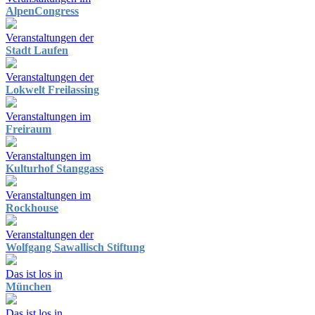
AlpenCongress
Veranstaltungen der
Stadt Laufen
Veranstaltungen der
Lokwelt Freilassing
Veranstaltungen im
Freiraum
Veranstaltungen im
Kulturhof Stanggass
Veranstaltungen im
Rockhouse
Veranstaltungen der
Wolfgang Sawallisch Stiftung
Das ist los in
München
Das ist los in