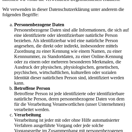
Wir verwenden in dieser Datenschutzerklärung unter anderem die
folgenden Begriffe:
Personenbezogene Daten
Personenbezogene Daten sind alle Informationen, die sich auf
eine identifizierte oder identifizierbare natürliche Person
beziehen. Als identifizierbar wird eine natürliche Person
angesehen, die direkt oder indirekt, insbesondere mittels
Zuordnung zu einer Kennung wie einem Namen, zu einer
Kennnummer, zu Standortdaten, zu einer Online-Kennung
oder zu einem oder mehreren besonderen Merkmalen, die
Ausdruck der physischen, physiologischen, genetischen,
psychischen, wirtschaftlichen, kulturellen oder sozialen
Identität dieser natürlichen Person sind, identifiziert werden
kann.
Betroffene Person
Betroffene Person ist jede identifizierte oder identifizierbare
natürliche Person, deren personenbezogene Daten von dem
für die Verarbeitung Verantwortlichen (unser Unternehmen)
verarbeitet werden.
Verarbeitung
Verarbeitung ist jeder mit oder ohne Hilfe automatisierter
Verfahren ausgeführte Vorgang oder jede solche
Vorgangsreihe im Zusammenhang mit personenbezogenen