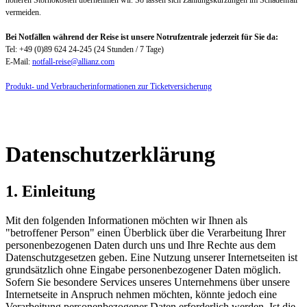
vermeiden.
Bei Notfällen während der Reise ist unsere Notrufzentrale jederzeit für Sie da:
Tel: +49 (0)89 624 24-245 (24 Stunden / 7 Tage)
E-Mail:
notfall-reise@allianz.com
Produkt- und Verbraucherinformationen zur Ticketversicherung
Datenschutzerklärung
1. Einleitung
Mit den folgenden Informationen möchten wir Ihnen als
"betroffener Person" einen Überblick über die Verarbeitung Ihrer
personenbezogenen Daten durch uns und Ihre Rechte aus dem
Datenschutzgesetzen geben. Eine Nutzung unserer Internetseiten ist
grundsätzlich ohne Eingabe personenbezogener Daten möglich.
Sofern Sie besondere Services unseres Unternehmens über unsere
Internetseite in Anspruch nehmen möchten, könnte jedoch eine
Verarbeitung personenbezogener Daten erforderlich werden. Ist die