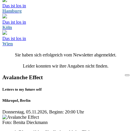
Das ist los in
Hamburg
Das ist los in
Köln
Das ist los in
Wien
Sie haben sich erfolgreich vom Newsletter abgemeldet.
Leider konnten wir ihre Angaben nicht finden.
Avalanche Effect
Letters to my future self
Mikropol, Berlin
Donnerstag, 05.11.2026, Beginn: 20:00 Uhr
Foto: Benita Dieckmann