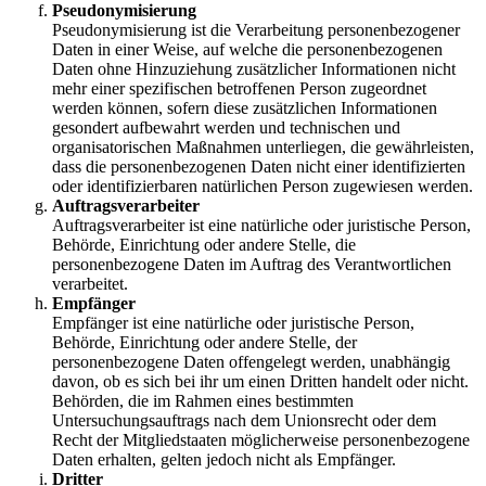
Pseudonymisierung
Pseudonymisierung ist die Verarbeitung personenbezogener
Daten in einer Weise, auf welche die personenbezogenen
Daten ohne Hinzuziehung zusätzlicher Informationen nicht
mehr einer spezifischen betroffenen Person zugeordnet
werden können, sofern diese zusätzlichen Informationen
gesondert aufbewahrt werden und technischen und
organisatorischen Maßnahmen unterliegen, die gewährleisten,
dass die personenbezogenen Daten nicht einer identifizierten
oder identifizierbaren natürlichen Person zugewiesen werden.
Auftragsverarbeiter
Auftragsverarbeiter ist eine natürliche oder juristische Person,
Behörde, Einrichtung oder andere Stelle, die
personenbezogene Daten im Auftrag des Verantwortlichen
verarbeitet.
Empfänger
Empfänger ist eine natürliche oder juristische Person,
Behörde, Einrichtung oder andere Stelle, der
personenbezogene Daten offengelegt werden, unabhängig
davon, ob es sich bei ihr um einen Dritten handelt oder nicht.
Behörden, die im Rahmen eines bestimmten
Untersuchungsauftrags nach dem Unionsrecht oder dem
Recht der Mitgliedstaaten möglicherweise personenbezogene
Daten erhalten, gelten jedoch nicht als Empfänger.
Dritter