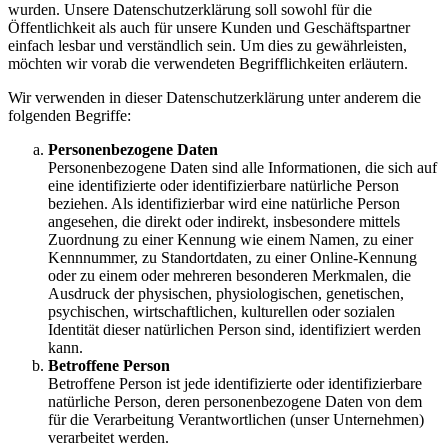
wurden. Unsere Datenschutzerklärung soll sowohl für die
Öffentlichkeit als auch für unsere Kunden und Geschäftspartner
einfach lesbar und verständlich sein. Um dies zu gewährleisten,
möchten wir vorab die verwendeten Begrifflichkeiten erläutern.
Wir verwenden in dieser Datenschutzerklärung unter anderem die
folgenden Begriffe:
Personenbezogene Daten
Personenbezogene Daten sind alle Informationen, die sich auf
eine identifizierte oder identifizierbare natürliche Person
beziehen. Als identifizierbar wird eine natürliche Person
angesehen, die direkt oder indirekt, insbesondere mittels
Zuordnung zu einer Kennung wie einem Namen, zu einer
Kennnummer, zu Standortdaten, zu einer Online-Kennung
oder zu einem oder mehreren besonderen Merkmalen, die
Ausdruck der physischen, physiologischen, genetischen,
psychischen, wirtschaftlichen, kulturellen oder sozialen
Identität dieser natürlichen Person sind, identifiziert werden
kann.
Betroffene Person
Betroffene Person ist jede identifizierte oder identifizierbare
natürliche Person, deren personenbezogene Daten von dem
für die Verarbeitung Verantwortlichen (unser Unternehmen)
verarbeitet werden.