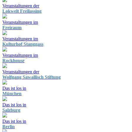
Veranstaltungen der
Lokwelt Freilassing
Veranstaltungen im
Freiraum
Veranstaltungen im
Kulturhof Stanggass
Veranstaltungen im
Rockhouse
Veranstaltungen der
Wolfgang Sawallisch Stiftung
Das ist los in
München
Das ist los in
Salzburg
Das ist los in
Berlin