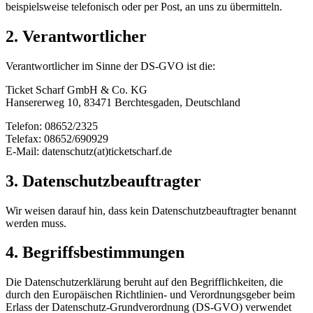
beispielsweise telefonisch oder per Post, an uns zu übermitteln.
2. Verantwortlicher
Verantwortlicher im Sinne der DS-GVO ist die:
Ticket Scharf GmbH & Co. KG
Hansererweg 10, 83471 Berchtesgaden, Deutschland
Telefon: 08652/2325
Telefax: 08652/690929
E-Mail: datenschutz(at)ticketscharf.de
3. Datenschutzbeauftragter
Wir weisen darauf hin, dass kein Datenschutzbeauftragter benannt
werden muss.
4. Begriffsbestimmungen
Die Datenschutzerklärung beruht auf den Begrifflichkeiten, die
durch den Europäischen Richtlinien- und Verordnungsgeber beim
Erlass der Datenschutz-Grundverordnung (DS-GVO) verwendet