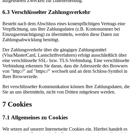
aufgelisteten Zwecken zur Datenerhebung.
6.3 Verschlüsselter Zahlungsverkehr
Besteht nach dem Abschluss eines kostenpflichtigen Vertrags eine
Verpflichtung, uns Ihre Zahlungsdaten (z.B. Kontonummer bei
Einzugsermächtigung) zu übermitteln, werden diese Daten zur
Zahlungsabwicklung benötigt.
Der Zahlungsverkehr über die gängigen Zahlungsmittel
(Visa/MasterCard, Lastschriftverfahren) erfolgt ausschließlich über
eine verschlüsselte SSL- bzw. TLS-Verbindung. Eine verschlüsselte
Verbindung erkennen Sie daran, dass die Adresszeile des Browsers
von "http://" auf "https://" wechselt und an dem Schloss-Symbol in
Ihrer Browserzeile.
Bei verschlüsselter Kommunikation können Ihre Zahlungsdaten, die
Sie an uns übermitteln, nicht von Dritten mitgelesen werden.
7 Cookies
7.1 Allgemeines zu Cookies
Wir setzen auf unserer Internetseite Cookies ein. Hierbei handelt es