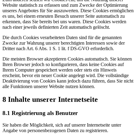
Website statistisch zu erfassen und zum Zwecke der Optimierung
unseres Angebotes für Sie auszuwerten. Diese Cookies ermöglichen
es uns, bei einem erneuten Besuch unserer Seite automatisch zu
erkennen, dass Sie bereits bei uns waren. Diese Cookies werden
nach einer jeweils definierten Zeit automatisch gelöscht.
Die durch Cookies verarbeiteten Daten sind für die genannten
Zwecke zur Wahrung unserer berechtigten Interessen sowie der
Dritter nach Art. 6 Abs. 1 S. 1 lit. f DS-GVO erforderlich.
Die meisten Browser akzeptieren Cookies automatisch. Sie können
Ihren Browser jedoch so konfigurieren, dass keine Cookies auf
Ihrem Computer gespeichert werden oder stets ein Hinweis
erscheint, bevor ein neuer Cookie angelegt wird. Die vollständige
Deaktivierung von Cookies kann jedoch dazu führen, dass Sie nicht
alle Funktionen unserer Website nutzen können.
8 Inhalte unserer Internetseite
8.1 Registrierung als Benutzer
Sie haben die Möglichkeit, sich auf unserer Internetseite unter
Angabe von personenbezogenen Daten zu registrieren.