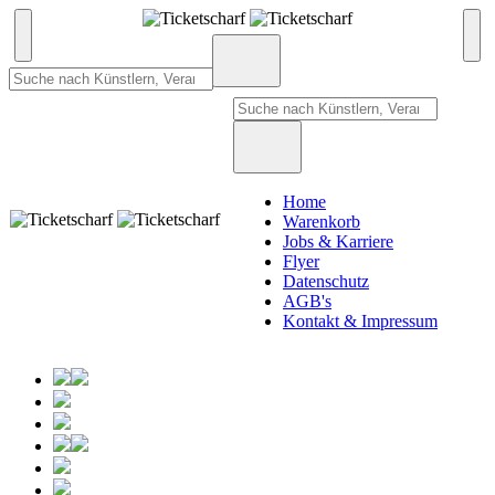
Home
Warenkorb
Jobs & Karriere
Flyer
Datenschutz
AGB's
Kontakt & Impressum