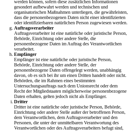
werden können, sofern diese zusätzlichen Informationen
gesondert aufbewahrt werden und technischen und
organisatorischen Maßnahmen unterliegen, die gewährleisten,
dass die personenbezogenen Daten nicht einer identifizierten
oder identifizierbaren natürlichen Person zugewiesen werden.
Auftragsverarbeiter
Auftragsverarbeiter ist eine natürliche oder juristische Person,
Behörde, Einrichtung oder andere Stelle, die
personenbezogene Daten im Auftrag des Verantwortlichen
verarbeitet.
Empfänger
Empfänger ist eine natürliche oder juristische Person,
Behörde, Einrichtung oder andere Stelle, der
personenbezogene Daten offengelegt werden, unabhängig
davon, ob es sich bei ihr um einen Dritten handelt oder nicht.
Behörden, die im Rahmen eines bestimmten
Untersuchungsauftrags nach dem Unionsrecht oder dem
Recht der Mitgliedstaaten möglicherweise personenbezogene
Daten erhalten, gelten jedoch nicht als Empfänger.
Dritter
Dritter ist eine natürliche oder juristische Person, Behörde,
Einrichtung oder andere Stelle außer der betroffenen Person,
dem Verantwortlichen, dem Auftragsverarbeiter und den
Personen, die unter der unmittelbaren Verantwortung des
Verantwortlichen oder des Auftragsverarbeiters befugt sind,