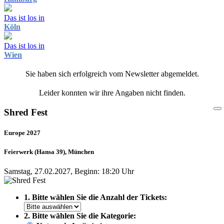
Das ist los in
Köln
Das ist los in
Wien
Sie haben sich erfolgreich vom Newsletter abgemeldet.
Leider konnten wir ihre Angaben nicht finden.
Shred Fest
Europe 2027
Feierwerk (Hansa 39), München
Samstag, 27.02.2027, Beginn: 18:20 Uhr
1. Bitte wählen Sie die Anzahl der Tickets:
2. Bitte wählen Sie die Kategorie: