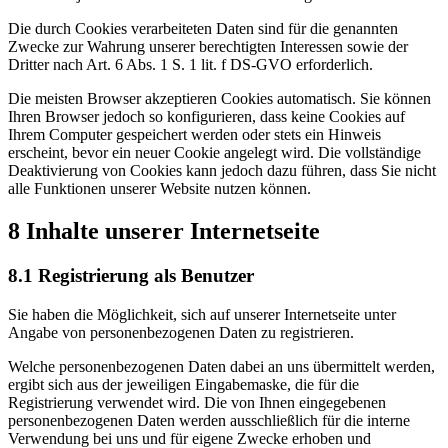
Die durch Cookies verarbeiteten Daten sind für die genannten
Zwecke zur Wahrung unserer berechtigten Interessen sowie der
Dritter nach Art. 6 Abs. 1 S. 1 lit. f DS-GVO erforderlich.
Die meisten Browser akzeptieren Cookies automatisch. Sie können
Ihren Browser jedoch so konfigurieren, dass keine Cookies auf
Ihrem Computer gespeichert werden oder stets ein Hinweis
erscheint, bevor ein neuer Cookie angelegt wird. Die vollständige
Deaktivierung von Cookies kann jedoch dazu führen, dass Sie nicht
alle Funktionen unserer Website nutzen können.
8 Inhalte unserer Internetseite
8.1 Registrierung als Benutzer
Sie haben die Möglichkeit, sich auf unserer Internetseite unter
Angabe von personenbezogenen Daten zu registrieren.
Welche personenbezogenen Daten dabei an uns übermittelt werden,
ergibt sich aus der jeweiligen Eingabemaske, die für die
Registrierung verwendet wird. Die von Ihnen eingegebenen
personenbezogenen Daten werden ausschließlich für die interne
Verwendung bei uns und für eigene Zwecke erhoben und