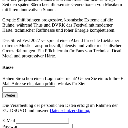
Seit den späten 80ern beeinflussen sie Generationen von Musikern
mit ihrem innovativen Sound.
Cryptic Shift bringen progressive, kosmische Extreme auf die
Bühne, während Thus und DVRK das Festival mit moderner
Härte, technischer Raffinesse und roher Energie komplettieren.
Das Shred Fest 2027 verspricht einen Abend für echte Liebhaber
extremer Musik – anspruchsvoll, intensiv und voller musikalischer
Grenzerfahrungen. Ein Pflichttermin für Fans von Technical Death
Metal und progressiver Härte.
Kasse
Haben Sie schon einen Login oder nicht? Geben Sie einfach Ihre E-
Mail Adresse ein, dann prüfen wir das für Sie:
Weiter
Die Verarbeitung der persönlichen Daten erfolgt im Rahmen der
EU-DSGVO und unserer
Datenschutzerklärung.
E-Mail
Passwort