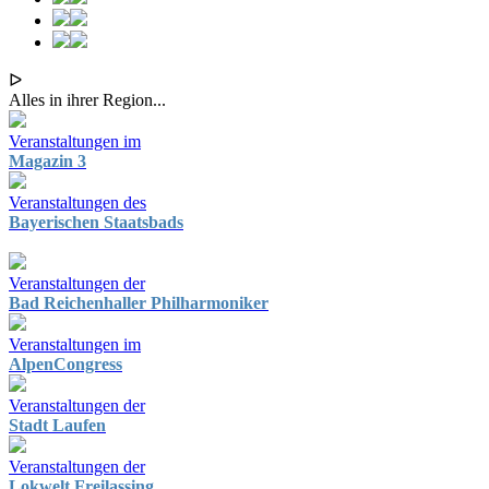
ᐅ
Alles in ihrer Region...
Veranstaltungen im
Magazin 3
Veranstaltungen des
Bayerischen Staatsbads
Veranstaltungen der
Bad Reichenhaller Philharmoniker
Veranstaltungen im
AlpenCongress
Veranstaltungen der
Stadt Laufen
Veranstaltungen der
Lokwelt Freilassing