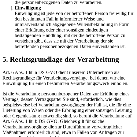
die personenbezogenen Daten zu verarbeiten.
Einwilligung
Einwilligung ist jede von der betroffenen Person freiwillig für
den bestimmten Fall in informierter Weise und
unmissverständlich abgegebene Willensbekundung in Form
einer Erklärung oder einer sonstigen eindeutigen
bestätigenden Handlung, mit der die betroffene Person zu
verstehen gibt, dass sie mit der Verarbeitung der sie
betreffenden personenbezogenen Daten einverstanden ist.
5. Rechtsgrundlage der Verarbeitung
Art. 6 Abs. 1 lit. a DS-GVO dient unserem Unternehmen als
Rechtsgrundlage für Verarbeitungsvorgänge, bei denen wir eine
Einwilligung für einen bestimmten Verarbeitungszweck einholen.
Ist die Verarbeitung personenbezogener Daten zur Erfüllung eines
Vertrags, dessen Vertragspartei Sie sind, erforderlich, wie dies
beispielsweise bei Verarbeitungsvorgängen der Fall ist, die für eine
Lieferung von Waren oder die Erbringung einer sonstigen Leistung
oder Gegenleistung notwendig sind, so beruht die Verarbeitung auf
Art. 6 Abs. 1 lit. b DS-GVO. Gleiches gilt für solche
Verarbeitungsvorgänge die zur Durchführung vorvertraglicher
Maßnahmen erforderlich sind, etwa in Fällen von Anfragen zur