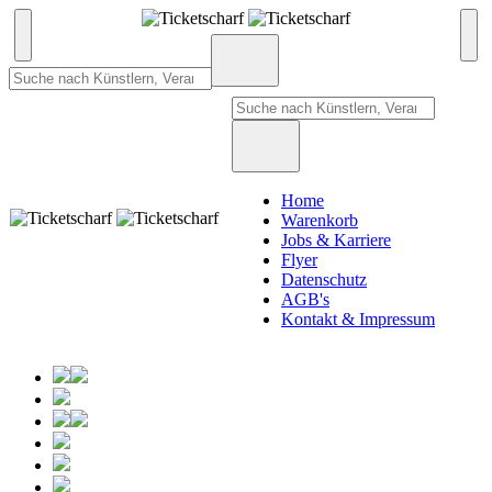
Home
Warenkorb
Jobs & Karriere
Flyer
Datenschutz
AGB's
Kontakt & Impressum