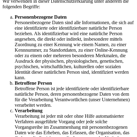
Wir verwenden in dieser Datenschutzerklärung unter anderem die
folgenden Begriffe:
Personenbezogene Daten
Personenbezogene Daten sind alle Informationen, die sich auf
eine identifizierte oder identifizierbare natürliche Person
beziehen. Als identifizierbar wird eine natürliche Person
angesehen, die direkt oder indirekt, insbesondere mittels
Zuordnung zu einer Kennung wie einem Namen, zu einer
Kennnummer, zu Standortdaten, zu einer Online-Kennung
oder zu einem oder mehreren besonderen Merkmalen, die
Ausdruck der physischen, physiologischen, genetischen,
psychischen, wirtschaftlichen, kulturellen oder sozialen
Identität dieser natürlichen Person sind, identifiziert werden
kann.
Betroffene Person
Betroffene Person ist jede identifizierte oder identifizierbare
natürliche Person, deren personenbezogene Daten von dem
für die Verarbeitung Verantwortlichen (unser Unternehmen)
verarbeitet werden.
Verarbeitung
Verarbeitung ist jeder mit oder ohne Hilfe automatisierter
Verfahren ausgeführte Vorgang oder jede solche
Vorgangsreihe im Zusammenhang mit personenbezogenen
Daten wie das Erheben, das Erfassen, die Organisation, das