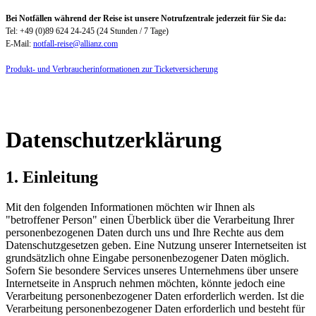
Bei Notfällen während der Reise ist unsere Notrufzentrale jederzeit für Sie da:
Tel: +49 (0)89 624 24-245 (24 Stunden / 7 Tage)
E-Mail:
notfall-reise@allianz.com
Produkt- und Verbraucherinformationen zur Ticketversicherung
Datenschutzerklärung
1. Einleitung
Mit den folgenden Informationen möchten wir Ihnen als
"betroffener Person" einen Überblick über die Verarbeitung Ihrer
personenbezogenen Daten durch uns und Ihre Rechte aus dem
Datenschutzgesetzen geben. Eine Nutzung unserer Internetseiten ist
grundsätzlich ohne Eingabe personenbezogener Daten möglich.
Sofern Sie besondere Services unseres Unternehmens über unsere
Internetseite in Anspruch nehmen möchten, könnte jedoch eine
Verarbeitung personenbezogener Daten erforderlich werden. Ist die
Verarbeitung personenbezogener Daten erforderlich und besteht für