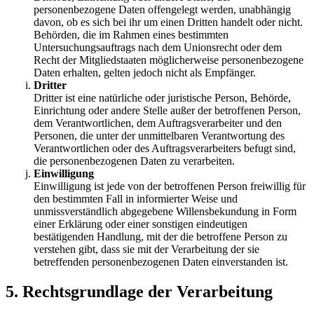
personenbezogene Daten offengelegt werden, unabhängig
davon, ob es sich bei ihr um einen Dritten handelt oder nicht.
Behörden, die im Rahmen eines bestimmten
Untersuchungsauftrags nach dem Unionsrecht oder dem
Recht der Mitgliedstaaten möglicherweise personenbezogene
Daten erhalten, gelten jedoch nicht als Empfänger.
Dritter
Dritter ist eine natürliche oder juristische Person, Behörde,
Einrichtung oder andere Stelle außer der betroffenen Person,
dem Verantwortlichen, dem Auftragsverarbeiter und den
Personen, die unter der unmittelbaren Verantwortung des
Verantwortlichen oder des Auftragsverarbeiters befugt sind,
die personenbezogenen Daten zu verarbeiten.
Einwilligung
Einwilligung ist jede von der betroffenen Person freiwillig für
den bestimmten Fall in informierter Weise und
unmissverständlich abgegebene Willensbekundung in Form
einer Erklärung oder einer sonstigen eindeutigen
bestätigenden Handlung, mit der die betroffene Person zu
verstehen gibt, dass sie mit der Verarbeitung der sie
betreffenden personenbezogenen Daten einverstanden ist.
5. Rechtsgrundlage der Verarbeitung