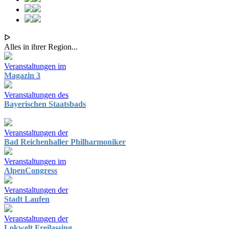
ᐅ
Alles in ihrer Region...
Veranstaltungen im
Magazin 3
Veranstaltungen des
Bayerischen Staatsbads
Veranstaltungen der
Bad Reichenhaller Philharmoniker
Veranstaltungen im
AlpenCongress
Veranstaltungen der
Stadt Laufen
Veranstaltungen der
Lokwelt Freilassing