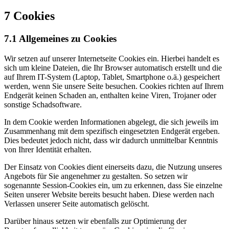
7 Cookies
7.1 Allgemeines zu Cookies
Wir setzen auf unserer Internetseite Cookies ein. Hierbei handelt es
sich um kleine Dateien, die Ihr Browser automatisch erstellt und die
auf Ihrem IT-System (Laptop, Tablet, Smartphone o.ä.) gespeichert
werden, wenn Sie unsere Seite besuchen. Cookies richten auf Ihrem
Endgerät keinen Schaden an, enthalten keine Viren, Trojaner oder
sonstige Schadsoftware.
In dem Cookie werden Informationen abgelegt, die sich jeweils im
Zusammenhang mit dem spezifisch eingesetzten Endgerät ergeben.
Dies bedeutet jedoch nicht, dass wir dadurch unmittelbar Kenntnis
von Ihrer Identität erhalten.
Der Einsatz von Cookies dient einerseits dazu, die Nutzung unseres
Angebots für Sie angenehmer zu gestalten. So setzen wir
sogenannte Session-Cookies ein, um zu erkennen, dass Sie einzelne
Seiten unserer Website bereits besucht haben. Diese werden nach
Verlassen unserer Seite automatisch gelöscht.
Darüber hinaus setzen wir ebenfalls zur Optimierung der