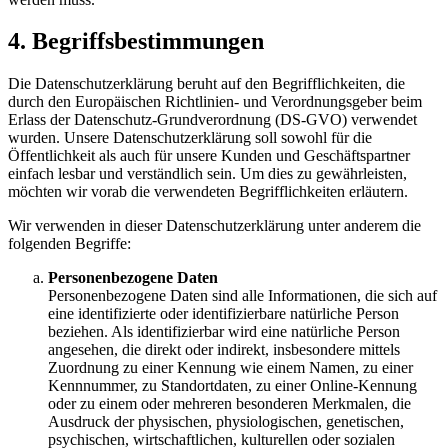
4. Begriffsbestimmungen
Die Datenschutzerklärung beruht auf den Begrifflichkeiten, die
durch den Europäischen Richtlinien- und Verordnungsgeber beim
Erlass der Datenschutz-Grundverordnung (DS-GVO) verwendet
wurden. Unsere Datenschutzerklärung soll sowohl für die
Öffentlichkeit als auch für unsere Kunden und Geschäftspartner
einfach lesbar und verständlich sein. Um dies zu gewährleisten,
möchten wir vorab die verwendeten Begrifflichkeiten erläutern.
Wir verwenden in dieser Datenschutzerklärung unter anderem die
folgenden Begriffe:
Personenbezogene Daten
Personenbezogene Daten sind alle Informationen, die sich auf
eine identifizierte oder identifizierbare natürliche Person
beziehen. Als identifizierbar wird eine natürliche Person
angesehen, die direkt oder indirekt, insbesondere mittels
Zuordnung zu einer Kennung wie einem Namen, zu einer
Kennnummer, zu Standortdaten, zu einer Online-Kennung
oder zu einem oder mehreren besonderen Merkmalen, die
Ausdruck der physischen, physiologischen, genetischen,
psychischen, wirtschaftlichen, kulturellen oder sozialen