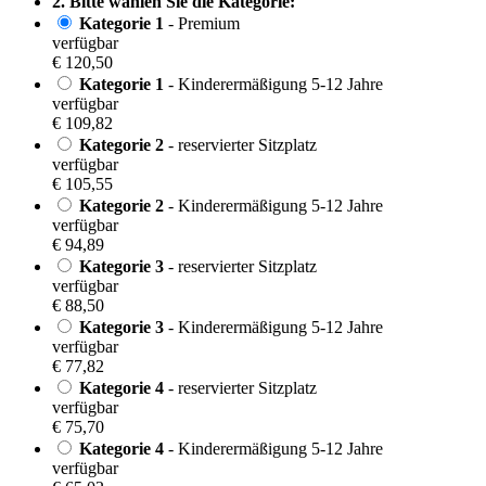
2. Bitte wählen Sie die Kategorie:
Kategorie 1
- Premium
verfügbar
€ 120,50
Kategorie 1
- Kinderermäßigung 5-12 Jahre
verfügbar
€ 109,82
Kategorie 2
- reservierter Sitzplatz
verfügbar
€ 105,55
Kategorie 2
- Kinderermäßigung 5-12 Jahre
verfügbar
€ 94,89
Kategorie 3
- reservierter Sitzplatz
verfügbar
€ 88,50
Kategorie 3
- Kinderermäßigung 5-12 Jahre
verfügbar
€ 77,82
Kategorie 4
- reservierter Sitzplatz
verfügbar
€ 75,70
Kategorie 4
- Kinderermäßigung 5-12 Jahre
verfügbar