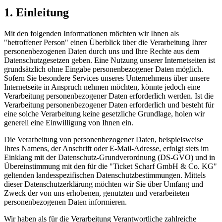
1. Einleitung
Mit den folgenden Informationen möchten wir Ihnen als
"betroffener Person" einen Überblick über die Verarbeitung Ihrer
personenbezogenen Daten durch uns und Ihre Rechte aus dem
Datenschutzgesetzen geben. Eine Nutzung unserer Internetseiten ist
grundsätzlich ohne Eingabe personenbezogener Daten möglich.
Sofern Sie besondere Services unseres Unternehmens über unsere
Internetseite in Anspruch nehmen möchten, könnte jedoch eine
Verarbeitung personenbezogener Daten erforderlich werden. Ist die
Verarbeitung personenbezogener Daten erforderlich und besteht für
eine solche Verarbeitung keine gesetzliche Grundlage, holen wir
generell eine Einwilligung von Ihnen ein.
Die Verarbeitung von personenbezogener Daten, beispielsweise
Ihres Namens, der Anschrift oder E-Mail-Adresse, erfolgt stets im
Einklang mit der Datenschutz-Grundverordnung (DS-GVO) und in
Übereinstimmung mit den für die "Ticket Scharf GmbH & Co. KG"
geltenden landesspezifischen Datenschutzbestimmungen. Mittels
dieser Datenschutzerklärung möchten wir Sie über Umfang und
Zweck der von uns erhobenen, genutzten und verarbeiteten
personenbezogenen Daten informieren.
Wir haben als für die Verarbeitung Verantwortliche zahlreiche