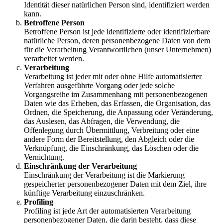
Identität dieser natürlichen Person sind, identifiziert werden
kann.
Betroffene Person
Betroffene Person ist jede identifizierte oder identifizierbare
natürliche Person, deren personenbezogene Daten von dem
für die Verarbeitung Verantwortlichen (unser Unternehmen)
verarbeitet werden.
Verarbeitung
Verarbeitung ist jeder mit oder ohne Hilfe automatisierter
Verfahren ausgeführte Vorgang oder jede solche
Vorgangsreihe im Zusammenhang mit personenbezogenen
Daten wie das Erheben, das Erfassen, die Organisation, das
Ordnen, die Speicherung, die Anpassung oder Veränderung,
das Auslesen, das Abfragen, die Verwendung, die
Offenlegung durch Übermittlung, Verbreitung oder eine
andere Form der Bereitstellung, den Abgleich oder die
Verknüpfung, die Einschränkung, das Löschen oder die
Vernichtung.
Einschränkung der Verarbeitung
Einschränkung der Verarbeitung ist die Markierung
gespeicherter personenbezogener Daten mit dem Ziel, ihre
künftige Verarbeitung einzuschränken.
Profiling
Profiling ist jede Art der automatisierten Verarbeitung
personenbezogener Daten, die darin besteht, dass diese