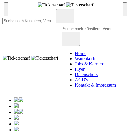
Home
Warenkorb
Jobs & Karriere
Flyer
Datenschutz
AGB's
Kontakt & Impressum