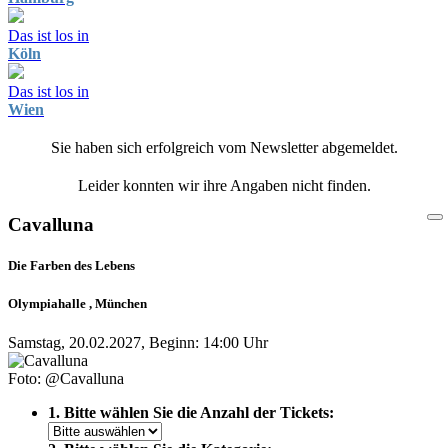
Das ist los in
Köln
Das ist los in
Wien
Sie haben sich erfolgreich vom Newsletter abgemeldet.
Leider konnten wir ihre Angaben nicht finden.
Cavalluna
Die Farben des Lebens
Olympiahalle , München
Samstag, 20.02.2027, Beginn: 14:00 Uhr
Foto: @Cavalluna
1. Bitte wählen Sie die Anzahl der Tickets: