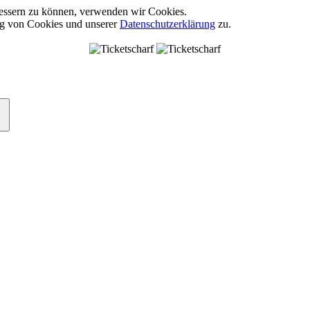
rbessern zu können, verwenden wir Cookies.
ng von Cookies und unserer
Datenschutzerklärung
zu.