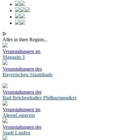
ᐅ
Alles in ihrer Region...
Veranstaltungen im
Magazin 3
Veranstaltungen des
Bayerischen Staatsbads
Veranstaltungen der
Bad Reichenhaller Philharmoniker
Veranstaltungen im
AlpenCongress
Veranstaltungen der
Stadt Laufen