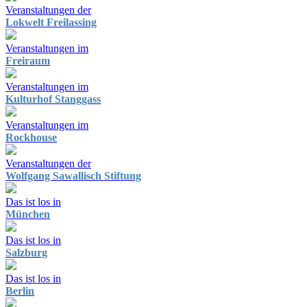
Veranstaltungen der
Lokwelt Freilassing
Veranstaltungen im
Freiraum
Veranstaltungen im
Kulturhof Stanggass
Veranstaltungen im
Rockhouse
Veranstaltungen der
Wolfgang Sawallisch Stiftung
Das ist los in
München
Das ist los in
Salzburg
Das ist los in
Berlin