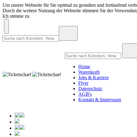
Um unsere Webseite für Sie optimal zu gestalten und fortlaufend ve
Durch die weitere Nutzung der Webseite stimmen Sie der Verwendu
Ich stimme zu
Home
Warenkorb
Jobs & Karriere
Flyer
Datenschutz
AGB's
Kontakt & Impressum