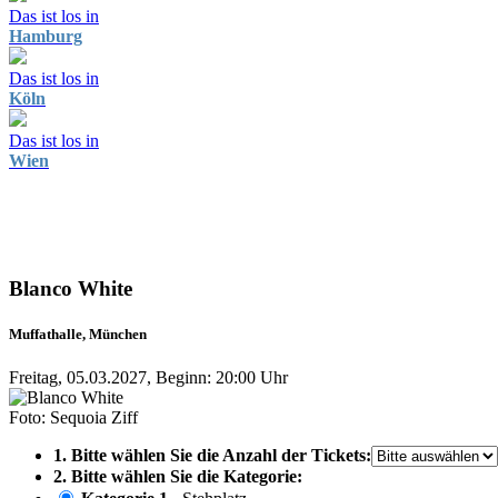
Das ist los in
Hamburg
Das ist los in
Köln
Das ist los in
Wien
Blanco White
Muffathalle, München
Freitag, 05.03.2027, Beginn: 20:00 Uhr
Foto: Sequoia Ziff
1. Bitte wählen Sie die Anzahl der Tickets:
2. Bitte wählen Sie die Kategorie: