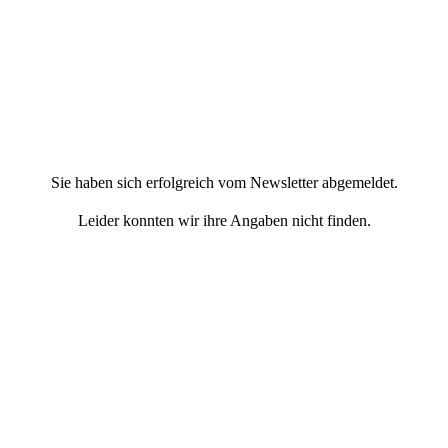
Sie haben sich erfolgreich vom Newsletter abgemeldet.
Leider konnten wir ihre Angaben nicht finden.