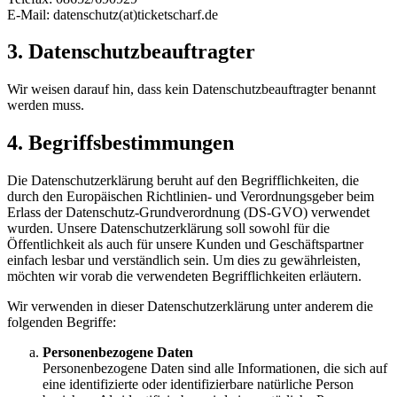
E-Mail: datenschutz(at)ticketscharf.de
3. Datenschutzbeauftragter
Wir weisen darauf hin, dass kein Datenschutzbeauftragter benannt
werden muss.
4. Begriffsbestimmungen
Die Datenschutzerklärung beruht auf den Begrifflichkeiten, die
durch den Europäischen Richtlinien- und Verordnungsgeber beim
Erlass der Datenschutz-Grundverordnung (DS-GVO) verwendet
wurden. Unsere Datenschutzerklärung soll sowohl für die
Öffentlichkeit als auch für unsere Kunden und Geschäftspartner
einfach lesbar und verständlich sein. Um dies zu gewährleisten,
möchten wir vorab die verwendeten Begrifflichkeiten erläutern.
Wir verwenden in dieser Datenschutzerklärung unter anderem die
folgenden Begriffe:
Personenbezogene Daten
Personenbezogene Daten sind alle Informationen, die sich auf
eine identifizierte oder identifizierbare natürliche Person