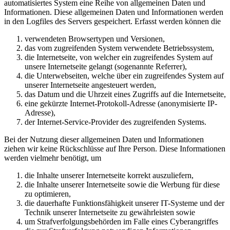
automatisiertes System eine Reihe von allgemeinen Daten und
Informationen. Diese allgemeinen Daten und Informationen werden
in den Logfiles des Servers gespeichert. Erfasst werden können die
verwendeten Browsertypen und Versionen,
das vom zugreifenden System verwendete Betriebssystem,
die Internetseite, von welcher ein zugreifendes System auf
unsere Internetseite gelangt (sogenannte Referrer),
die Unterwebseiten, welche über ein zugreifendes System auf
unserer Internetseite angesteuert werden,
das Datum und die Uhrzeit eines Zugriffs auf die Internetseite,
eine gekürzte Internet-Protokoll-Adresse (anonymisierte IP-
Adresse),
der Internet-Service-Provider des zugreifenden Systems.
Bei der Nutzung dieser allgemeinen Daten und Informationen
ziehen wir keine Rückschlüsse auf Ihre Person. Diese Informationen
werden vielmehr benötigt, um
die Inhalte unserer Internetseite korrekt auszuliefern,
die Inhalte unserer Internetseite sowie die Werbung für diese
zu optimieren,
die dauerhafte Funktionsfähigkeit unserer IT-Systeme und der
Technik unserer Internetseite zu gewährleisten sowie
um Strafverfolgungsbehörden im Falle eines Cyberangriffes