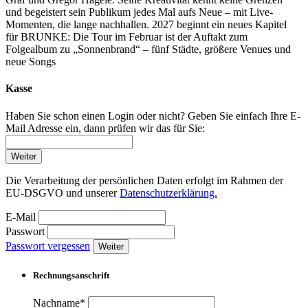
und begeistert sein Publikum jedes Mal aufs Neue – mit Live-
Momenten, die lange nachhallen. 2027 beginnt ein neues Kapitel
für BRUNKE: Die Tour im Februar ist der Auftakt zum
Folgealbum zu „Sonnenbrand“ – fünf Städte, größere Venues und
neue Songs
Kasse
Haben Sie schon einen Login oder nicht? Geben Sie einfach Ihre E-
Mail Adresse ein, dann prüfen wir das für Sie:
Weiter
Die Verarbeitung der persönlichen Daten erfolgt im Rahmen der
EU-DSGVO und unserer
Datenschutzerklärung.
E-Mail
Passwort
Passwort vergessen
Weiter
Rechnungsanschrift
Nachname*