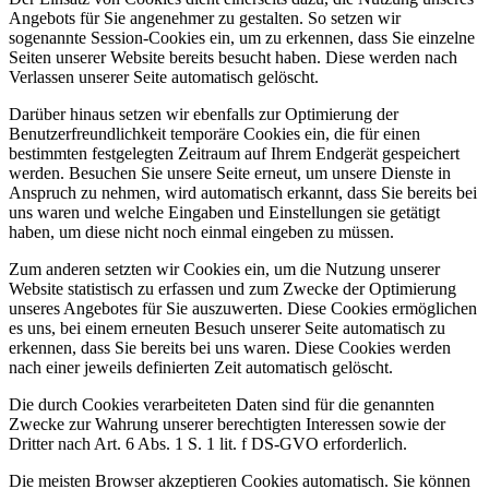
Angebots für Sie angenehmer zu gestalten. So setzen wir
sogenannte Session-Cookies ein, um zu erkennen, dass Sie einzelne
Seiten unserer Website bereits besucht haben. Diese werden nach
Verlassen unserer Seite automatisch gelöscht.
Darüber hinaus setzen wir ebenfalls zur Optimierung der
Benutzerfreundlichkeit temporäre Cookies ein, die für einen
bestimmten festgelegten Zeitraum auf Ihrem Endgerät gespeichert
werden. Besuchen Sie unsere Seite erneut, um unsere Dienste in
Anspruch zu nehmen, wird automatisch erkannt, dass Sie bereits bei
uns waren und welche Eingaben und Einstellungen sie getätigt
haben, um diese nicht noch einmal eingeben zu müssen.
Zum anderen setzten wir Cookies ein, um die Nutzung unserer
Website statistisch zu erfassen und zum Zwecke der Optimierung
unseres Angebotes für Sie auszuwerten. Diese Cookies ermöglichen
es uns, bei einem erneuten Besuch unserer Seite automatisch zu
erkennen, dass Sie bereits bei uns waren. Diese Cookies werden
nach einer jeweils definierten Zeit automatisch gelöscht.
Die durch Cookies verarbeiteten Daten sind für die genannten
Zwecke zur Wahrung unserer berechtigten Interessen sowie der
Dritter nach Art. 6 Abs. 1 S. 1 lit. f DS-GVO erforderlich.
Die meisten Browser akzeptieren Cookies automatisch. Sie können