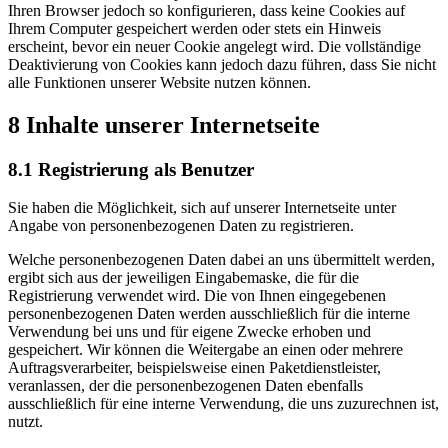
Ihren Browser jedoch so konfigurieren, dass keine Cookies auf
Ihrem Computer gespeichert werden oder stets ein Hinweis
erscheint, bevor ein neuer Cookie angelegt wird. Die vollständige
Deaktivierung von Cookies kann jedoch dazu führen, dass Sie nicht
alle Funktionen unserer Website nutzen können.
8 Inhalte unserer Internetseite
8.1 Registrierung als Benutzer
Sie haben die Möglichkeit, sich auf unserer Internetseite unter
Angabe von personenbezogenen Daten zu registrieren.
Welche personenbezogenen Daten dabei an uns übermittelt werden,
ergibt sich aus der jeweiligen Eingabemaske, die für die
Registrierung verwendet wird. Die von Ihnen eingegebenen
personenbezogenen Daten werden ausschließlich für die interne
Verwendung bei uns und für eigene Zwecke erhoben und
gespeichert. Wir können die Weitergabe an einen oder mehrere
Auftragsverarbeiter, beispielsweise einen Paketdienstleister,
veranlassen, der die personenbezogenen Daten ebenfalls
ausschließlich für eine interne Verwendung, die uns zuzurechnen ist,
nutzt.