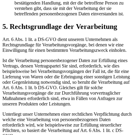
bestätigenden Handlung, mit der die betroffene Person zu
verstehen gibt, dass sie mit der Verarbeitung der sie
betreffenden personenbezogenen Daten einverstanden ist.
5. Rechtsgrundlage der Verarbeitung
Art. 6 Abs. 1 lit. a DS-GVO dient unserem Unternehmen als
Rechtsgrundlage für Verarbeitungsvorgänge, bei denen wir eine
Einwilligung für einen bestimmten Verarbeitungszweck einholen.
Ist die Verarbeitung personenbezogener Daten zur Erfüllung eines
Vertrags, dessen Vertragspartei Sie sind, erforderlich, wie dies
beispielsweise bei Verarbeitungsvorgängen der Fall ist, die für eine
Lieferung von Waren oder die Erbringung einer sonstigen Leistung
oder Gegenleistung notwendig sind, so beruht die Verarbeitung auf
Art. 6 Abs. 1 lit. b DS-GVO. Gleiches gilt für solche
Verarbeitungsvorgänge die zur Durchführung vorvertraglicher
Maßnahmen erforderlich sind, etwa in Fällen von Anfragen zur
unseren Produkten oder Leistungen.
Unterliegt unser Unternehmen einer rechtlichen Verpflichtung durch
welche eine Verarbeitung von personenbezogenen Daten
erforderlich wird, wie beispielsweise zur Erfüllung steuerlicher
Pflichten, so basiert die Verarbeitung auf Art. 6 Abs. 1 lit. c DS-