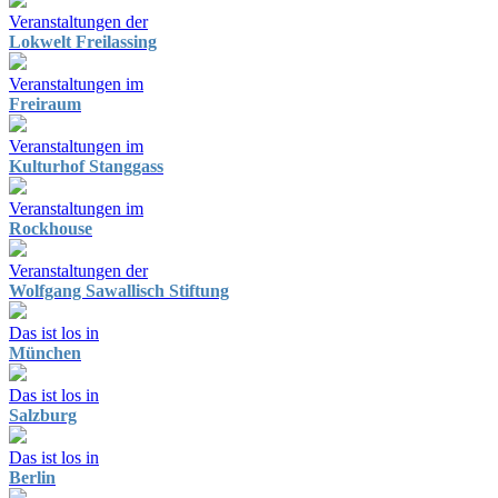
Veranstaltungen der
Lokwelt Freilassing
Veranstaltungen im
Freiraum
Veranstaltungen im
Kulturhof Stanggass
Veranstaltungen im
Rockhouse
Veranstaltungen der
Wolfgang Sawallisch Stiftung
Das ist los in
München
Das ist los in
Salzburg
Das ist los in
Berlin