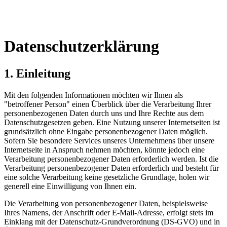
Datenschutzerklärung
1. Einleitung
Mit den folgenden Informationen möchten wir Ihnen als
"betroffener Person" einen Überblick über die Verarbeitung Ihrer
personenbezogenen Daten durch uns und Ihre Rechte aus dem
Datenschutzgesetzen geben. Eine Nutzung unserer Internetseiten ist
grundsätzlich ohne Eingabe personenbezogener Daten möglich.
Sofern Sie besondere Services unseres Unternehmens über unsere
Internetseite in Anspruch nehmen möchten, könnte jedoch eine
Verarbeitung personenbezogener Daten erforderlich werden. Ist die
Verarbeitung personenbezogener Daten erforderlich und besteht für
eine solche Verarbeitung keine gesetzliche Grundlage, holen wir
generell eine Einwilligung von Ihnen ein.
Die Verarbeitung von personenbezogener Daten, beispielsweise
Ihres Namens, der Anschrift oder E-Mail-Adresse, erfolgt stets im
Einklang mit der Datenschutz-Grundverordnung (DS-GVO) und in