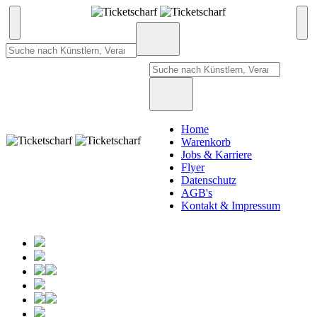
Home
Warenkorb
Jobs & Karriere
Flyer
Datenschutz
AGB's
Kontakt & Impressum