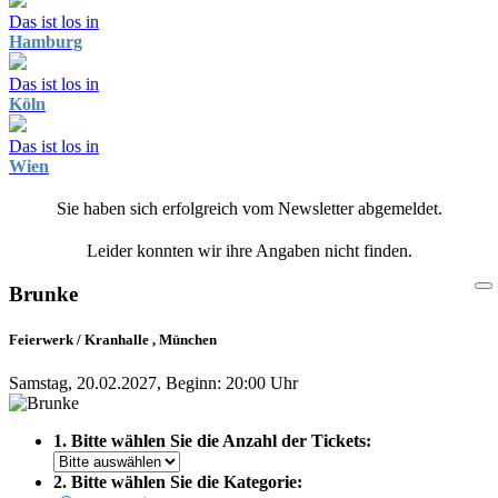
Das ist los in
Hamburg
Das ist los in
Köln
Das ist los in
Wien
Sie haben sich erfolgreich vom Newsletter abgemeldet.
Leider konnten wir ihre Angaben nicht finden.
Brunke
Feierwerk / Kranhalle , München
Samstag, 20.02.2027, Beginn: 20:00 Uhr
1. Bitte wählen Sie die Anzahl der Tickets:
2. Bitte wählen Sie die Kategorie: