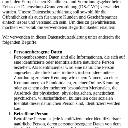
durch den Europäischen Richtlinien- und Verordnungsgeber beim
Erlass der Datenschutz-Grundverordnung (DS-GVO) verwendet
wurden. Unsere Datenschutzerklärung soll sowohl für die
Öffentlichkeit als auch für unsere Kunden und Geschäftspartner
einfach lesbar und verständlich sein. Um dies zu gewährleisten,
möchten wir vorab die verwendeten Begrifflichkeiten erläutern.
Wir verwenden in dieser Datenschutzerklärung unter anderem die
folgenden Begriffe:
Personenbezogene Daten
Personenbezogene Daten sind alle Informationen, die sich auf
eine identifizierte oder identifizierbare natürliche Person
beziehen. Als identifizierbar wird eine natürliche Person
angesehen, die direkt oder indirekt, insbesondere mittels
Zuordnung zu einer Kennung wie einem Namen, zu einer
Kennnummer, zu Standortdaten, zu einer Online-Kennung
oder zu einem oder mehreren besonderen Merkmalen, die
Ausdruck der physischen, physiologischen, genetischen,
psychischen, wirtschaftlichen, kulturellen oder sozialen
Identität dieser natürlichen Person sind, identifiziert werden
kann.
Betroffene Person
Betroffene Person ist jede identifizierte oder identifizierbare
natürliche Person, deren personenbezogene Daten von dem