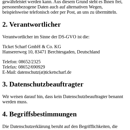
gewährleistet werden kann. Aus diesem Grund steht es Ihnen frei,
personenbezogene Daten auch auf alternativen Wegen,
beispielsweise telefonisch oder per Post, an uns zu übermitteln.
2. Verantwortlicher
Verantwortlicher im Sinne der DS-GVO ist die:
Ticket Scharf GmbH & Co. KG
Hansererweg 10, 83471 Berchtesgaden, Deutschland
Telefon: 08652/2325
Telefax: 08652/690929
E-Mail: datenschutz(at)ticketscharf.de
3. Datenschutzbeauftragter
Wir weisen darauf hin, dass kein Datenschutzbeauftragter benannt
werden muss.
4. Begriffsbestimmungen
Die Datenschutzerklärung beruht auf den Begrifflichkeiten, die