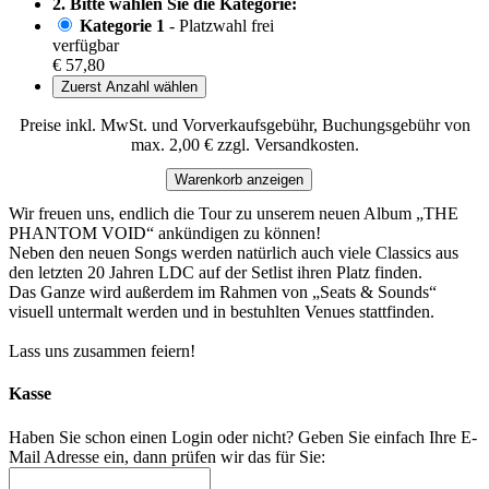
2. Bitte wählen Sie die Kategorie:
Kategorie 1
- Platzwahl frei
verfügbar
€ 57,80
Zuerst Anzahl wählen
Preise inkl. MwSt. und Vorverkaufsgebühr, Buchungsgebühr von
max. 2,00 € zzgl. Versandkosten.
Warenkorb anzeigen
Wir freuen uns, endlich die Tour zu unserem neuen Album „THE
PHANTOM VOID“ ankündigen zu können!
Neben den neuen Songs werden natürlich auch viele Classics aus
den letzten 20 Jahren LDC auf der Setlist ihren Platz finden.
Das Ganze wird außerdem im Rahmen von „Seats & Sounds“
visuell untermalt werden und in bestuhlten Venues stattfinden.
Lass uns zusammen feiern!
Kasse
Haben Sie schon einen Login oder nicht? Geben Sie einfach Ihre E-
Mail Adresse ein, dann prüfen wir das für Sie: