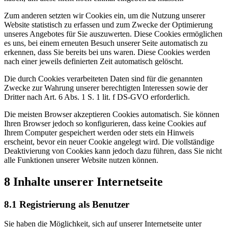
Zum anderen setzten wir Cookies ein, um die Nutzung unserer
Website statistisch zu erfassen und zum Zwecke der Optimierung
unseres Angebotes für Sie auszuwerten. Diese Cookies ermöglichen
es uns, bei einem erneuten Besuch unserer Seite automatisch zu
erkennen, dass Sie bereits bei uns waren. Diese Cookies werden
nach einer jeweils definierten Zeit automatisch gelöscht.
Die durch Cookies verarbeiteten Daten sind für die genannten
Zwecke zur Wahrung unserer berechtigten Interessen sowie der
Dritter nach Art. 6 Abs. 1 S. 1 lit. f DS-GVO erforderlich.
Die meisten Browser akzeptieren Cookies automatisch. Sie können
Ihren Browser jedoch so konfigurieren, dass keine Cookies auf
Ihrem Computer gespeichert werden oder stets ein Hinweis
erscheint, bevor ein neuer Cookie angelegt wird. Die vollständige
Deaktivierung von Cookies kann jedoch dazu führen, dass Sie nicht
alle Funktionen unserer Website nutzen können.
8 Inhalte unserer Internetseite
8.1 Registrierung als Benutzer
Sie haben die Möglichkeit, sich auf unserer Internetseite unter