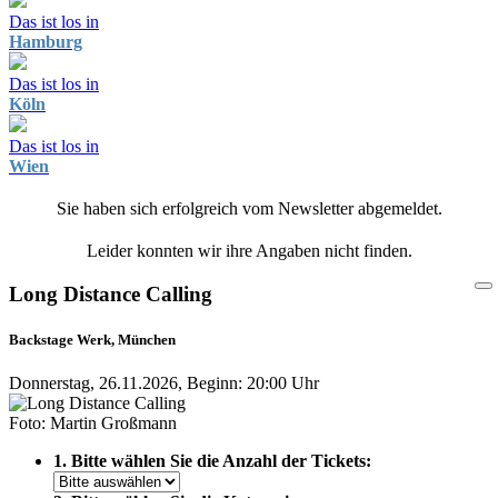
Das ist los in
Hamburg
Das ist los in
Köln
Das ist los in
Wien
Sie haben sich erfolgreich vom Newsletter abgemeldet.
Leider konnten wir ihre Angaben nicht finden.
Long Distance Calling
Backstage Werk, München
Donnerstag, 26.11.2026, Beginn: 20:00 Uhr
Foto: Martin Großmann
1. Bitte wählen Sie die Anzahl der Tickets: