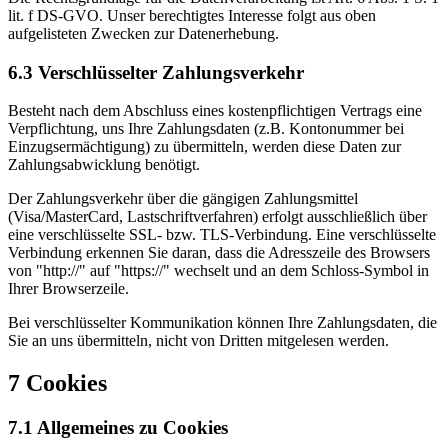
lit. f DS-GVO. Unser berechtigtes Interesse folgt aus oben
aufgelisteten Zwecken zur Datenerhebung.
6.3 Verschlüsselter Zahlungsverkehr
Besteht nach dem Abschluss eines kostenpflichtigen Vertrags eine
Verpflichtung, uns Ihre Zahlungsdaten (z.B. Kontonummer bei
Einzugsermächtigung) zu übermitteln, werden diese Daten zur
Zahlungsabwicklung benötigt.
Der Zahlungsverkehr über die gängigen Zahlungsmittel
(Visa/MasterCard, Lastschriftverfahren) erfolgt ausschließlich über
eine verschlüsselte SSL- bzw. TLS-Verbindung. Eine verschlüsselte
Verbindung erkennen Sie daran, dass die Adresszeile des Browsers
von "http://" auf "https://" wechselt und an dem Schloss-Symbol in
Ihrer Browserzeile.
Bei verschlüsselter Kommunikation können Ihre Zahlungsdaten, die
Sie an uns übermitteln, nicht von Dritten mitgelesen werden.
7 Cookies
7.1 Allgemeines zu Cookies