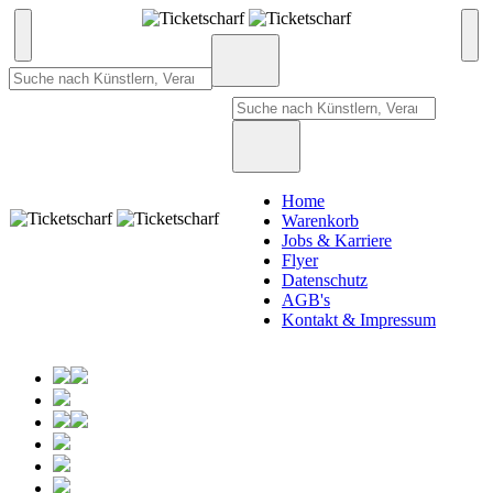
Home
Warenkorb
Jobs & Karriere
Flyer
Datenschutz
AGB's
Kontakt & Impressum