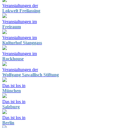
Veranstaltungen der
Lokwelt Freilassing
Veranstaltungen im
Freiraum
Veranstaltungen im
Kulturhof Stanggass
Veranstaltungen im
Rockhouse
Veranstaltungen der
Wolfgang Sawallisch Stiftung
Das ist los in
München
Das ist los in
Salzburg
Das ist los in
Berlin