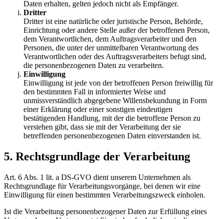
Daten erhalten, gelten jedoch nicht als Empfänger.
Dritter
Dritter ist eine natürliche oder juristische Person, Behörde,
Einrichtung oder andere Stelle außer der betroffenen Person,
dem Verantwortlichen, dem Auftragsverarbeiter und den
Personen, die unter der unmittelbaren Verantwortung des
Verantwortlichen oder des Auftragsverarbeiters befugt sind,
die personenbezogenen Daten zu verarbeiten.
Einwilligung
Einwilligung ist jede von der betroffenen Person freiwillig für
den bestimmten Fall in informierter Weise und
unmissverständlich abgegebene Willensbekundung in Form
einer Erklärung oder einer sonstigen eindeutigen
bestätigenden Handlung, mit der die betroffene Person zu
verstehen gibt, dass sie mit der Verarbeitung der sie
betreffenden personenbezogenen Daten einverstanden ist.
5. Rechtsgrundlage der Verarbeitung
Art. 6 Abs. 1 lit. a DS-GVO dient unserem Unternehmen als
Rechtsgrundlage für Verarbeitungsvorgänge, bei denen wir eine
Einwilligung für einen bestimmten Verarbeitungszweck einholen.
Ist die Verarbeitung personenbezogener Daten zur Erfüllung eines